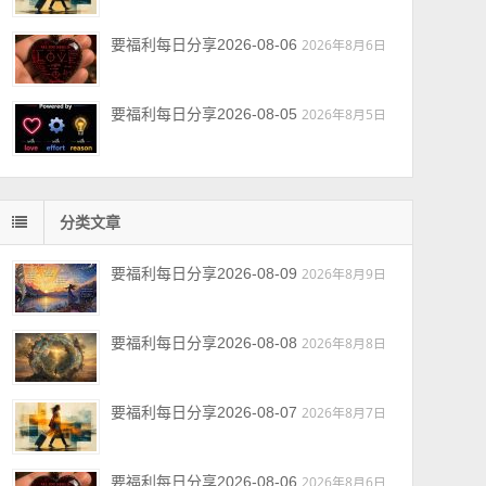
要福利每日分享2026-08-06
2026年8月6日
要福利每日分享2026-08-05
2026年8月5日
分类文章
要福利每日分享2026-08-09
2026年8月9日
要福利每日分享2026-08-08
2026年8月8日
要福利每日分享2026-08-07
2026年8月7日
要福利每日分享2026-08-06
2026年8月6日