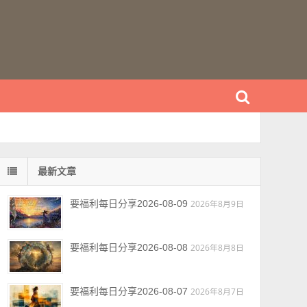
最新文章
要福利每日分享2026-08-09
2026年8月9日
要福利每日分享2026-08-08
2026年8月8日
要福利每日分享2026-08-07
2026年8月7日