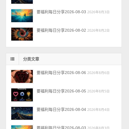
要福利每日分享2026-08-03
2026年8月3日
要福利每日分享2026-08-02
2026年8月2日
分类文章
要福利每日分享2026-08-06
2026年8月6日
要福利每日分享2026-08-05
2026年8月5日
要福利每日分享2026-08-04
2026年8月4日
要福利每日分享2026-08-03
2026年8月3日