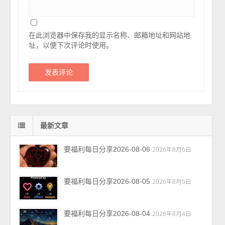
在此浏览器中保存我的显示名称、邮箱地址和网站地
址，以便下次评论时使用。
最新文章
要福利每日分享2026-08-06
2026年8月6日
要福利每日分享2026-08-05
2026年8月5日
要福利每日分享2026-08-04
2026年8月4日