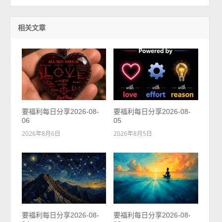
相关文章
要福利每日分享2026-08-
要福利每日分享2026-08-
06
05
2026年8月6日
2026年8月5日
要福利每日分享2026-08-
要福利每日分享2026-08-