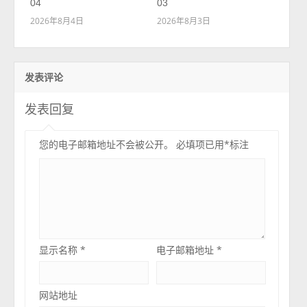
04
03
2026年8月4日
2026年8月3日
发表评论
发表回复
您的电子邮箱地址不会被公开。
必填项已用
*
标注
显示名称
*
电子邮箱地址
*
网站地址