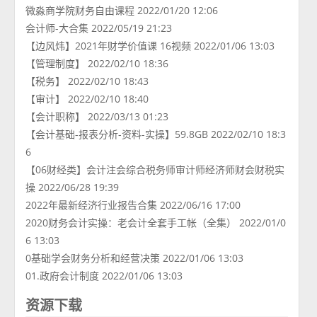
微淼商学院财务自由课程 2022/01/20 12:06
会计师-大合集 2022/05/19 21:23
【边风炜】2021年财学价值课 16视频 2022/01/06 13:03
【管理制度】 2022/02/10 18:36
【税务】 2022/02/10 18:43
【审计】 2022/02/10 18:40
【会计职称】 2022/03/13 01:23
【会计基础-报表分析-资料-实操】59.8GB 2022/02/10 18:3
6
【06财经类】会计注会综合税务师审计师经济师财会财税实
操 2022/06/28 19:39
2022年最新经济行业报告合集 2022/06/16 17:00
2020财务会计实操：老会计全套手工帐（全集） 2022/01/0
6 13:03
0基础学会财务分析和经营决策 2022/01/06 13:03
01.政府会计制度 2022/01/06 13:03
资源下载