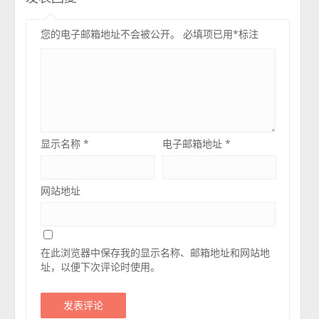
您的电子邮箱地址不会被公开。
必填项已用
*
标注
显示名称
*
电子邮箱地址
*
网站地址
在此浏览器中保存我的显示名称、邮箱地址和网站地
址，以便下次评论时使用。