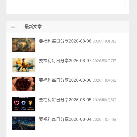
最新文章
要福利每日分享2026-08-08
2026年8月8日
要福利每日分享2026-08-07
2026年8月7日
要福利每日分享2026-08-06
2026年8月6日
要福利每日分享2026-08-05
2026年8月5日
要福利每日分享2026-08-04
2026年8月4日