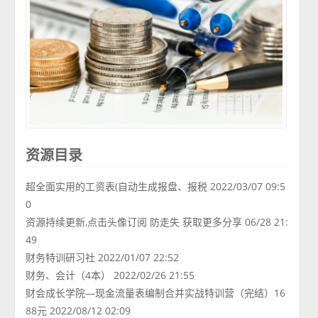
资源目录
超全面实用的工资表(自动生成报盘、报税 2022/03/07 09:5
0
资源持续更新,点击头像订阅 防走失 获取更多分享 06/28 21:
49
财务特训研习社 2022/01/07 22:52
财务、会计（4本） 2022/02/26 21:55
财会成长学院—现金流量表编制合并实战特训营（完结）16
88元 2022/08/12 02:09