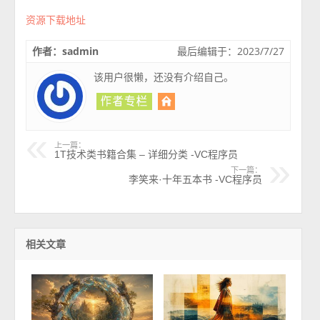
资源下载地址
作者：sadmin
最后编辑于：2023/7/27
该用户很懒，还没有介绍自己。
上一篇：
1T技术类书籍合集 – 详细分类 -VC程序员
下一篇：
李笑来·十年五本书 -VC程序员
相关文章