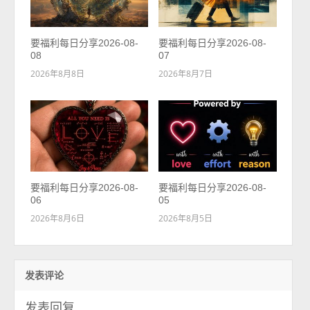
要福利每日分享2026-08-
要福利每日分享2026-08-
08
07
2026年8月8日
2026年8月7日
要福利每日分享2026-08-
要福利每日分享2026-08-
06
05
2026年8月6日
2026年8月5日
发表评论
发表回复