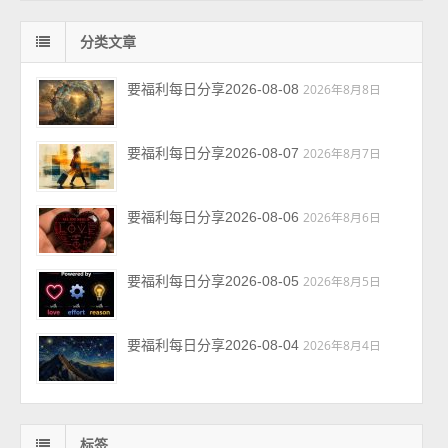
分类文章
要福利每日分享2026-08-08
2026年8月8日
要福利每日分享2026-08-07
2026年8月7日
要福利每日分享2026-08-06
2026年8月6日
要福利每日分享2026-08-05
2026年8月5日
要福利每日分享2026-08-04
2026年8月4日
标签