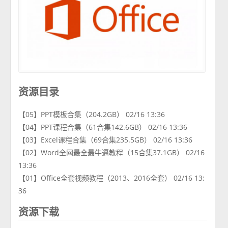
资源目录
【05】PPT模板合集（204.2GB） 02/16 13:36
【04】PPT课程合集（61合集142.6GB） 02/16 13:36
【03】Excel课程合集（69合集235.5GB） 02/16 13:36
【02】Word全网最全最牛逼教程（15合集37.1GB） 02/16
13:36
【01】Office全套视频教程（2013、2016全套） 02/16 13:
36
资源下载