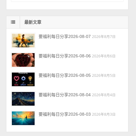
最新文章
要福利每日分享2026-08-07
2026年8月7日
要福利每日分享2026-08-06
2026年8月6日
要福利每日分享2026-08-05
2026年8月5日
要福利每日分享2026-08-04
2026年8月4日
要福利每日分享2026-08-03
2026年8月3日