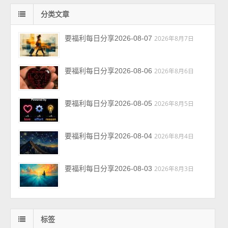
分类文章
要福利每日分享2026-08-07
2026年8月7日
要福利每日分享2026-08-06
2026年8月6日
要福利每日分享2026-08-05
2026年8月5日
要福利每日分享2026-08-04
2026年8月4日
要福利每日分享2026-08-03
2026年8月3日
标签