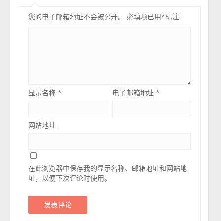
您的电子邮箱地址不会被公开。
必填项已用
*
标注
显示名称
*
电子邮箱地址
*
网站地址
在此浏览器中保存我的显示名称、邮箱地址和网站地
址，以便下次评论时使用。