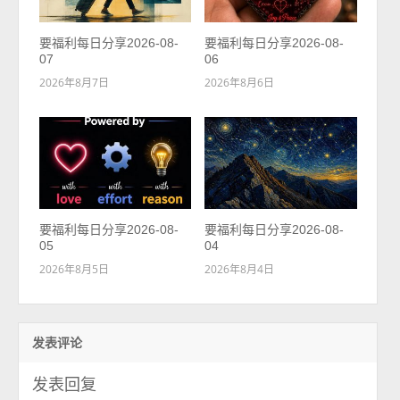
要福利每日分享2026-08-
要福利每日分享2026-08-
07
06
2026年8月7日
2026年8月6日
要福利每日分享2026-08-
要福利每日分享2026-08-
05
04
2026年8月5日
2026年8月4日
发表评论
发表回复