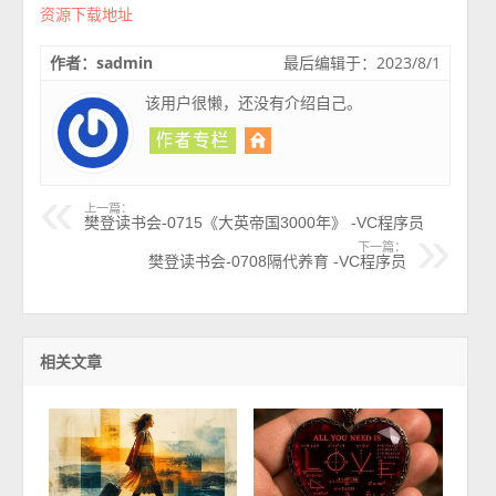
资源下载地址
作者：sadmin
最后编辑于：2023/8/1
该用户很懒，还没有介绍自己。
上一篇：
樊登读书会-0715《大英帝国3000年》 -VC程序员
下一篇：
樊登读书会-0708隔代养育 -VC程序员
相关文章