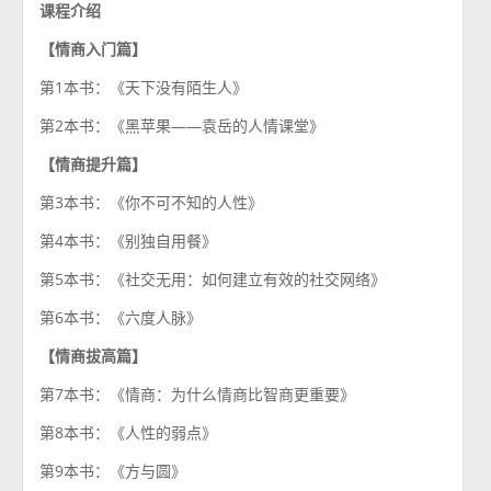
课程介绍
【情商入门篇】
第1本书：《天下没有陌生人》
第2本书：《黑苹果——袁岳的人情课堂》
【情商提升篇】
第3本书：《你不可不知的人性》
第4本书：《别独自用餐》
第5本书：《社交无用：如何建立有效的社交网络》
第6本书：《六度人脉》
【情商拔高篇】
第7本书：《情商：为什么情商比智商更重要》
第8本书：《人性的弱点》
第9本书：《方与圆》