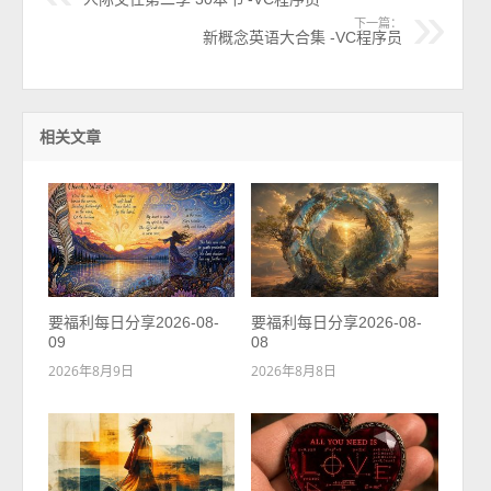
下一篇：
新概念英语大合集 -VC程序员
相关文章
要福利每日分享2026-08-
要福利每日分享2026-08-
09
08
2026年8月9日
2026年8月8日