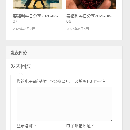
要福利每日分享2026-08-
要福利每日分享2026-08-
07
06
2026年8月7日
2026年8月6日
发表评论
发表回复
您的电子邮箱地址不会被公开。
必填项已用
*
标注
显示名称
*
电子邮箱地址
*