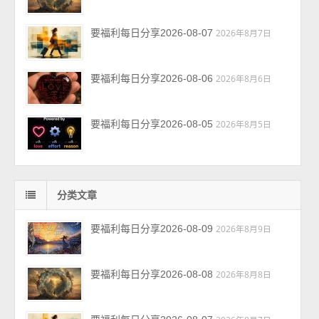
要福利每日分享2026-08-07
2026年8月7日
要福利每日分享2026-08-06
2026年8月6日
要福利每日分享2026-08-05
2026年8月5日
分类文章
要福利每日分享2026-08-09
2026年8月9日
要福利每日分享2026-08-08
2026年8月8日