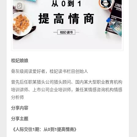
桂妃娘娘
骨灰级阅读爱好者，桂妃读书栏目创始人
曾先后任职某猎头公司猎头顾问、国内某大型职业教育机构
培训讲师、上市公司企业培训师，兼任某情感咨询机构情感
分析师
分享内容
分享主题
《人际交往1期：从0到1提高情商》