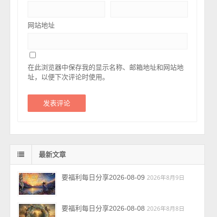
网站地址
在此浏览器中保存我的显示名称、邮箱地址和网站地
址，以便下次评论时使用。
最新文章
要福利每日分享2026-08-09
2026年8月9日
要福利每日分享2026-08-08
2026年8月8日