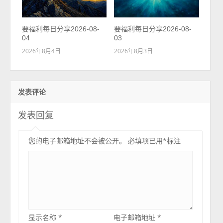
要福利每日分享2026-08-
要福利每日分享2026-08-
04
03
2026年8月4日
2026年8月3日
发表评论
发表回复
您的电子邮箱地址不会被公开。
必填项已用
*
标注
显示名称
*
电子邮箱地址
*