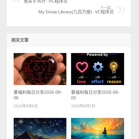
鬼谷子36计 -VC程序员
下一篇：
My Great Library(几百万册) -VC程序员
相关文章
要福利每日分享2026-08-
要福利每日分享2026-08-
06
05
2026年8月6日
2026年8月5日