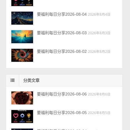
要福利每日分享2026-08-04
2026年8月4日
要福利每日分享2026-08-03
2026年8月3日
要福利每日分享2026-08-02
2026年8月2日
分类文章
要福利每日分享2026-08-06
2026年8月6日
要福利每日分享2026-08-05
2026年8月5日