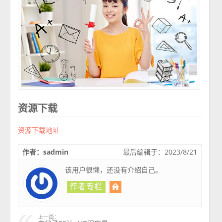
资源下载
资源下载地址
作者：sadmin
最后编辑于：2023/8/21
该用户很懒，还没有介绍自己。
上一篇：