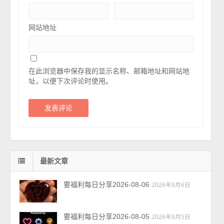
网站地址
在此浏览器中保存我的显示名称、邮箱地址和网站地
址，以便下次评论时使用。
最新文章
要福利每日分享2026-08-06
2026年8月6日
要福利每日分享2026-08-05
2026年8月5日