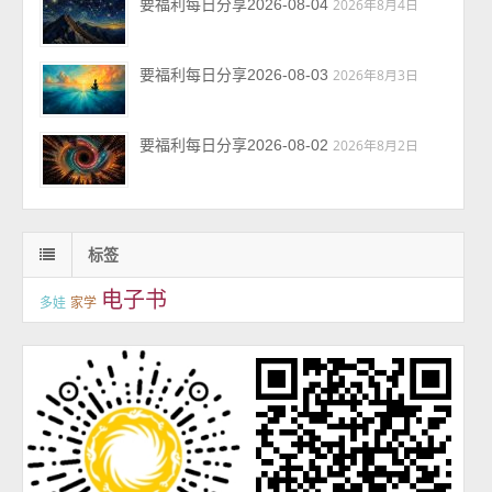
要福利每日分享2026-08-04
2026年8月4日
要福利每日分享2026-08-03
2026年8月3日
要福利每日分享2026-08-02
2026年8月2日
标签
电子书
多娃
家学