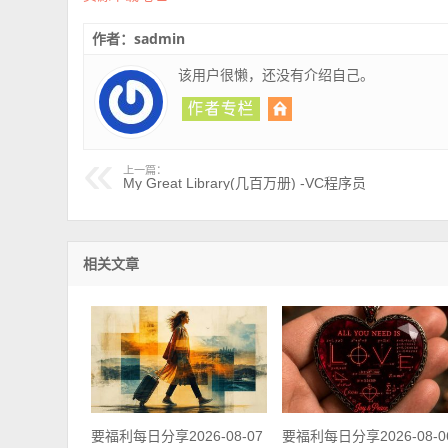
作者：sadmin
该用户很懒，还没有介绍自己。
上一篇：
My Great Library(几百万册) -VC程序员
相关文章
要福利每日分享2026-08-07
要福利每日分享2026-08-0