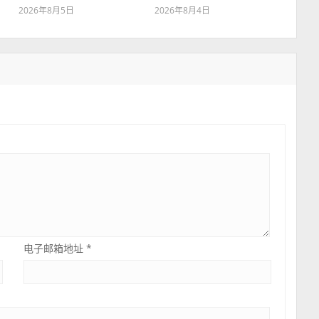
2026年8月5日
2026年8月4日
电子邮箱地址
*