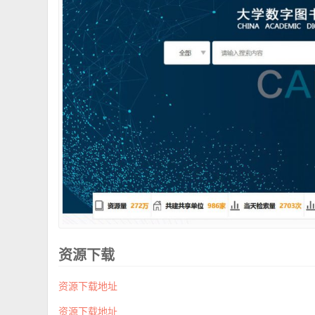
资源下载
资源下载地址
资源下载地址