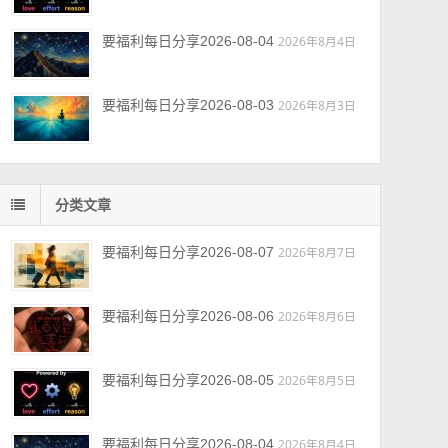
要福利每日分享2026-08-04
2026年8月4日
要福利每日分享2026-08-03
2026年8月3日
分类文章
要福利每日分享2026-08-07
2026年8月7日
要福利每日分享2026-08-06
2026年8月6日
要福利每日分享2026-08-05
2026年8月5日
要福利每日分享2026-08-04
2026年8月4日