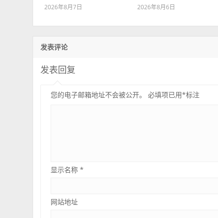
2026年8月7日
2026年8月6日
发表评论
发表回复
您的电子邮箱地址不会被公开。
必填项已用
*
标注
显示名称
*
网站地址