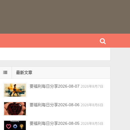
最新文章
要福利每日分享2026-08-07
2026年8月7日
要福利每日分享2026-08-06
2026年8月6日
要福利每日分享2026-08-05
2026年8月5日