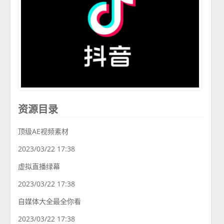
资源目录
顶级AE视频素材
2023/03/22 17:38
虚拟直播绿幕
2023/03/22 17:38
自媒体大全最全你看
2023/03/22 17:38