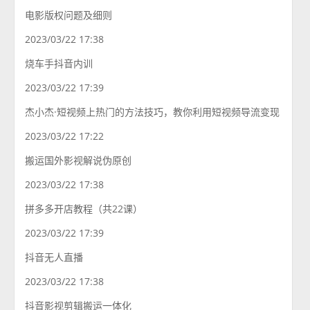
电影版权问题及细则
2023/03/22 17:38
烧车手抖音内训
2023/03/22 17:39
杰小杰·短视频上热门的方法技巧，教你利用短视频导流变现
2023/03/22 17:22
搬运国外影视解说伪原创
2023/03/22 17:38
拼多多开店教程（共22课）
2023/03/22 17:39
抖音无人直播
2023/03/22 17:38
抖音影视剪辑搬运一体化