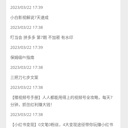
2023/03/22 17:39
小白影视解说7天速成
2023/03/22 17:38
叮当会 拼多多 第7期 不加密 有水印
2023/03/22 17:39
保姆级Pr指南
2023/03/22 17:38
三把刀七步文案
2023/03/22 17:38
【赠视频号手册】人人都能用得上的视频号全攻略，每天7
分钟，抓住红利赚大钱！
2023/03/22 17:38
【小红书变现】0文笔0粉丝，4大变现途径带你玩赚小红书