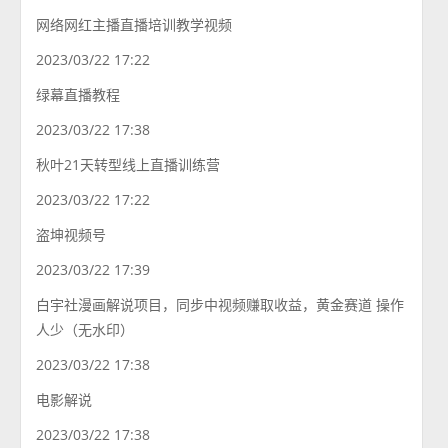
网络网红主播直播培训教学视频
2023/03/22 17:22
绿幕直播教程
2023/03/22 17:38
秋叶21天转型线上直播训练营
2023/03/22 17:22
盗坤视频号
2023/03/22 17:39
白宇社漫画解说项目，同步中视频赚取收益，黄金赛道 操作
人少（无水印）
2023/03/22 17:38
电影解说
2023/03/22 17:38