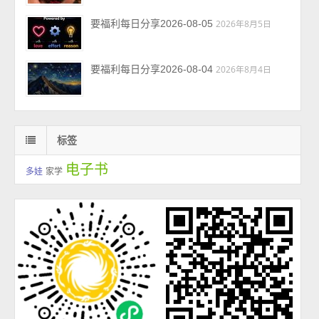
要福利每日分享2026-08-05
2026年8月5日
要福利每日分享2026-08-04
2026年8月4日
标签
电子书
多娃
家学