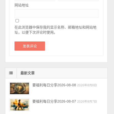
网站地址
在此浏览器中保存我的显示名称、邮箱地址和网站地
址，以便下次评论时使用。
最新文章
要福利每日分享2026-08-08
2026年8月8日
要福利每日分享2026-08-07
2026年8月7日