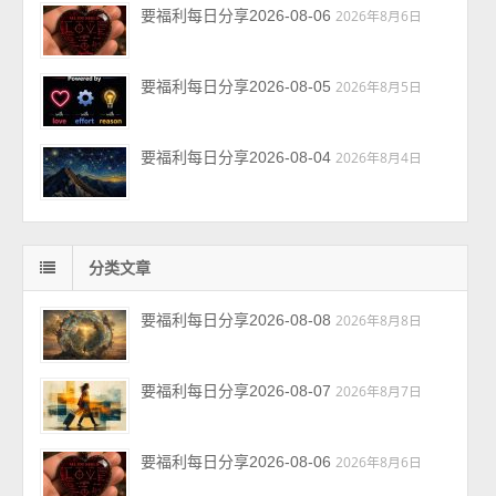
要福利每日分享2026-08-06
2026年8月6日
要福利每日分享2026-08-05
2026年8月5日
要福利每日分享2026-08-04
2026年8月4日
分类文章
要福利每日分享2026-08-08
2026年8月8日
要福利每日分享2026-08-07
2026年8月7日
要福利每日分享2026-08-06
2026年8月6日