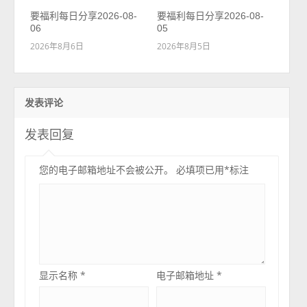
要福利每日分享2026-08-
要福利每日分享2026-08-
06
05
2026年8月6日
2026年8月5日
发表评论
发表回复
您的电子邮箱地址不会被公开。
必填项已用
*
标注
显示名称
*
电子邮箱地址
*