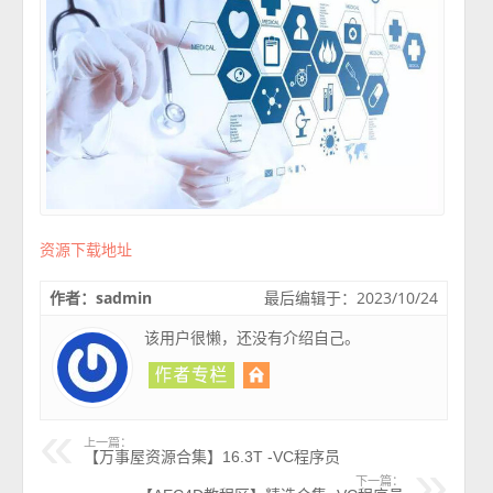
资源下载地址
作者：sadmin
最后编辑于：2023/10/24
该用户很懒，还没有介绍自己。
上一篇：
【万事屋资源合集】16.3T -VC程序员
下一篇：