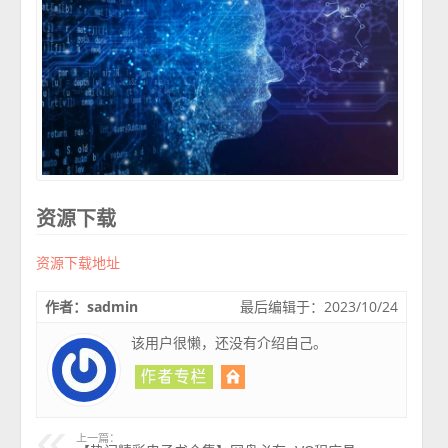
资源下载
资源下载地址
作者：sadmin
最后编辑于：2023/10/24
该用户很懒，还没有介绍自己。
上一篇：