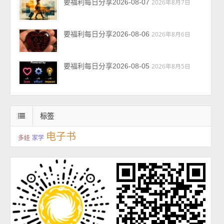
要福利每日分享2026-08-07
2026年8月7日
要福利每日分享2026-08-06
2026年8月6日
要福利每日分享2026-08-05
2026年8月5日
标签
电子书
多娃
家学