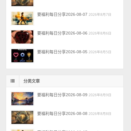
要福利每日分享2026-08-07
2026年8月7日
要福利每日分享2026-08-06
2026年8月6日
要福利每日分享2026-08-05
2026年8月5日
分类文章
要福利每日分享2026-08-09
2026年8月9日
要福利每日分享2026-08-08
2026年8月8日