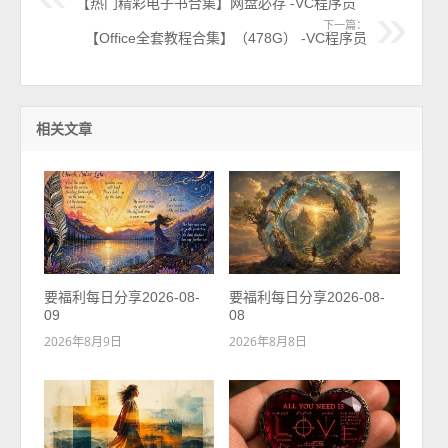
【热门精彩电子书合集】网盘必存 -VC程序员
下一篇：
【Office全套教程合集】（478G） -VC程序员
相关文章
要福利每日分享2026-08-
要福利每日分享2026-08-
09
08
2026年8月9日
2026年8月8日