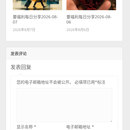
要福利每日分享2026-08-
要福利每日分享2026-08-
07
06
2026年8月7日
2026年8月6日
发表评论
发表回复
您的电子邮箱地址不会被公开。
必填项已用
*
标注
显示名称
*
电子邮箱地址
*