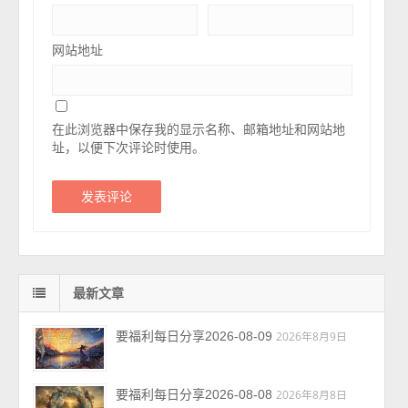
网站地址
在此浏览器中保存我的显示名称、邮箱地址和网站地
址，以便下次评论时使用。
最新文章
要福利每日分享2026-08-09
2026年8月9日
要福利每日分享2026-08-08
2026年8月8日