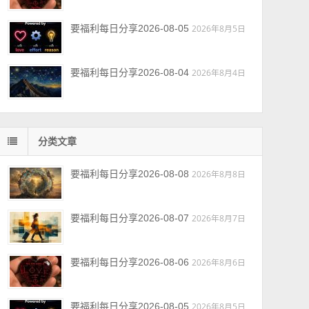
要福利每日分享2026-08-05
2026年8月5日
要福利每日分享2026-08-04
2026年8月4日
分类文章
要福利每日分享2026-08-08
2026年8月8日
要福利每日分享2026-08-07
2026年8月7日
要福利每日分享2026-08-06
2026年8月6日
要福利每日分享2026-08-05
2026年8月5日