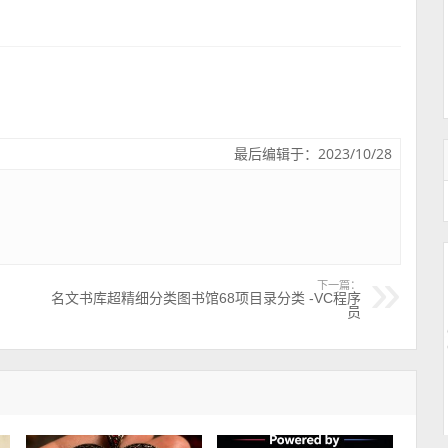
最后编辑于：2023/10/28
下一篇：
名文书库超精细分类图书馆68项目录分类 -VC程序
员