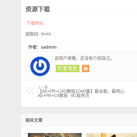
资源下载
下载地址
提取码: 9mfe
作者：sadmin
该用户很懒，还没有介绍自己。
上一篇：
【AE+PR+C4D教程1O00集】最全面，最用心
AE+PR+C4教程 -VC程序员
相关文章