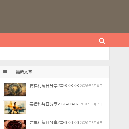
最新文章
要福利每日分享2026-08-08
2026年8月8日
要福利每日分享2026-08-07
2026年8月7日
要福利每日分享2026-08-06
2026年8月6日