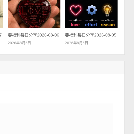
7
要福利每日分享2026-08-06
要福利每日分享2026-08-05
2026年8月6日
2026年8月5日