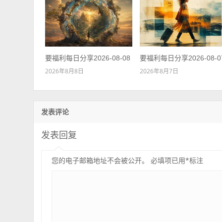
要福利每日分享2026-08-08
要福利每日分享2026-08-0
2026年8月8日
2026年8月7日
发表评论
发表回复
您的电子邮箱地址不会被公开。
必填项已用
*
标注