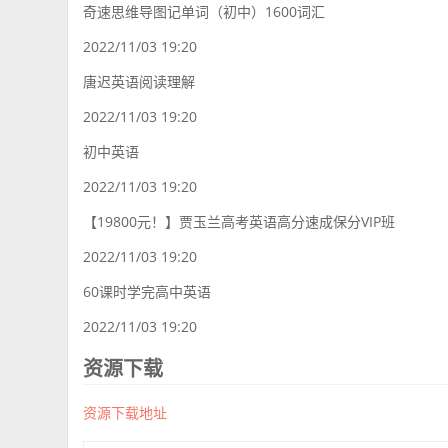
奇速思维导图记单词（初中）1600词汇
2022/11/03 19:20
唐迟英语阅读理解
2022/11/03 19:20
初中英语
2022/11/03 19:20
【19800元！】贾玉兰高考英语高分速成保分VIP班
2022/11/03 19:20
60课时学完高中英语
2022/11/03 19:20
资源下载
资源下载地址