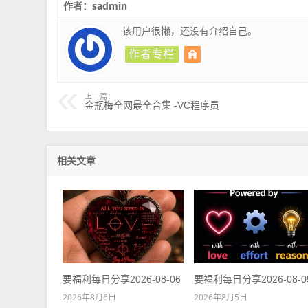
作者：sadmin
该用户很懒，还没有介绍自己。
上一篇：
金瓶梅全网最全合集 -VC程序员
相关文章
要福利每日分享2026-08-06
要福利每日分享2026-08-0
2026年8月6日
2026年8月5日