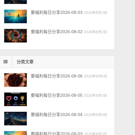
要福利每日分享2026-08-03
2026年8月3日
要福利每日分享2026-08-02
2026年8月2日
分类文章
要福利每日分享2026-08-06
2026年8月6日
要福利每日分享2026-08-05
2026年8月5日
要福利每日分享2026-08-04
2026年8月4日
要福利每日分享2026-08-03
2026年8月3日