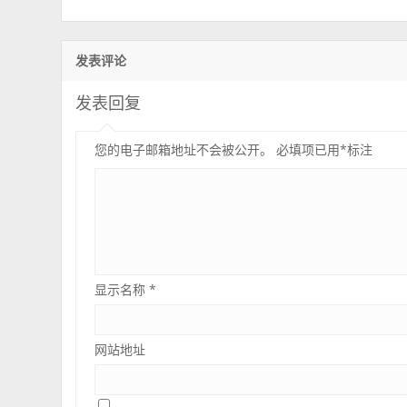
发表评论
发表回复
您的电子邮箱地址不会被公开。
必填项已用
*
标注
显示名称
*
网站地址