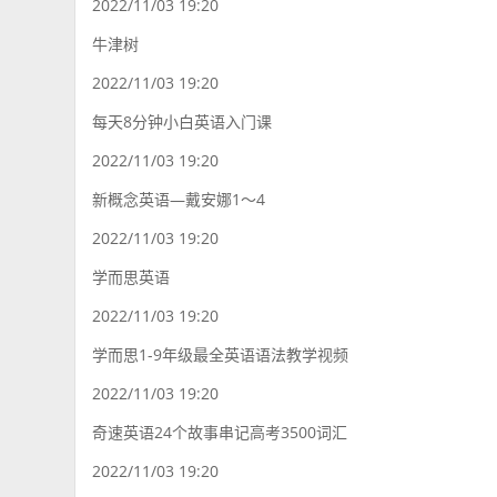
2022/11/03 19:20
牛津树
2022/11/03 19:20
每天8分钟小白英语入门课
2022/11/03 19:20
新概念英语—戴安娜1～4
2022/11/03 19:20
学而思英语
2022/11/03 19:20
学而思1-9年级最全英语语法教学视频
2022/11/03 19:20
奇速英语24个故事串记高考3500词汇
2022/11/03 19:20