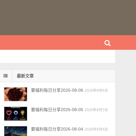
最新文章
要福利每日分享2026-08-06
2026年8月6日
要福利每日分享2026-08-05
2026年8月5日
要福利每日分享2026-08-04
2026年8月4日