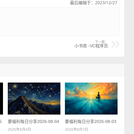
最后编辑于：2023/12/27
下一篇：
小书库 -VC程序员
5
要福利每日分享2026-08-04
要福利每日分享2026-08-03
2026年8月4日
2026年8月3日