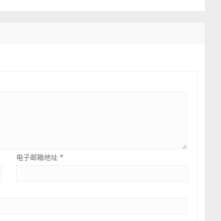
电子邮箱地址
*