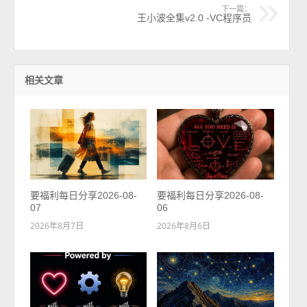
下一篇：
王小波全集v2.0 -VC程序员
相关文章
要福利每日分享2026-08-
要福利每日分享2026-08-
07
06
2026年8月7日
2026年8月6日