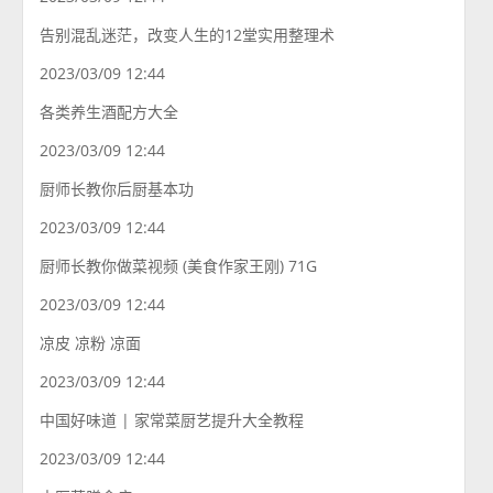
告别混乱迷茫，改变人生的12堂实用整理术
2023/03/09 12:44
各类养生酒配方大全
2023/03/09 12:44
厨师长教你后厨基本功
2023/03/09 12:44
厨师长教你做菜视频 (美食作家王刚) 71G
2023/03/09 12:44
凉皮 凉粉 凉面
2023/03/09 12:44
中国好味道 | 家常菜厨艺提升大全教程
2023/03/09 12:44