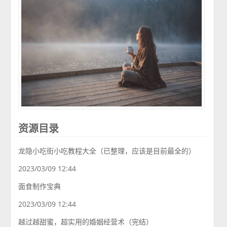
资源目录
龙隐小吃街小吃教程大全（已整理，应该是目前最全的）
2023/03/09 12:44
面食制作宝典
2023/03/09 12:44
越过越甜蜜，超实用的婚姻经营术（完结）