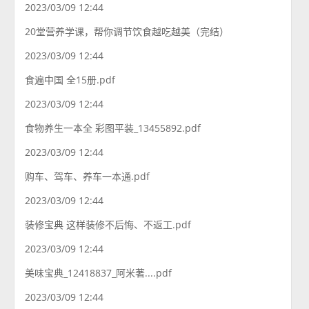
2023/03/09 12:44
20堂营养学课，帮你调节饮食越吃越美（完结）
2023/03/09 12:44
食遍中国 全15册.pdf
2023/03/09 12:44
食物养生一本全 彩图平装_13455892.pdf
2023/03/09 12:44
购车、驾车、养车一本通.pdf
2023/03/09 12:44
装修宝典 这样装修不后悔、不返工.pdf
2023/03/09 12:44
美味宝典_12418837_阿米著....pdf
2023/03/09 12:44