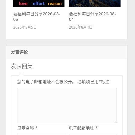
要福利每日分享2026-08-
要福利每日分享2026-08-
05
04
2026年8月5日
2026年8月4日
发表评论
发表回复
您的电子邮箱地址不会被公开。
必填项已用
*
标注
显示名称
*
电子邮箱地址
*