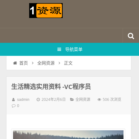
导航菜单
正文
首页
全网资源
生活精选实用资料 -VC程序员
2024年2月6日
506 次浏览
sadmin
全网资源
0