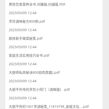
男性饮食营养全书.刘雅娟.扫描版.PDF
2023/03/09 12:44
烹饪调味秘方800例.pdf
2023/03/09 12:44
廚房新手做菜秘笈.pdf
2023/03/09 12:44
家庭生活实用技巧全书.pdf
2023/03/09 12:44
大厨师私房秘诀800招肉类篇].pdf
2023/03/09 12:44
大厨不外传的烹饪小窍门（清晰版）.pdf
2023/03/09 12:44
大厨不传的1001烹调秘笈_11819798_金版文化....pdf