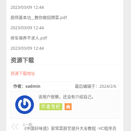
2023/03/09 12:44
厨师基本功__教你做招牌菜.pdf
2023/03/09 12:44
修车保养不求人.pdf
2023/03/09 12:44
资源下载
资源下载地址
作者：sadmin
最后编辑于：2024/2/6
该用户很懒，还没有介绍自己。
上一篇：
《中国好味道》家常菜厨艺提升大全教程 -VC程序员