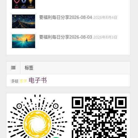
要福利每日分享2026-08-04
2026年8月4日
要福利每日分享2026-08-03
2026年8月3日
标签
电子书
多娃
家学