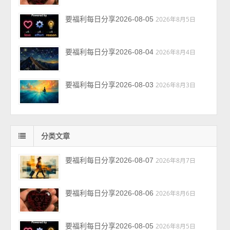
要福利每日分享2026-08-05
2026年8月5日
要福利每日分享2026-08-04
2026年8月4日
要福利每日分享2026-08-03
2026年8月3日
分类文章
要福利每日分享2026-08-07
2026年8月7日
要福利每日分享2026-08-06
2026年8月6日
要福利每日分享2026-08-05
2026年8月5日