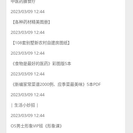
中医药膳食疗
2023/03/09 12:44
【各种药材精美图册】
2023/03/09 12:44
【108套别墅新农村自建房图纸】
2023/03/09 12:44
《食物是最好的医药》彩图版5本
2023/03/09 12:44
《新编家常菜谱2000例、应季菜最美味》5本PDF
2023/03/09 12:44
| 生活小妙招 |
2023/03/09 12:44
OS男士形象VIP班《形象课》