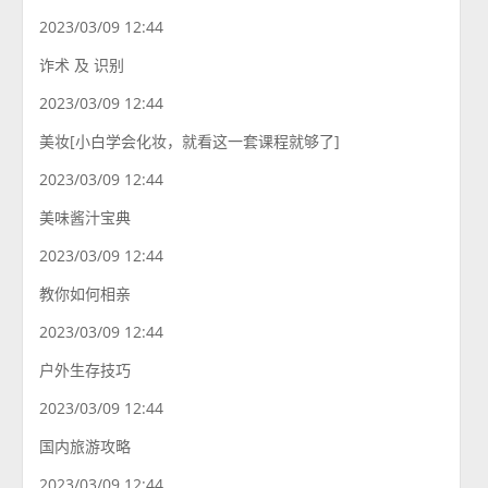
2023/03/09 12:44
诈术 及 识别
2023/03/09 12:44
美妆[小白学会化妆，就看这一套课程就够了]
2023/03/09 12:44
美味酱汁宝典
2023/03/09 12:44
教你如何相亲
2023/03/09 12:44
户外生存技巧
2023/03/09 12:44
国内旅游攻略
2023/03/09 12:44