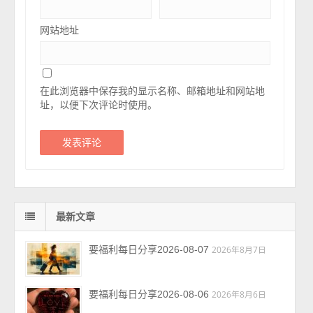
网站地址
在此浏览器中保存我的显示名称、邮箱地址和网站地
址，以便下次评论时使用。
最新文章
要福利每日分享2026-08-07
2026年8月7日
要福利每日分享2026-08-06
2026年8月6日