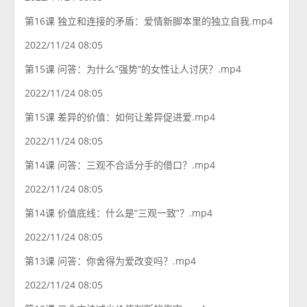
第16课 独立和连接的矛盾：爱情新脚本里的独立自我.mp4
2022/11/24 08:05
第15课 问答：为什么”强势“的女性让人讨厌？.mp4
2022/11/24 08:05
第15课 差异的价值：如何让差异促进爱.mp4
2022/11/24 08:05
第14课 问答：三观不合适分手的借口？.mp4
2022/11/24 08:05
第14课 价值底线：什么是“三观一致”？.mp4
2022/11/24 08:05
第13课 问答：你舍得为爱改变吗？.mp4
2022/11/24 08:05