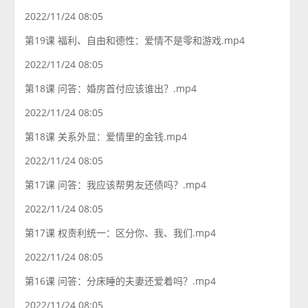
2022/11/24 08:05
第19课 福利、自由和德性：爱情不是零和游戏.mp4
2022/11/24 08:05
第18课 问答：婚房首付应该谁出？.mp4
2022/11/24 08:05
第18课 关系外显：爱情里的金钱.mp4
2022/11/24 08:05
第17课 问答：我应该帮男友还债吗？.mp4
2022/11/24 08:05
第17课 权责利统一：区分你、我、我们.mp4
2022/11/24 08:05
第16课 问答：分床睡的夫妻还爱着吗？.mp4
2022/11/24 08:05