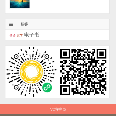
标签
电子书
多娃
家学
VC程序员