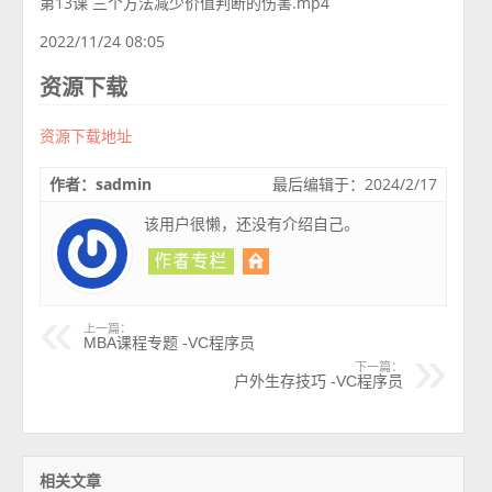
第13课 三个方法减少价值判断的伤害.mp4
2022/11/24 08:05
资源下载
资源下载地址
作者：sadmin
最后编辑于：2024/2/17
该用户很懒，还没有介绍自己。
上一篇：
MBA课程专题 -VC程序员
下一篇：
户外生存技巧 -VC程序员
相关文章