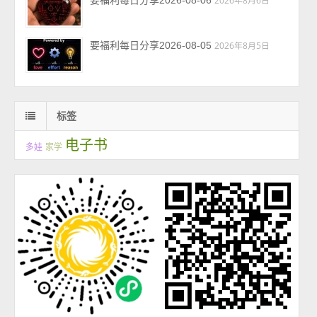
要福利每日分享2026-08-06
2026年8月6日
要福利每日分享2026-08-05
2026年8月5日
标签
电子书
多娃
家学