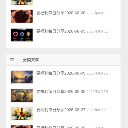
要福利每日分享2026-08-06
2026年8月6日
要福利每日分享2026-08-05
2026年8月5日
分类文章
要福利每日分享2026-08-09
2026年8月9日
要福利每日分享2026-08-08
2026年8月8日
要福利每日分享2026-08-07
2026年8月7日