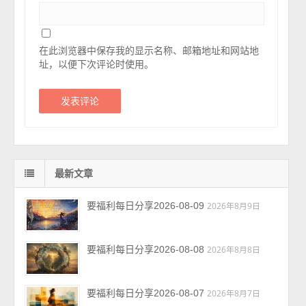
在此浏览器中保存我的显示名称、邮箱地址和网站地
址，以便下次评论时使用。
最新文章
要福利每日分享2026-08-09
2026年8月9日
要福利每日分享2026-08-08
2026年8月8日
要福利每日分享2026-08-07
2026年8月7日