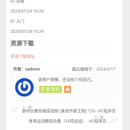
02 初级
2023/07/24 10:29
01 入门
2023/07/24 10:29
资源下载
资源下载地址
作者：sadmin
最后编辑于：2024/2/17
该用户很懒，还没有介绍自己。
上一篇：
厨师长教你做菜视频 [美食作家王刚] 71G -VC程序员
下一篇：
体育运动教程合集（16项运动） -VC程序员