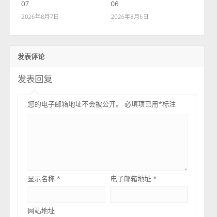
07
06
2026年8月7日
2026年8月6日
发表评论
发表回复
您的电子邮箱地址不会被公开。
必填项已用
*
标注
显示名称
*
电子邮箱地址
*
网站地址