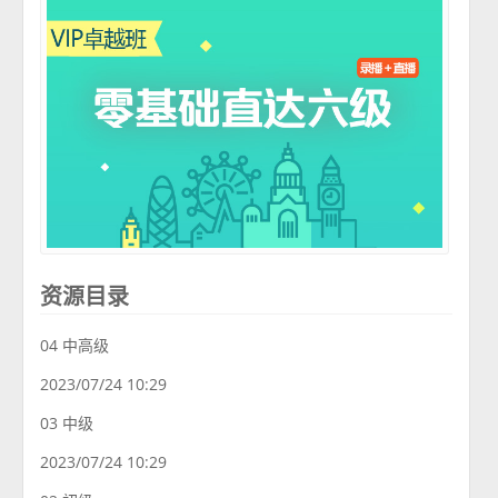
资源目录
04 中高级
2023/07/24 10:29
03 中级
2023/07/24 10:29