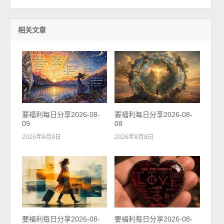
相关文章
要福利每日分享2026-08-
要福利每日分享2026-08-
09
08
2026年8月9日
2026年8月8日
要福利每日分享2026-08-
要福利每日分享2026-08-