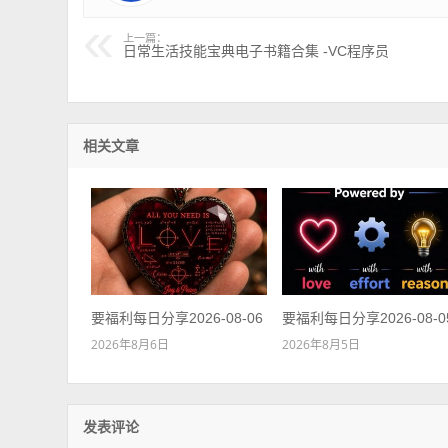
上一篇：
日常生活技能宝典电子书籍合集 -VC程序员
相关文章
要福利每日分享2026-08-06
要福利每日分享2026-08-0
2026年8月6日
2026年8月5日
发表评论