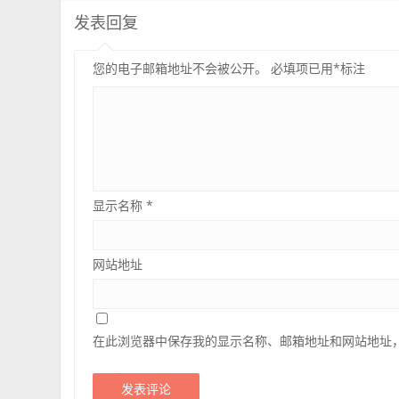
发表回复
您的电子邮箱地址不会被公开。
必填项已用
*
标注
显示名称
*
网站地址
在此浏览器中保存我的显示名称、邮箱地址和网站地址