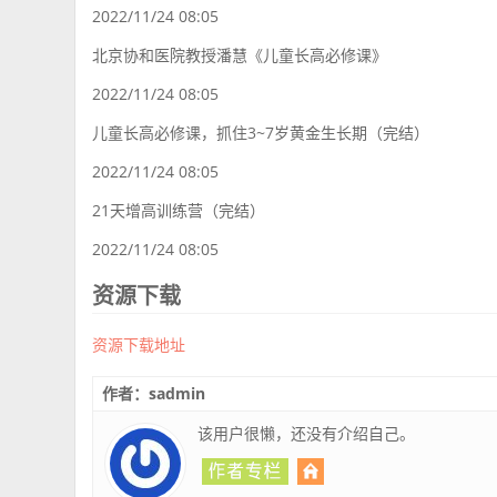
2022/11/24 08:05
北京协和医院教授潘慧《儿童长高必修课》
2022/11/24 08:05
儿童长高必修课，抓住3~7岁黄金生长期（完结）
2022/11/24 08:05
21天增高训练营（完结）
2022/11/24 08:05
资源下载
资源下载地址
作者：sadmin
该用户很懒，还没有介绍自己。