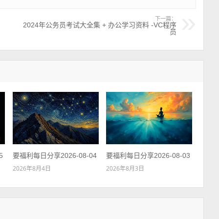
下一篇：
2024年公务员考试大全集 + 办公学习资料 -VC程序
员
5
要福利每日分享2026-08-04
要福利每日分享2026-08-03
2026年8月4日
2026年8月3日