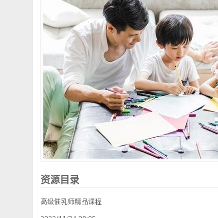
资源目录
高级催乳师精品课程