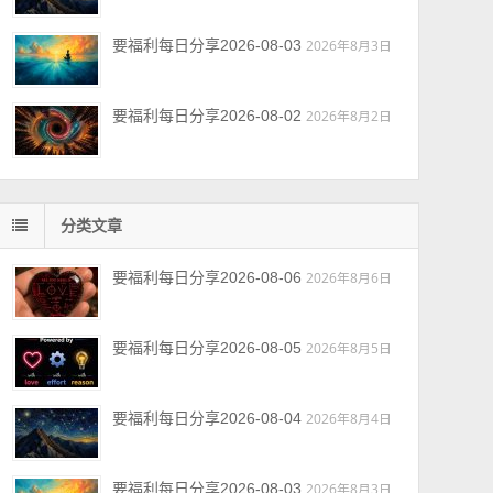
要福利每日分享2026-08-03
2026年8月3日
要福利每日分享2026-08-02
2026年8月2日
分类文章
要福利每日分享2026-08-06
2026年8月6日
要福利每日分享2026-08-05
2026年8月5日
要福利每日分享2026-08-04
2026年8月4日
要福利每日分享2026-08-03
2026年8月3日