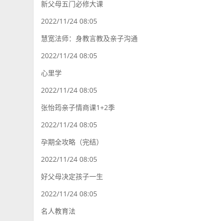
新父母五门必修大课
2022/11/24 08:05
慧宽法师：身教言教及亲子沟通
2022/11/24 08:05
心里学
2022/11/24 08:05
张怡筠亲子情商课1+2季
2022/11/24 08:05
孕期全攻略（完结）
2022/11/24 08:05
好父母决定孩子一生
2022/11/24 08:05
名人教育法