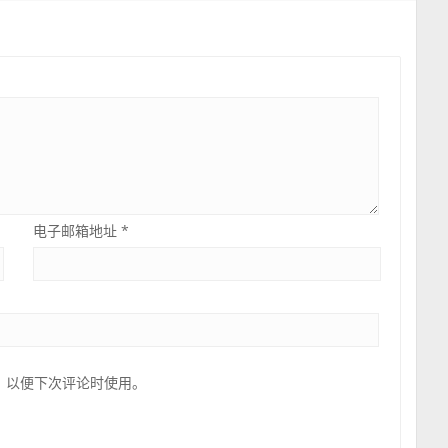
电子邮箱地址
*
，以便下次评论时使用。