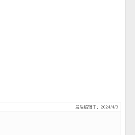
最后编辑于：2024/4/3