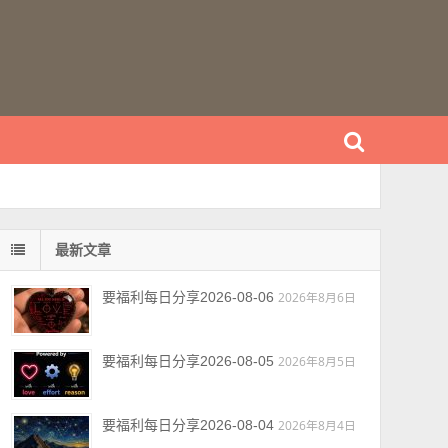
最新文章
要福利每日分享2026-08-06
2026年8月6日
要福利每日分享2026-08-05
2026年8月5日
要福利每日分享2026-08-04
2026年8月4日