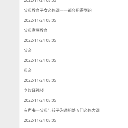
2022/11/24 08:05
父母教育子女必修课——都会用得到的
2022/11/24 08:05
父母家庭教育
2022/11/24 08:05
父亲
2022/11/24 08:05
母亲
2022/11/24 08:05
李玫瑾视频
2022/11/24 08:05
有声书—父母与孩子沟通相处五门必修大课
2022/11/24 08:05