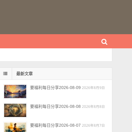
最新文章
要福利每日分享2026-08-09
2026年8月9日
要福利每日分享2026-08-08
2026年8月8日
要福利每日分享2026-08-07
2026年8月7日