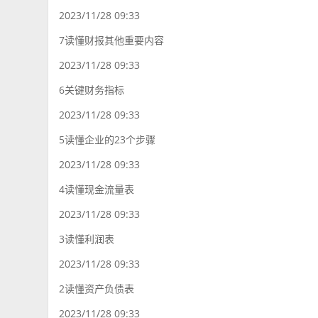
2023/11/28 09:33
7读懂财报其他重要内容
2023/11/28 09:33
6关键财务指标
2023/11/28 09:33
5读懂企业的23个步骤
2023/11/28 09:33
4读懂现金流量表
2023/11/28 09:33
3读懂利润表
2023/11/28 09:33
2读懂资产负债表
2023/11/28 09:33