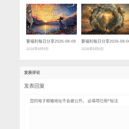
要福利每日分享2026-08-09
要福利每日分享2026-08-0
2026年8月9日
2026年8月8日
发表评论
发表回复
您的电子邮箱地址不会被公开。
必填项已用
*
标注