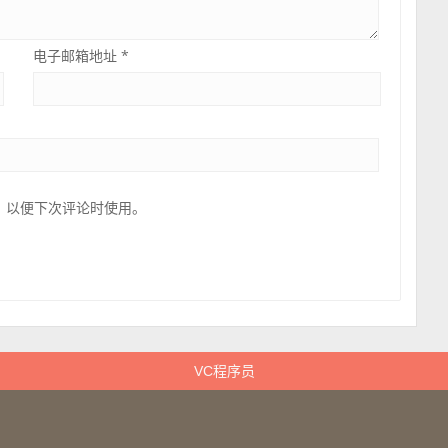
电子邮箱地址
*
，以便下次评论时使用。
VC程序员