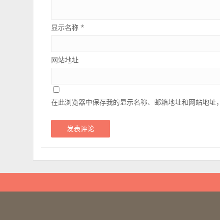
显示名称
*
网站地址
在此浏览器中保存我的显示名称、邮箱地址和网站地址