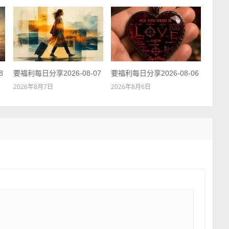
8
要福利每日分享2026-08-07
要福利每日分享2026-08-06
2026年8月7日
2026年8月6日