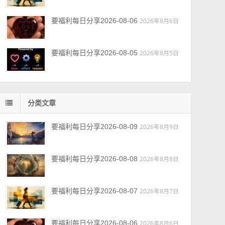
要福利每日分享2026-08-06
2026年8月6日
要福利每日分享2026-08-05
2026年8月5日
分类文章
要福利每日分享2026-08-09
2026年8月9日
要福利每日分享2026-08-08
2026年8月8日
要福利每日分享2026-08-07
2026年8月7日
要福利每日分享2026-08-06
2026年8月6日