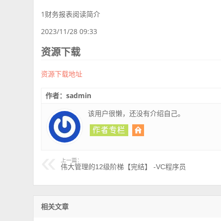
1财务报表阅读简介
2023/11/28 09:33
资源下载
资源下载地址
作者：sadmin
该用户很懒，还没有介绍自己。
上一篇：
伟大管理的12级阶梯【完结】 -VC程序员
相关文章