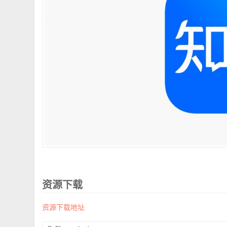
资源下载
资源下载地址