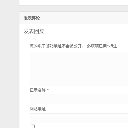
发表评论
发表回复
您的电子邮箱地址不会被公开。
必填项已用
*
标注
显示名称
*
网站地址