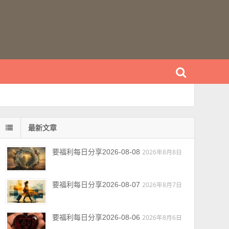
最新文章
要福利每日分享2026-08-08
2026年8月8日
要福利每日分享2026-08-07
2026年8月7日
要福利每日分享2026-08-06
2026年8月6日