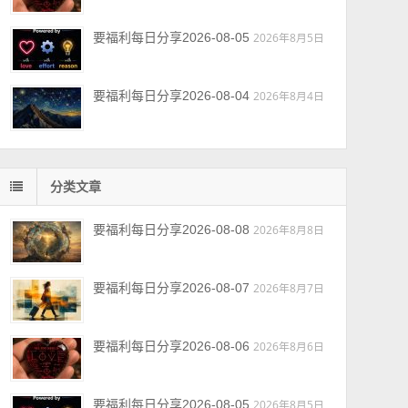
要福利每日分享2026-08-05
2026年8月5日
要福利每日分享2026-08-04
2026年8月4日
分类文章
要福利每日分享2026-08-08
2026年8月8日
要福利每日分享2026-08-07
2026年8月7日
要福利每日分享2026-08-06
2026年8月6日
要福利每日分享2026-08-05
2026年8月5日