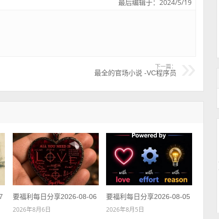
最后编辑于：2024/5/19
下一篇：
最全的官场小说 -VC程序员
7
要福利每日分享2026-08-06
要福利每日分享2026-08-05
2026年8月6日
2026年8月5日