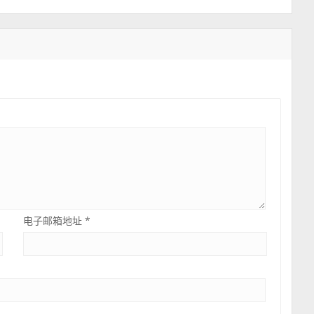
电子邮箱地址
*