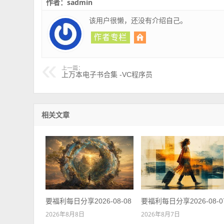
作者：sadmin
该用户很懒，还没有介绍自己。
上一篇：
上万本电子书合集 -VC程序员
相关文章
要福利每日分享2026-08-08
要福利每日分享2026-08-0
2026年8月8日
2026年8月7日