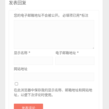
发表回复
您的电子邮箱地址不会被公开。
必填项已用
*
标注
显示名称
*
电子邮箱地址
*
网站地址
在此浏览器中保存我的显示名称、邮箱地址和网站地
址，以便下次评论时使用。