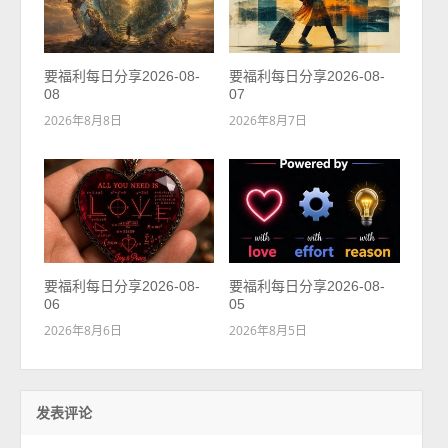
要福利每日分享2026-08-
要福利每日分享2026-08-
08
07
2026年8月8日
2026年8月7日
要福利每日分享2026-08-
要福利每日分享2026-08-
06
05
2026年8月6日
2026年8月5日
发表评论