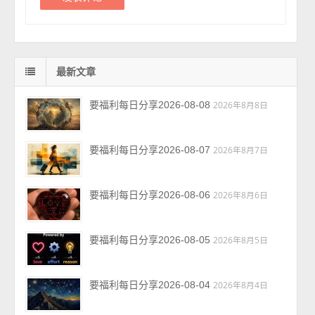
最新文章
要福利每日分享2026-08-08
2026年8月8日
要福利每日分享2026-08-07
2026年8月7日
要福利每日分享2026-08-06
2026年8月6日
要福利每日分享2026-08-05
2026年8月5日
要福利每日分享2026-08-04
2026年8月4日