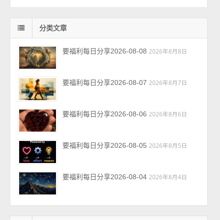
分类文章
要福利每日分享2026-08-08
2026年8月8日
要福利每日分享2026-08-07
2026年8月7日
要福利每日分享2026-08-06
2026年8月6日
要福利每日分享2026-08-05
2026年8月5日
要福利每日分享2026-08-04
2026年8月4日