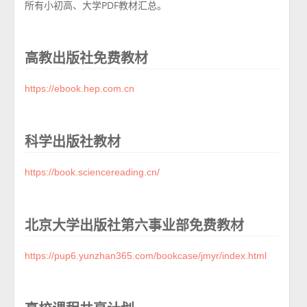
所有小初高、大学PDF教材汇总。
高教出版社免费教材
https://ebook.hep.com.cn
科学出版社教材
https://book.sciencereading.cn/
北京大学出版社第六事业部免费教材
https://pup6.yunzhan365.com/bookcase/jmyr/index.html