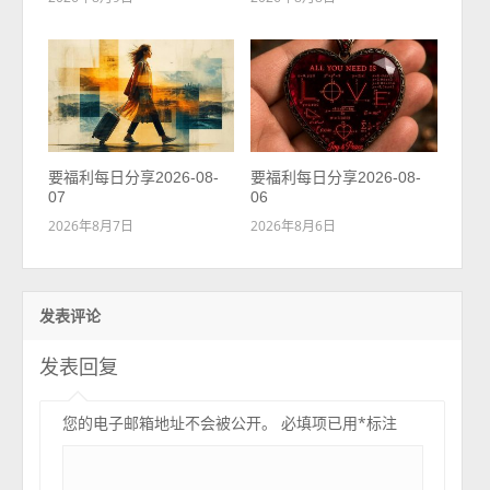
要福利每日分享2026-08-
要福利每日分享2026-08-
07
06
2026年8月7日
2026年8月6日
发表评论
发表回复
您的电子邮箱地址不会被公开。
必填项已用
*
标注