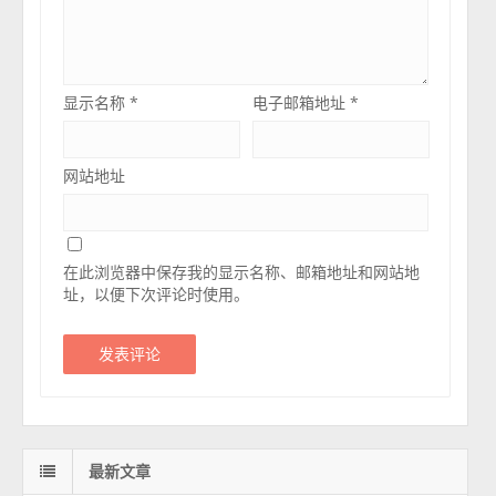
显示名称
*
电子邮箱地址
*
网站地址
在此浏览器中保存我的显示名称、邮箱地址和网站地
址，以便下次评论时使用。
最新文章