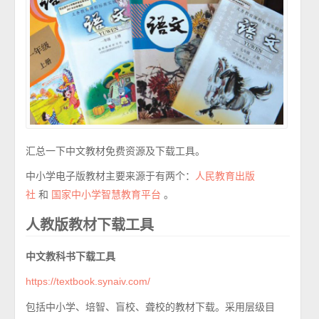
汇总一下中文教材免费资源及下载工具。
中小学电子版教材主要来源于有两个：
人民教育出版
和
。
社
国家中小学智慧教育平台
人教版教材下载工具
中文教科书下载工具
https://textbook.synaiv.com/
包括中小学、培智、盲校、聋校的教材下载。采用层级目