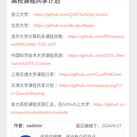
高校课程共享计划
浙江大学：
https://github.com/QSCTech/zju-icicles
北京大学：
https://github.com/lib-pku/libpku
清华大学计算机系课程攻略：
https://github.com/PKUanony
m/REKCARC-TSC-UHT
中国科学技术大学课程资源：
https://github.com/USTC-Res
ource/USTC-Course
上海交通大学课程分享：
https://github.com/CoolPhilChen
天津大学课程共享计划 ：
https://github.com/superpung/TJ
U-CourseSharing
各大高校课程资源汇总，在Github上大学：
https://github.co
m/nwuzmedoutlook/university
作者：sadmin
最后编辑于：2024/6/27
该用户很懒，还没有介绍自己。