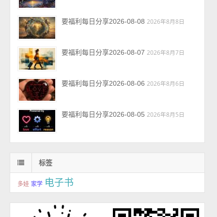
要福利每日分享2026-08-08
2026年8月8日
要福利每日分享2026-08-07
2026年8月7日
要福利每日分享2026-08-06
2026年8月6日
要福利每日分享2026-08-05
2026年8月5日
标签
电子书
多娃
家学