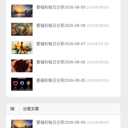
要福利每日分享2026-08-09
2026年8月9日
要福利每日分享2026-08-08
2026年8月8日
要福利每日分享2026-08-07
2026年8月7日
要福利每日分享2026-08-06
2026年8月6日
要福利每日分享2026-08-05
2026年8月5日
分类文章
要福利每日分享2026-08-09
2026年8月9日