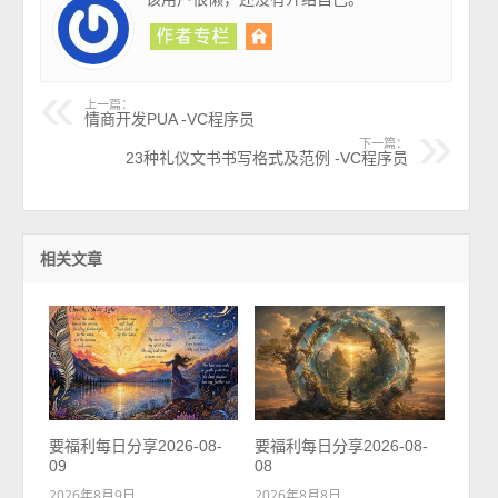
上一篇：
情商开发PUA -VC程序员
下一篇：
23种礼仪文书书写格式及范例 -VC程序员
相关文章
要福利每日分享2026-08-
要福利每日分享2026-08-
09
08
2026年8月9日
2026年8月8日