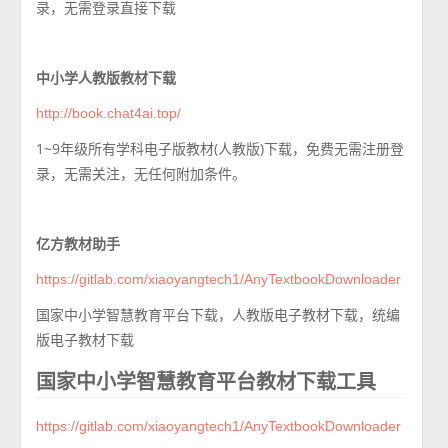
录，无需登录直接下载
中小学人教版教材下载
http://book.chat4ai.top/
1~9年级所有学科电子版教材(人教版)下载，免费无需注册登
录，无需关注，无任何附加条件。
亿方教材助手
https://gitlab.com/xiaoyangtech1/AnyTextbookDownloader
国家中小学智慧教育平台下载，人教版电子教材下载，统编
版电子教材下载
国家中小学智慧教育平台教材下载工具
https://gitlab.com/xiaoyangtech1/AnyTextbookDownloader