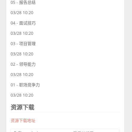
05 - 报告总结
03/28 10:20
04 - 面试技巧
03/28 10:20
03 - 项目管理
03/28 10:20
02 - 领导能力
03/28 10:20
01 - 职场竞争力
03/28 10:20
资源下载
资源下载地址