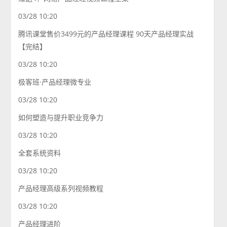
03/28 10:20
腾讯课堂售价3499元的产品经理课程 90天产品经理实战
【完结】
03/28 10:20
极客班·产品经理微专业
03/28 10:20
如何塑造与提升职业竞争力
03/28 10:20
全套系统资料
03/28 10:20
产品经理高级系列视频教程
03/28 10:20
产品经理进阶