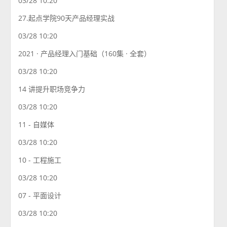
03/28 10:20
27.起点学院90天产品经理实战
03/28 10:20
2021 · 产品经理入门基础（160集 · 全套）
03/28 10:20
14 讲提升职场竞争力
03/28 10:20
11 - 自媒体
03/28 10:20
10 - 工程施工
03/28 10:20
07 - 平面设计
03/28 10:20