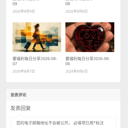
09
08
2026年8月9日
2026年8月8日
要福利每日分享2026-08-
要福利每日分享2026-08-
07
06
2026年8月7日
2026年8月6日
发表评论
发表回复
您的电子邮箱地址不会被公开。
必填项已用
*
标注