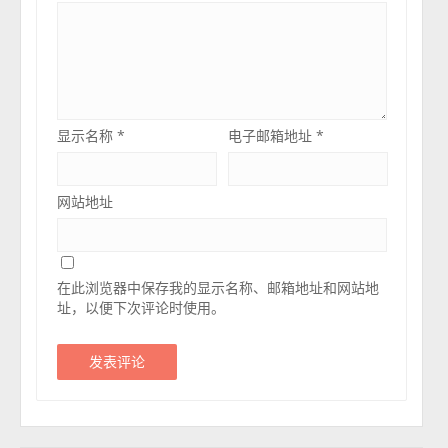
显示名称
*
电子邮箱地址
*
网站地址
在此浏览器中保存我的显示名称、邮箱地址和网站地
址，以便下次评论时使用。