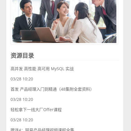
资源目录
高并发 高性能 高可用 MySQL 实战
03/28 10:20
首发 产品经理入门到精通（48集附全套资料）
03/28 10:20
轻松拿下一线大厂Offer课程
03/28 10:20
赠送4：网易产品经理视频课程全集