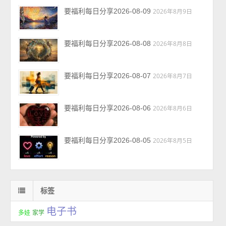
要福利每日分享2026-08-09
2026年8月9日
要福利每日分享2026-08-08
2026年8月8日
要福利每日分享2026-08-07
2026年8月7日
要福利每日分享2026-08-06
2026年8月6日
要福利每日分享2026-08-05
2026年8月5日
标签
电子书
多娃
家学