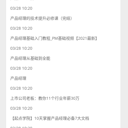
03/28 10:20
产品经理的技术提升必修课（完结）
03/28 10:20
产品经理基础入门教程_PM基础视频【2021最新】
03/28 10:20
产品经理从基础到全能
03/28 10:20
产品经理
03/28 10:20
上市公司老板：教你11个行业年薪30万
03/28 10:20
【起点学院】10天掌握产品经理必备7大文档