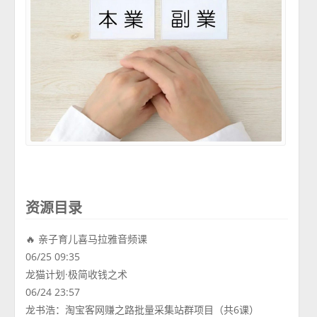
资源目录
🔥 亲子育儿喜马拉雅音频课
06/25 09:35
龙猫计划·极简收钱之术
06/24 23:57
龙书浩：淘宝客网赚之路批量采集站群项目（共6课）