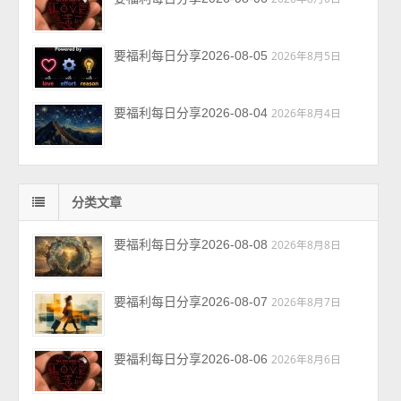
要福利每日分享2026-08-05
2026年8月5日
要福利每日分享2026-08-04
2026年8月4日
分类文章
要福利每日分享2026-08-08
2026年8月8日
要福利每日分享2026-08-07
2026年8月7日
要福利每日分享2026-08-06
2026年8月6日