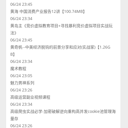
06/24 23:45
黄海 中国消费产业报告12讲【100.74MB】
06/24 23:34
黄岛主《竞价虚拟教育项目+寻找暴利竞价虚拟项目实战玩
法》
06/24 23:45
黄奇帆--中美经济脱钩的前景分享和应对(实战家)【1.26G
B】
06/24 23:34
魔术教程
06/24 23:05
魅力男神系列
06/24 23:26
高级运营副业视频课程
06/24 23:34
高级爬虫实战必学-加密破解逆向重构高并发cookie池管理海
量存
06/24 23:26