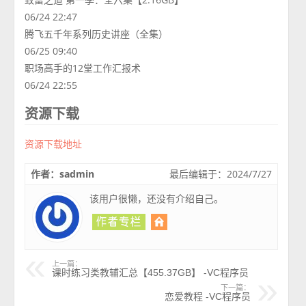
06/24 22:47
腾飞五千年系列历史讲座（全集）
06/25 09:40
职场高手的12堂工作汇报术
06/24 22:55
资源下载
资源下载地址
作者：sadmin
最后编辑于：2024/7/27
该用户很懒，还没有介绍自己。
上一篇：
课时练习类教辅汇总【455.37GB】 -VC程序员
下一篇：
恋爱教程 -VC程序员