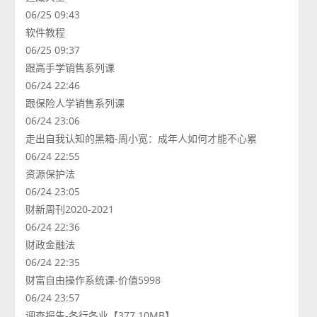
06/25 09:43
软件教程
06/25 09:37
跟高手学销售系列课
06/24 22:46
跟保险人学销售系列课
06/24 23:06
走出自我认知的黑箱-周小宽：成年人如何才能不心累
06/24 22:55
资源保护法
06/24 23:05
财新周刊2020-2021
06/24 22:36
财政金融法
06/24 22:35
财富自由操作系统课-价值5998
06/24 23:57
调查报告-各行各业【377.10MB】