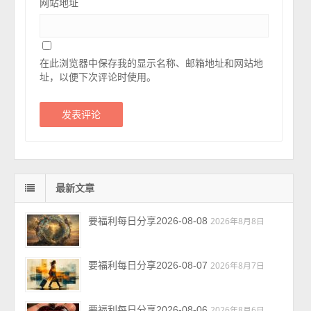
网站地址
在此浏览器中保存我的显示名称、邮箱地址和网站地
址，以便下次评论时使用。
最新文章
要福利每日分享2026-08-08
2026年8月8日
要福利每日分享2026-08-07
2026年8月7日
要福利每日分享2026-08-06
2026年8月6日