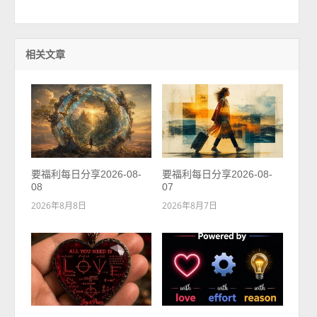
相关文章
要福利每日分享2026-08-
要福利每日分享2026-08-
08
07
2026年8月8日
2026年8月7日