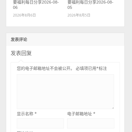
要福利每日分享2026-08-
要福利每日分享2026-08-
06
05
2026年8月6日
2026年8月5日
发表评论
发表回复
您的电子邮箱地址不会被公开。
必填项已用
*
标注
显示名称
*
电子邮箱地址
*