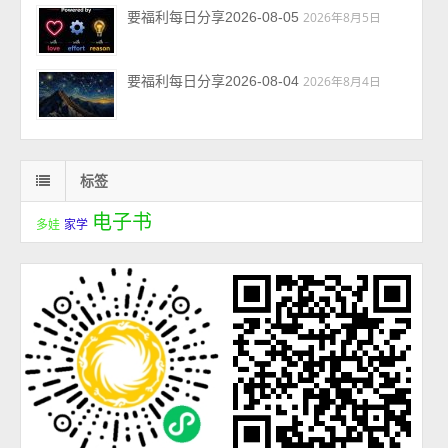
要福利每日分享2026-08-05
2026年8月5日
要福利每日分享2026-08-04
2026年8月4日
标签
电子书
多娃
家学