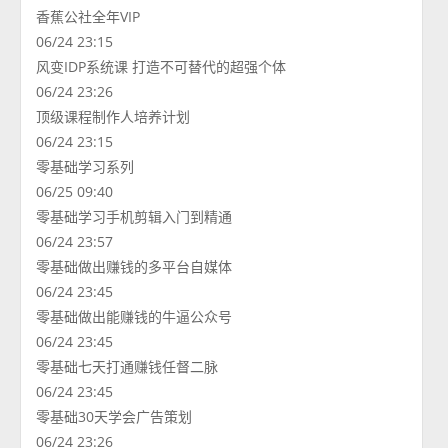
香蕉公社全年VIP
06/24 23:15
风变IDP系统课 打造不可替代的超强个体
06/24 23:26
顶级课程制作人培养计划
06/24 23:15
零基础学习系列
06/25 09:40
零基础学习手机剪辑入门到精通
06/24 23:57
零基础做出赚钱的多平台自媒体
06/24 23:45
零基础做出能赚钱的牛逼公众号
06/24 23:45
零基础七天打通赚钱任督二脉
06/24 23:45
零基础30天学会广告策划
06/24 23:26