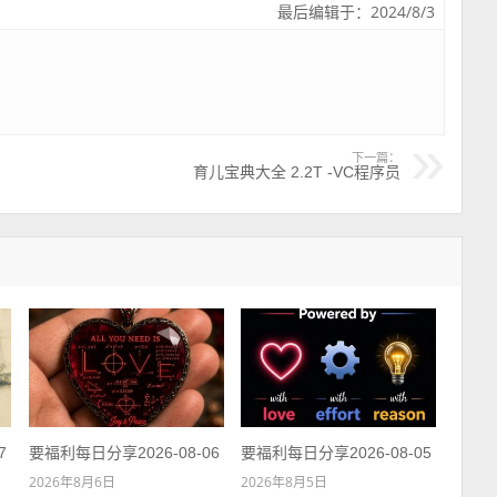
最后编辑于：2024/8/3
下一篇：
育儿宝典大全 2.2T -VC程序员
7
要福利每日分享2026-08-06
要福利每日分享2026-08-05
2026年8月6日
2026年8月5日