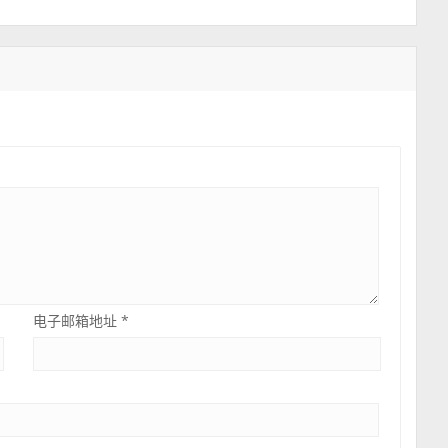
电子邮箱地址
*