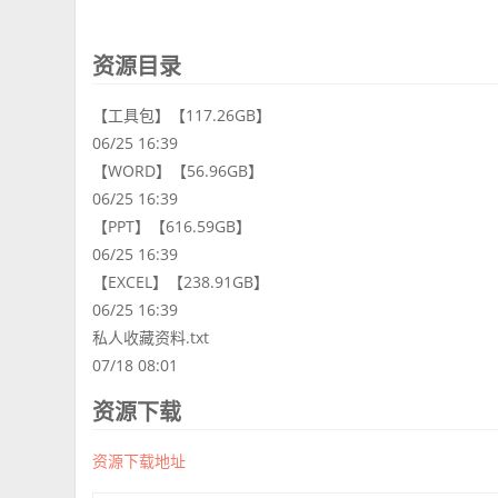
资源目录
【工具包】【117.26GB】
06/25 16:39
【WORD】【56.96GB】
06/25 16:39
【PPT】【616.59GB】
06/25 16:39
【EXCEL】【238.91GB】
06/25 16:39
私人收藏资料.txt
07/18 08:01
资源下载
资源下载地址