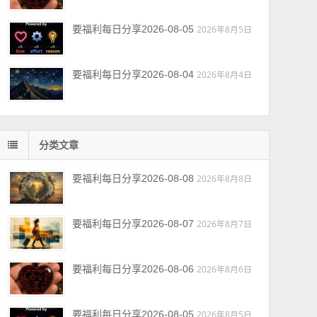
要福利每日分享2026-08-05
2026年8月5日
要福利每日分享2026-08-04
2026年8月4日
分类文章
要福利每日分享2026-08-08
2026年8月8日
要福利每日分享2026-08-07
2026年8月7日
要福利每日分享2026-08-06
2026年8月6日
要福利每日分享2026-08-05
2026年8月5日