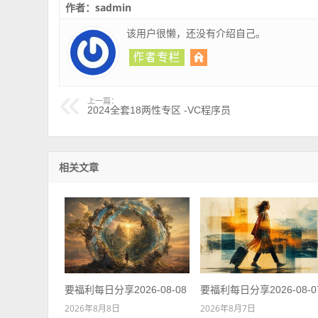
作者：sadmin
该用户很懒，还没有介绍自己。
上一篇：
2024全套18两性专区 -VC程序员
相关文章
要福利每日分享2026-08-08
要福利每日分享2026-08-0
2026年8月8日
2026年8月7日