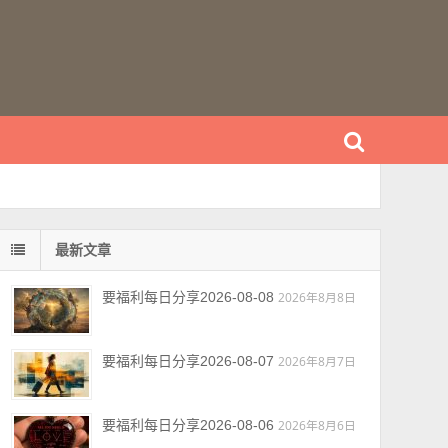
最新文章
要福利每日分享2026-08-08
2026年8月8日
要福利每日分享2026-08-07
2026年8月7日
要福利每日分享2026-08-06
2026年8月6日