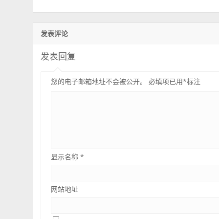
发表评论
发表回复
您的电子邮箱地址不会被公开。
必填项已用
*
标注
显示名称
*
网站地址