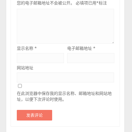
您的电子邮箱地址不会被公开。
必填项已用
*
标注
显示名称
*
电子邮箱地址
*
网站地址
在此浏览器中保存我的显示名称、邮箱地址和网站地
址，以便下次评论时使用。