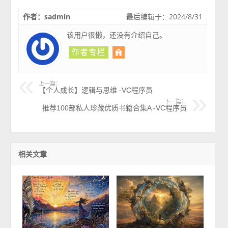
作者：sadmin
最后编辑于：2024/8/31
该用户很懒，还没有介绍自己。
上一篇：
【个人成长】逻辑与思维 -VC程序员
下一篇：
推荐100部私人珍藏优质书籍合集A -VC程序员
相关文章