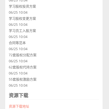
06/25 10:04
学习股权投资方案
06/25 10:04
学习股权变更方案
06/25 10:04
学习员工入股方案
06/25 10:04
合同等范本
06/25 10:04
72套股权分配方案
06/25 10:04
62套股权代持方案
06/25 10:04
55套股权激励方案
06/25 10:04
资源下载
资源下载地址