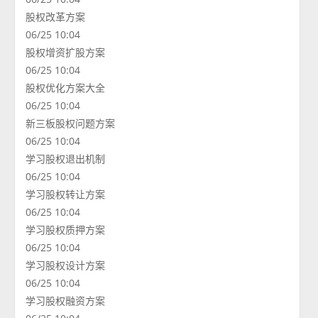
股权改革方案
06/25 10:04
股权增资扩股方案
06/25 10:04
股权优化方案大全
06/25 10:04
新三板股权问题方案
06/25 10:04
学习股权退出机制
06/25 10:04
学习股权转让方案
06/25 10:04
学习股权质押方案
06/25 10:04
学习股权设计方案
06/25 10:04
学习股权融资方案