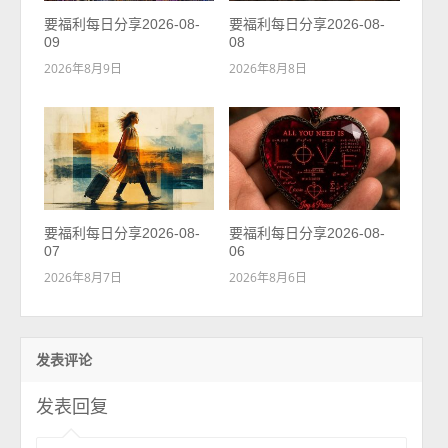
要福利每日分享2026-08-
要福利每日分享2026-08-
09
08
2026年8月9日
2026年8月8日
要福利每日分享2026-08-
要福利每日分享2026-08-
07
06
2026年8月7日
2026年8月6日
发表评论
发表回复