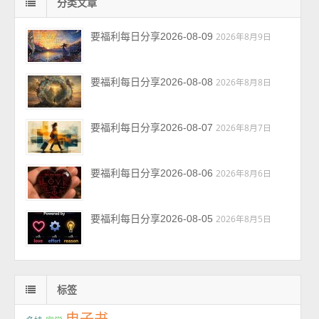
分类文章
要福利每日分享2026-08-09
2026年8月9日
要福利每日分享2026-08-08
2026年8月8日
要福利每日分享2026-08-07
2026年8月7日
要福利每日分享2026-08-06
2026年8月6日
要福利每日分享2026-08-05
2026年8月5日
标签
电子书