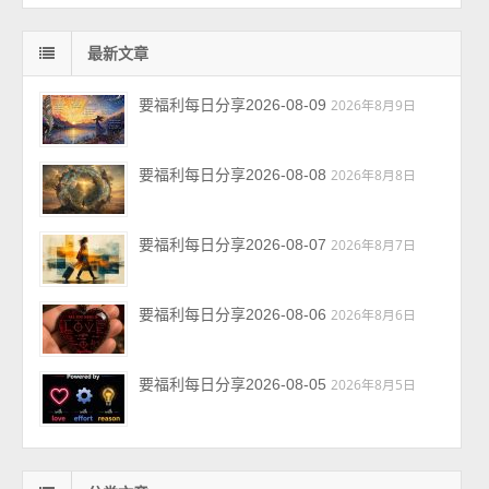
最新文章
要福利每日分享2026-08-09
2026年8月9日
要福利每日分享2026-08-08
2026年8月8日
要福利每日分享2026-08-07
2026年8月7日
要福利每日分享2026-08-06
2026年8月6日
要福利每日分享2026-08-05
2026年8月5日