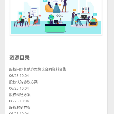
资源目录
股权问题其他方案协议合同资料合集
06/25 10:04
股权认购协议方案
06/25 10:04
股权纠纷方案
06/25 10:04
股权激励方案
06/25 10:04