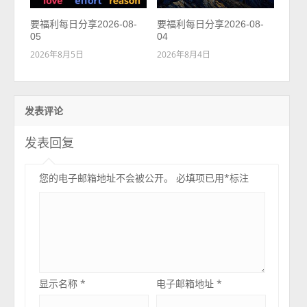
要福利每日分享2026-08-
要福利每日分享2026-08-
05
04
2026年8月5日
2026年8月4日
发表评论
发表回复
您的电子邮箱地址不会被公开。
必填项已用
*
标注
显示名称
*
电子邮箱地址
*