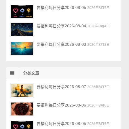
要福利每日分享2026-08-05
2026年8月5日
要福利每日分享2026-08-04
2026年8月4日
要福利每日分享2026-08-03
2026年8月3日
分类文章
要福利每日分享2026-08-07
2026年8月7日
要福利每日分享2026-08-06
2026年8月6日
要福利每日分享2026-08-05
2026年8月5日