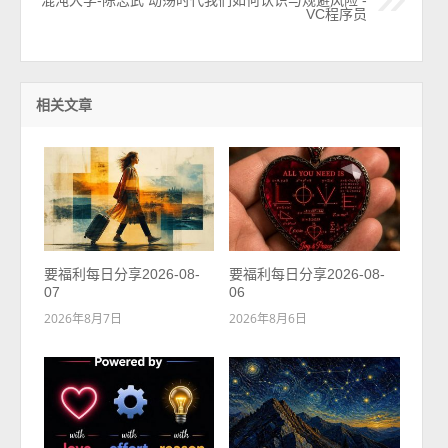
混沌大学-陈志武 动荡时代我们如何认识与规避风险 -
VC程序员
相关文章
要福利每日分享2026-08-
要福利每日分享2026-08-
07
06
2026年8月7日
2026年8月6日