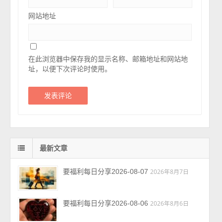
网站地址
在此浏览器中保存我的显示名称、邮箱地址和网站地
址，以便下次评论时使用。
最新文章
要福利每日分享2026-08-07
2026年8月7日
要福利每日分享2026-08-06
2026年8月6日