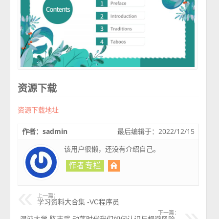
资源下载
资源下载地址
作者：sadmin
最后编辑于：2022/12/15
该用户很懒，还没有介绍自己。
上一篇：
学习资料大合集 -VC程序员
下一篇：