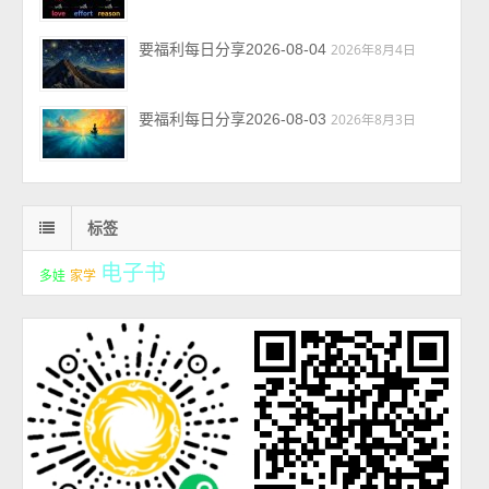
要福利每日分享2026-08-04
2026年8月4日
要福利每日分享2026-08-03
2026年8月3日
标签
电子书
多娃
家学