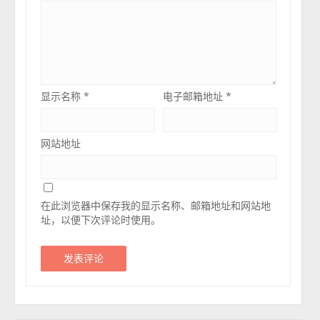
显示名称
*
电子邮箱地址
*
网站地址
在此浏览器中保存我的显示名称、邮箱地址和网站地
址，以便下次评论时使用。