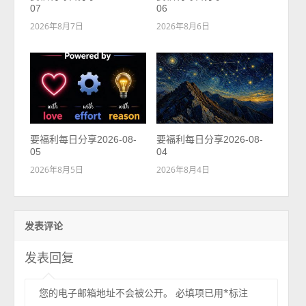
07
06
2026年8月7日
2026年8月6日
要福利每日分享2026-08-
要福利每日分享2026-08-
05
04
2026年8月5日
2026年8月4日
发表评论
发表回复
您的电子邮箱地址不会被公开。
必填项已用
*
标注