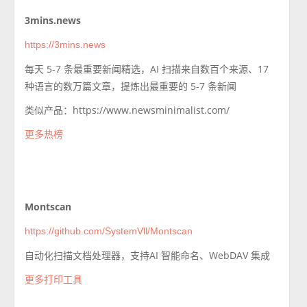
3mins.news
https://3mins.news
每天 5-7 条最重要新闻精选，AI 扫描来自数百个来源、17
种语言的数万篇文章，提炼出最重要的 5-7 条新闻
类似产品：https://www.newsminimalist.com/
更多热榜
Montscan
https://github.com/SystemVll/Montscan
自动化扫描文档处理器，支持AI 智能命名、WebDAV 集成
更多打印工具