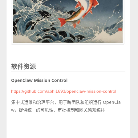
软件资源
OpenClaw Mission Control
https://github.com/abhi1693/openclaw-mission-control
集中式运维和治理平台，用于跨团队和组织运行 OpenCla
w，提供统一的可见性、审批控制和网关感知编排