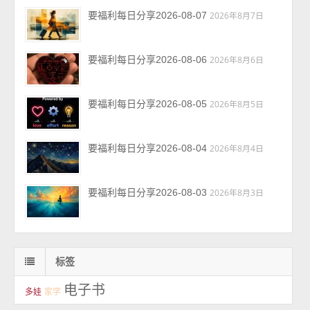
要福利每日分享2026-08-07
2026年8月7日
要福利每日分享2026-08-06
2026年8月6日
要福利每日分享2026-08-05
2026年8月5日
要福利每日分享2026-08-04
2026年8月4日
要福利每日分享2026-08-03
2026年8月3日
标签
电子书
多娃
家学