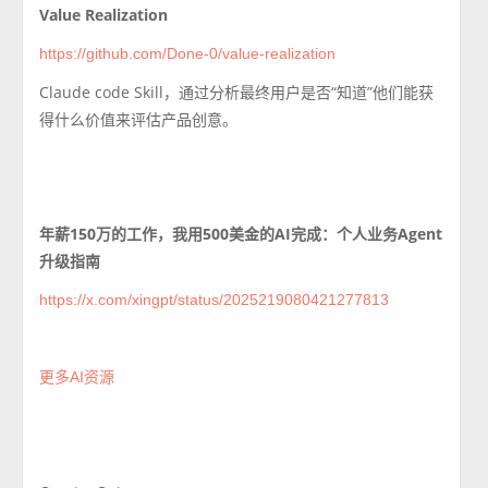
Value Realization
https://github.com/Done-0/value-realization
Claude code Skill，
通过分析最终用户是否“知道”他们能获
得什么价值来评估产品创意。
年薪150万的工作，我用500美金的AI完成：个人业务Agent
升级指南
https://x.com/xingpt/status/2025219080421277813
更多AI资源