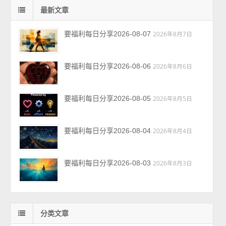
最新文章
要福利每日分享2026-08-07
2026年8月7日
要福利每日分享2026-08-06
2026年8月6日
要福利每日分享2026-08-05
2026年8月5日
要福利每日分享2026-08-04
2026年8月4日
要福利每日分享2026-08-03
2026年8月3日
分类文章