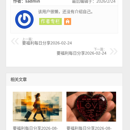
作者：sadmin
最后编辑于：2026/2/24
该用户很懒，还没有介绍自己。
上一篇：
要福利每日分享2026-02-24
下一篇：
要福利每日分享2026-02-24
相关文章
要福利每日分享2026-08-
要福利每日分享2026-08-