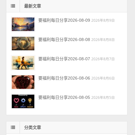
最新文章
要福利每日分享2026-08-09
2026年8月9日
要福利每日分享2026-08-08
2026年8月8日
要福利每日分享2026-08-07
2026年8月7日
要福利每日分享2026-08-06
2026年8月6日
要福利每日分享2026-08-05
2026年8月5日
分类文章