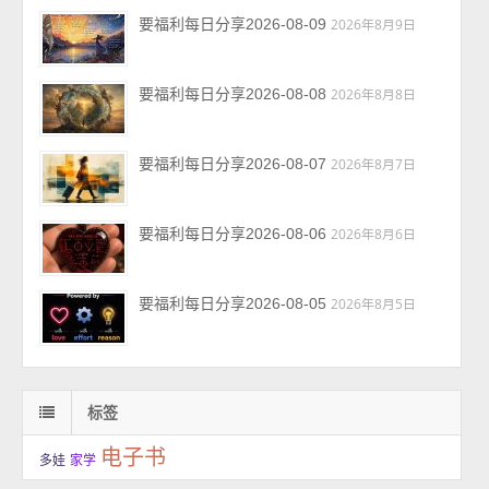
要福利每日分享2026-08-09
2026年8月9日
要福利每日分享2026-08-08
2026年8月8日
要福利每日分享2026-08-07
2026年8月7日
要福利每日分享2026-08-06
2026年8月6日
要福利每日分享2026-08-05
2026年8月5日
标签
电子书
多娃
家学