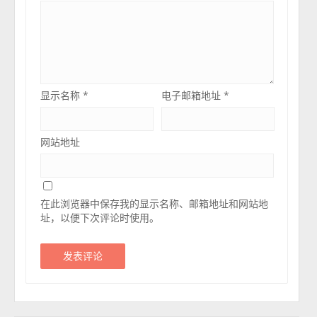
显示名称
*
电子邮箱地址
*
网站地址
在此浏览器中保存我的显示名称、邮箱地址和网站地
址，以便下次评论时使用。