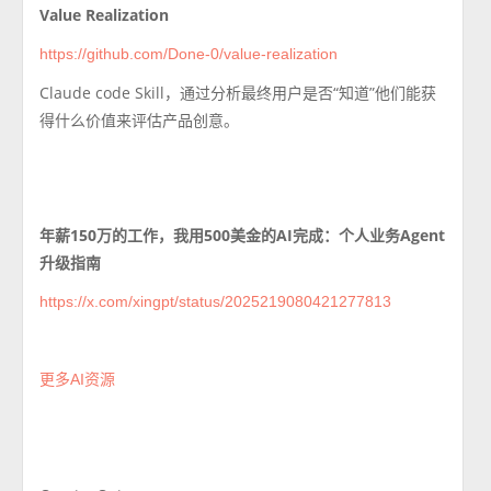
Value Realization
https://github.com/Done-0/value-realization
Claude code Skill，
通过分析最终用户是否“知道”他们能获
得什么价值来评估产品创意。
年薪150万的工作，我用500美金的AI完成：个人业务Agent
升级指南
https://x.com/xingpt/status/2025219080421277813
更多AI资源