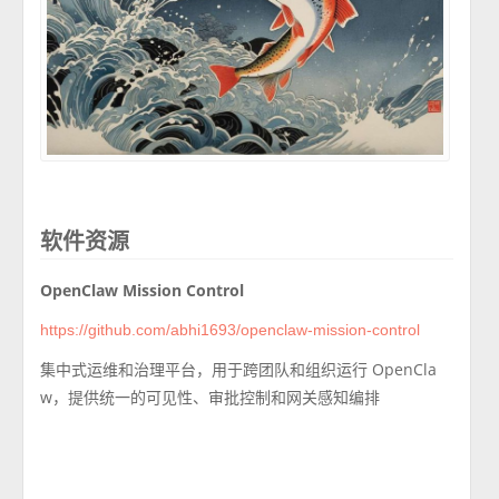
软件资源
OpenClaw Mission Control
https://github.com/abhi1693/openclaw-mission-control
集中式运维和治理平台，用于跨团队和组织运行 OpenCla
w，提供统一的可见性、审批控制和网关感知编排