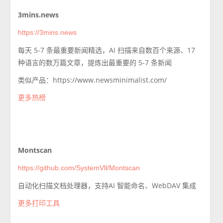
3mins.news
https://3mins.news
每天 5-7 条最重要新闻精选，AI 扫描来自数百个来源、17
种语言的数万篇文章，提炼出最重要的 5-7 条新闻
类似产品：https://www.newsminimalist.com/
更多热榜
Montscan
https://github.com/SystemVll/Montscan
自动化扫描文档处理器，支持AI 智能命名、WebDAV 集成
更多打印工具