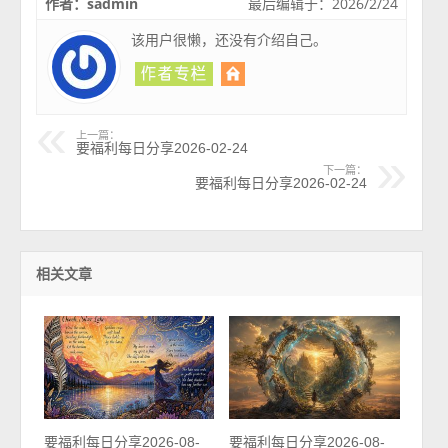
作者：sadmin
最后编辑于：2026/2/24
该用户很懒，还没有介绍自己。
上一篇：
要福利每日分享2026-02-24
下一篇：
要福利每日分享2026-02-24
相关文章
要福利每日分享2026-08-
要福利每日分享2026-08-