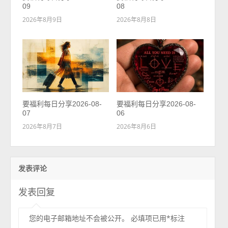
09
08
2026年8月9日
2026年8月8日
要福利每日分享2026-08-
要福利每日分享2026-08-
07
06
2026年8月7日
2026年8月6日
发表评论
发表回复
您的电子邮箱地址不会被公开。
必填项已用
*
标注