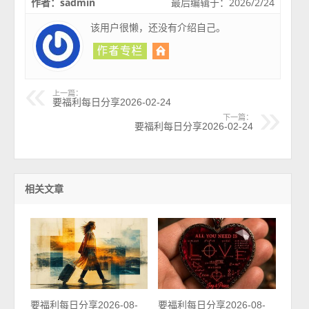
作者：sadmin
最后编辑于：2026/2/24
该用户很懒，还没有介绍自己。
上一篇：
要福利每日分享2026-02-24
下一篇：
要福利每日分享2026-02-24
相关文章
要福利每日分享2026-08-
要福利每日分享2026-08-