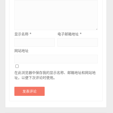
显示名称
*
电子邮箱地址
*
网站地址
在此浏览器中保存我的显示名称、邮箱地址和网站地
址，以便下次评论时使用。