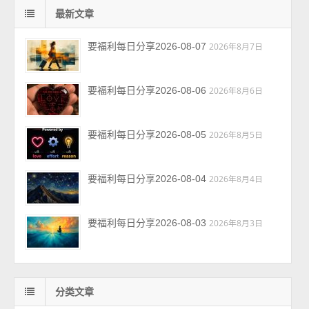
最新文章
要福利每日分享2026-08-07
2026年8月7日
要福利每日分享2026-08-06
2026年8月6日
要福利每日分享2026-08-05
2026年8月5日
要福利每日分享2026-08-04
2026年8月4日
要福利每日分享2026-08-03
2026年8月3日
分类文章