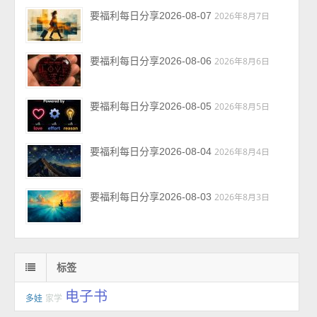
要福利每日分享2026-08-07
2026年8月7日
要福利每日分享2026-08-06
2026年8月6日
要福利每日分享2026-08-05
2026年8月5日
要福利每日分享2026-08-04
2026年8月4日
要福利每日分享2026-08-03
2026年8月3日
标签
电子书
多娃
家学