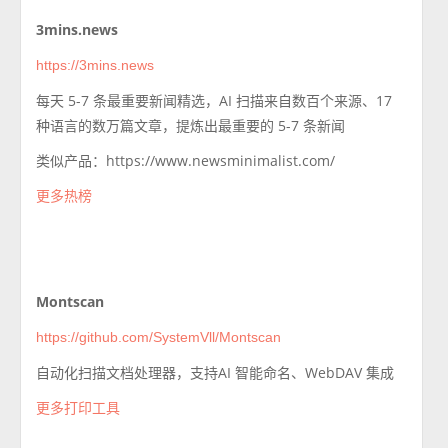
3mins.news
https://3mins.news
每天 5-7 条最重要新闻精选，AI 扫描来自数百个来源、17
种语言的数万篇文章，提炼出最重要的 5-7 条新闻
类似产品：https://www.newsminimalist.com/
更多热榜
Montscan
https://github.com/SystemVll/Montscan
自动化扫描文档处理器，支持AI 智能命名、WebDAV 集成
更多打印工具