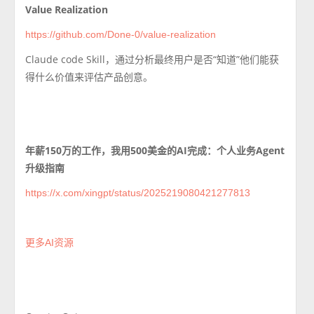
Value Realization
https://github.com/Done-0/value-realization
Claude code Skill，
通过分析最终用户是否“知道”他们能获
得什么价值来评估产品创意。
年薪150万的工作，我用500美金的AI完成：个人业务Agent
升级指南
https://x.com/xingpt/status/2025219080421277813
更多AI资源