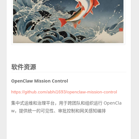
软件资源
OpenClaw Mission Control
https://github.com/abhi1693/openclaw-mission-control
集中式运维和治理平台，用于跨团队和组织运行 OpenCla
w，提供统一的可见性、审批控制和网关感知编排