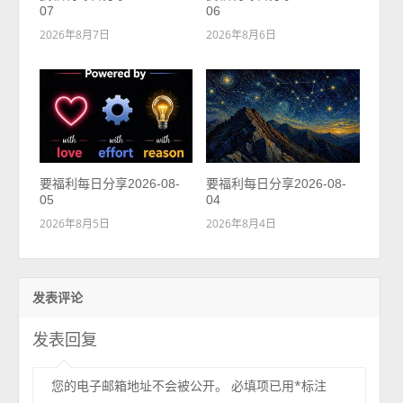
07
06
2026年8月7日
2026年8月6日
要福利每日分享2026-08-
要福利每日分享2026-08-
05
04
2026年8月5日
2026年8月4日
发表评论
发表回复
您的电子邮箱地址不会被公开。
必填项已用
*
标注