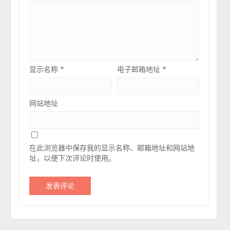
显示名称
*
电子邮箱地址
*
网站地址
在此浏览器中保存我的显示名称、邮箱地址和网站地
址，以便下次评论时使用。