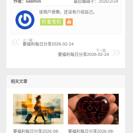
作者：sadmin
最后编辑于：2026/2/24
该用户很懒，还没有介绍自己。
上一篇：
要福利每日分享2026-02-24
下一篇：
要福利每日分享2026-02-24
相关文章
要福利每日分享2026-08-
要福利每日分享2026-08-