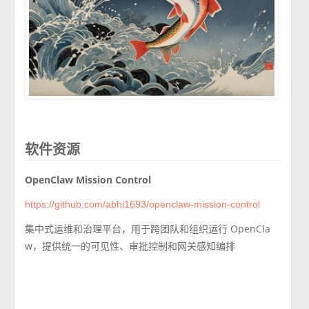
软件资源
OpenClaw Mission Control
https://github.com/abhi1693/openclaw-mission-control
集中式运维和治理平台，用于跨团队和组织运行 OpenCla
w，提供统一的可见性、审批控制和网关感知编排