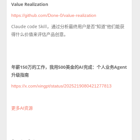
Value Realization
https://github.com/Done-0/value-realization
Claude code Skill，
通过分析最终用户是否“知道”他们能获
得什么价值来评估产品创意。
年薪150万的工作，我用500美金的AI完成：个人业务Agent
升级指南
https://x.com/xingpt/status/2025219080421277813
更多AI资源