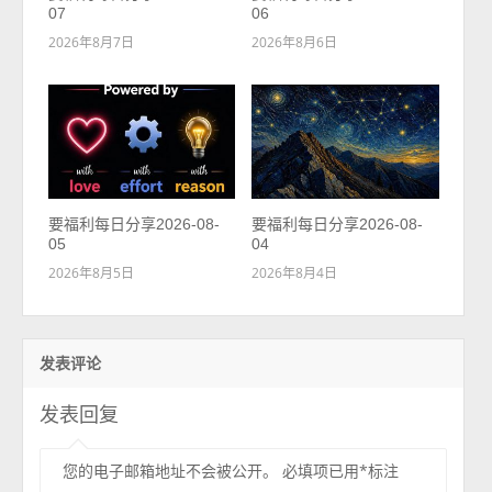
07
06
2026年8月7日
2026年8月6日
要福利每日分享2026-08-
要福利每日分享2026-08-
05
04
2026年8月5日
2026年8月4日
发表评论
发表回复
您的电子邮箱地址不会被公开。
必填项已用
*
标注