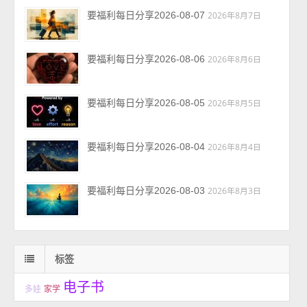
要福利每日分享2026-08-07
2026年8月7日
要福利每日分享2026-08-06
2026年8月6日
要福利每日分享2026-08-05
2026年8月5日
要福利每日分享2026-08-04
2026年8月4日
要福利每日分享2026-08-03
2026年8月3日
标签
电子书
多娃
家学