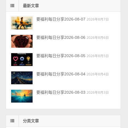
最新文章
要福利每日分享2026-08-07
2026年8月7日
要福利每日分享2026-08-06
2026年8月6日
要福利每日分享2026-08-05
2026年8月5日
要福利每日分享2026-08-04
2026年8月4日
要福利每日分享2026-08-03
2026年8月3日
分类文章