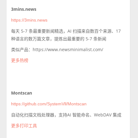
3mins.news
https://3mins.news
每天 5-7 条最重要新闻精选，AI 扫描来自数百个来源、17
种语言的数万篇文章，提炼出最重要的 5-7 条新闻
类似产品：https://www.newsminimalist.com/
更多热榜
Montscan
https://github.com/SystemVll/Montscan
自动化扫描文档处理器，支持AI 智能命名、WebDAV 集成
更多打印工具