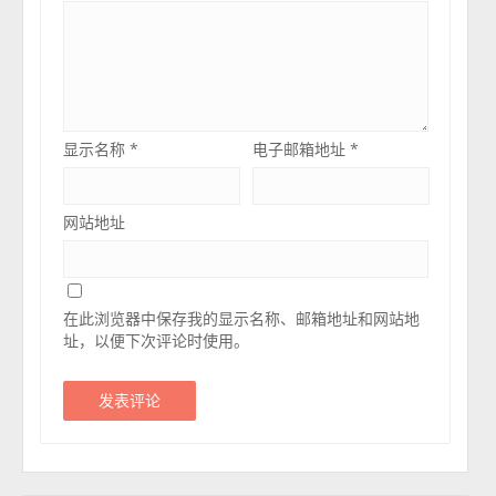
显示名称
*
电子邮箱地址
*
网站地址
在此浏览器中保存我的显示名称、邮箱地址和网站地
址，以便下次评论时使用。