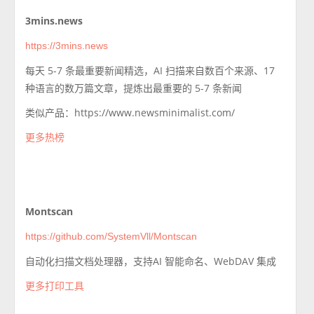
3mins.news
https://3mins.news
每天 5-7 条最重要新闻精选，AI 扫描来自数百个来源、17
种语言的数万篇文章，提炼出最重要的 5-7 条新闻
类似产品：https://www.newsminimalist.com/
更多热榜
Montscan
https://github.com/SystemVll/Montscan
自动化扫描文档处理器，支持AI 智能命名、WebDAV 集成
更多打印工具