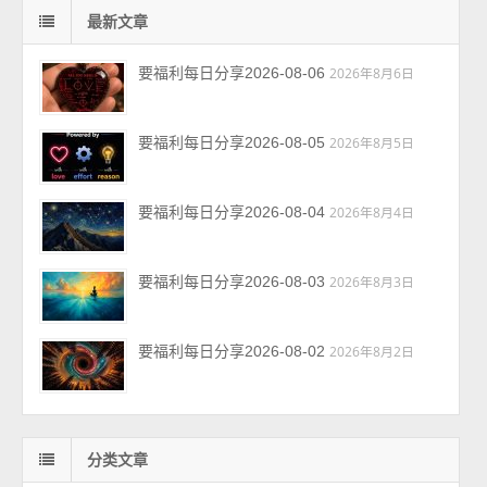
最新文章
要福利每日分享2026-08-06
2026年8月6日
要福利每日分享2026-08-05
2026年8月5日
要福利每日分享2026-08-04
2026年8月4日
要福利每日分享2026-08-03
2026年8月3日
要福利每日分享2026-08-02
2026年8月2日
分类文章