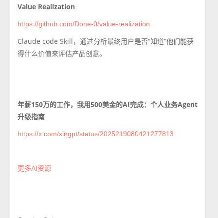
Value Realization
https://github.com/Done-0/value-realization
Claude code Skill，
通过分析最终用户是否“知道”他们能获
得什么价值来评估产品创意。
年薪150万的工作，我用500美金的AI完成：个人业务Agent
升级指南
https://x.com/xingpt/status/2025219080421277813
更多AI资源