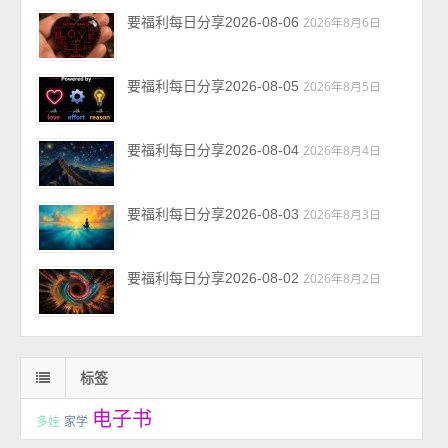
要福利每日分享2026-08-06
2026年8月6日
要福利每日分享2026-08-05
2026年8月5日
要福利每日分享2026-08-04
2026年8月4日
要福利每日分享2026-08-03
2026年8月3日
要福利每日分享2026-08-02
2026年8月2日
标签
电子书
多娃
家学