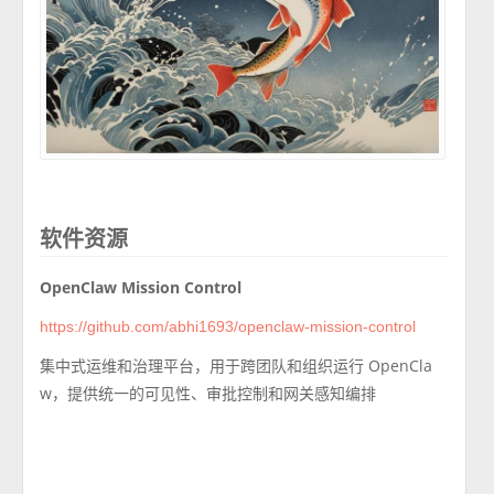
软件资源
OpenClaw Mission Control
https://github.com/abhi1693/openclaw-mission-control
集中式运维和治理平台，用于跨团队和组织运行 OpenCla
w，提供统一的可见性、审批控制和网关感知编排