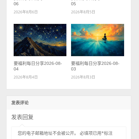
06
05
2026年8月6日
2026年8月5日
要福利每日分享2026-08-
要福利每日分享2026-08-
04
03
2026年8月4日
2026年8月3日
发表评论
发表回复
您的电子邮箱地址不会被公开。
必填项已用
*
标注