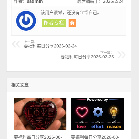
作者：sadmin
最后编辑于：2026/2/24
该用户很懒，还没有介绍自己。
上一篇：
要福利每日分享2026-02-24
下一篇：
要福利每日分享2026-02-25
相关文章
要福利每日分享2026-08-
要福利每日分享2026-08-