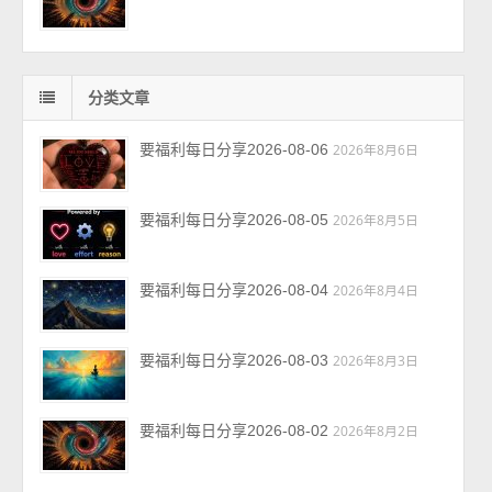
分类文章
要福利每日分享2026-08-06
2026年8月6日
要福利每日分享2026-08-05
2026年8月5日
要福利每日分享2026-08-04
2026年8月4日
要福利每日分享2026-08-03
2026年8月3日
要福利每日分享2026-08-02
2026年8月2日