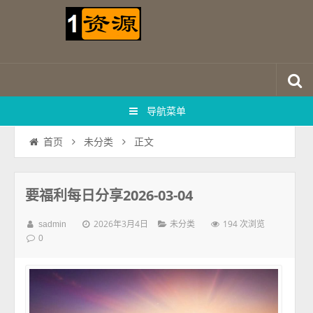
导航菜单
正文
首页
未分类
要福利每日分享2026-03-04
2026年3月4日
194 次浏览
sadmin
未分类
0