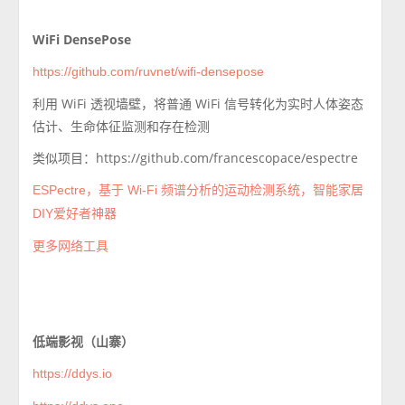
WiFi DensePose
https://github.com/ruvnet/wifi-densepose
利用 WiFi 透视墙壁，将普通 WiFi 信号转化为实时人体姿态
估计、生命体征监测和存在检测
类似项目：https://github.com/francescopace/espectre
ESPectre，基于 Wi-Fi 频谱分析的运动检测系统，智能家居
DIY爱好者神器
更多网络工具
低端影视（山寨）
https://ddys.io