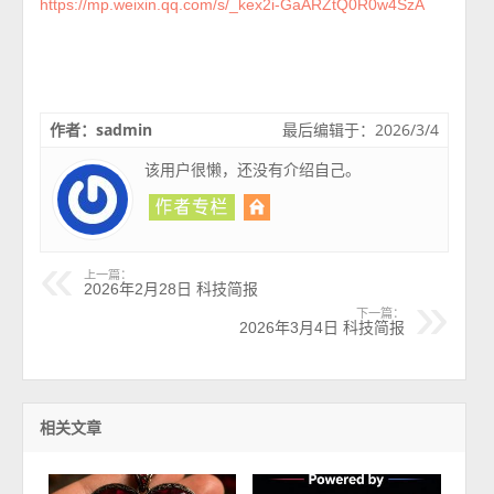
https://mp.weixin.qq.com/s/_kex2i-GaARZtQ0R0w4SzA
作者：sadmin
最后编辑于：2026/3/4
该用户很懒，还没有介绍自己。
上一篇：
2026年2月28日 科技简报
下一篇：
2026年3月4日 科技简报
相关文章