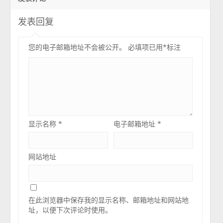
发表回复
您的电子邮箱地址不会被公开。
必填项已用
*
标注
显示名称
*
电子邮箱地址
*
网站地址
在此浏览器中保存我的显示名称、邮箱地址和网站地
址，以便下次评论时使用。