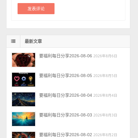
最新文章
要福利每日分享2026-08-06
2026年8月6日
要福利每日分享2026-08-05
2026年8月5日
要福利每日分享2026-08-04
2026年8月4日
要福利每日分享2026-08-03
2026年8月3日
要福利每日分享2026-08-02
2026年8月2日