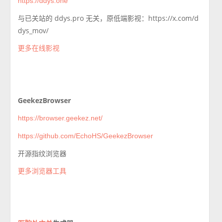
https://ddys.one
与已关站的 ddys.pro 无关，原低端影视：https://x.com/d
dys_mov/
更多在线影视
GeekezBrowser
https://browser.geekez.net/
https://github.com/EchoHS/GeekezBrowser
开源指纹浏览器
更多浏览器工具