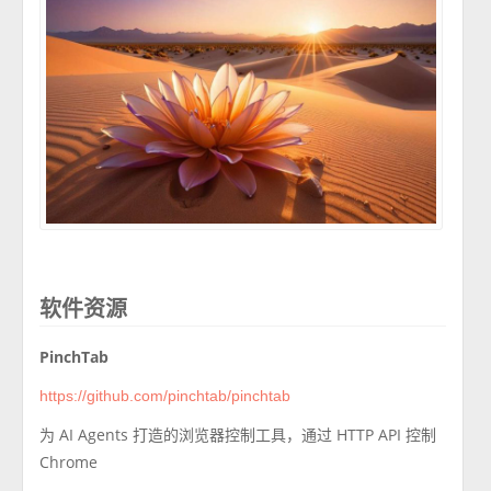
软件资源
PinchTab
https://github.com/pinchtab/pinchtab
为 AI Agents 打造的浏览器控制工具，通过 HTTP API 控制
Chrome