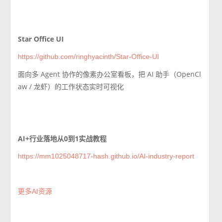
Star Office UI
https://github.com/ringhyacinth/Star-Office-UI
面向多 Agent 协作的像素办公室看板，把 AI 助手（OpenCl
aw / 龙虾）的工作状态实时可视化
AI+行业落地从0到1实战教程
https://mm1025048717-hash.github.io/AI-industry-report
更多AI资源