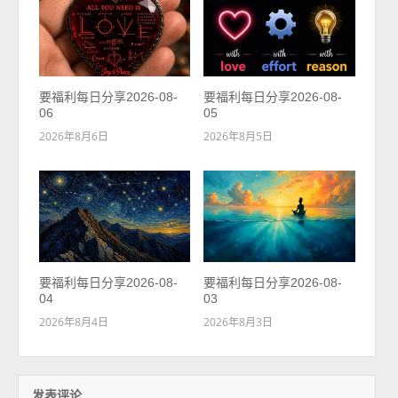
要福利每日分享2026-08-
要福利每日分享2026-08-
06
05
2026年8月6日
2026年8月5日
要福利每日分享2026-08-
要福利每日分享2026-08-
04
03
2026年8月4日
2026年8月3日
发表评论