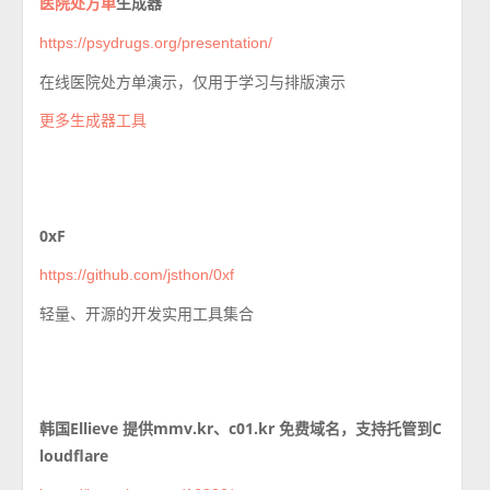
生成器
医院处方单
https://psydrugs.org/presentation/
在线医院处方单演示，仅用于学习与排版演示
更多生成器工具
0xF
https://github.com/jsthon/0xf
轻量、开源的开发实用工具集合
韩国Ellieve 提供mmv.kr、c01.kr 免费域名，支持托管到C
loudflare