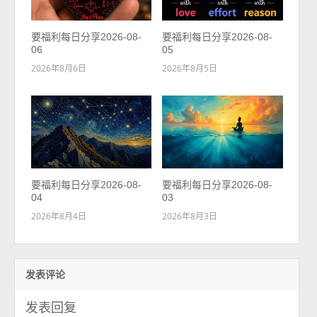
要福利每日分享2026-08-
要福利每日分享2026-08-
06
05
2026年8月6日
2026年8月5日
要福利每日分享2026-08-
要福利每日分享2026-08-
04
03
2026年8月4日
2026年8月3日
发表评论
发表回复