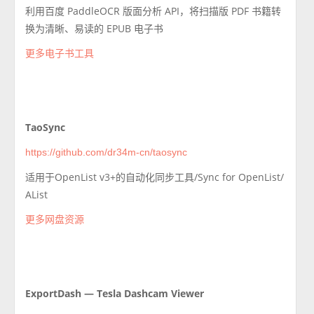
利用百度 PaddleOCR 版面分析 API，将扫描版 PDF 书籍转
换为清晰、易读的 EPUB 电子书
更多电子书工具
TaoSync
https://github.com/dr34m-cn/taosync
适用于OpenList v3+的自动化同步工具/Sync for OpenList/
AList
更多网盘资源
ExportDash — Tesla Dashcam Viewer