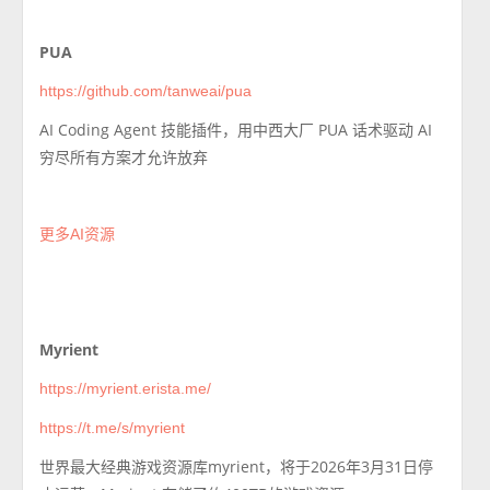
PUA
https://github.com/tanweai/pua
AI Coding Agent 技能插件，用中西大厂 PUA 话术驱动 AI
穷尽所有方案才允许放弃
更多AI资源
Myrient
https://myrient.erista.me/
https://t.me/s/myrient
世界最大经典游戏资源库myrient，将于2026年3月31日停