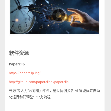
软件资源
Paperclip
https://paperclip.ing/
http://github.com/paperclipai/paperclip
开源“零人力”公司编排平台，通过协调多名 AI 智能体来自动
化运行和管理整个业务流程