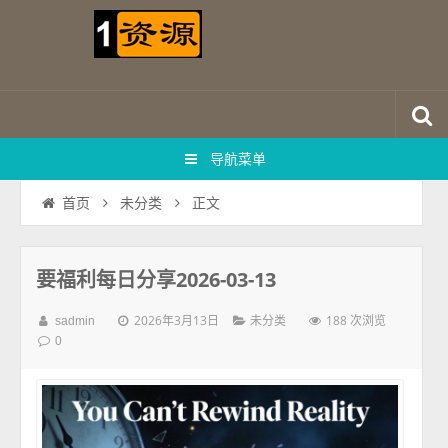
导航菜单
正文
首页
未分类
要福利每日分享2026-03-13
2026年3月13日
188 次浏览
sadmin
未分类
0