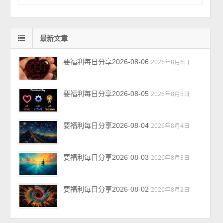
最新文章
要福利每日分享2026-08-06
2026年8月6日
要福利每日分享2026-08-05
2026年8月5日
要福利每日分享2026-08-04
2026年8月4日
要福利每日分享2026-08-03
2026年8月3日
要福利每日分享2026-08-02
2026年8月2日