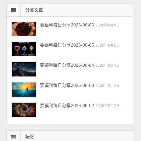
分类文章
要福利每日分享2026-08-06
2026年8月6日
要福利每日分享2026-08-05
2026年8月5日
要福利每日分享2026-08-04
2026年8月4日
要福利每日分享2026-08-03
2026年8月3日
要福利每日分享2026-08-02
2026年8月2日
标签