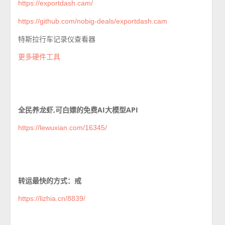
https://exportdash.cam/
https://github.com/nobig-deals/exportdash.cam
特斯拉行车记录仪查看器
更多硬件工具
全民养龙虾,可白嫖的免费AI大模型API
https://lewuxian.com/16345/
转运最快的方式：戒
https://lizhia.cn/8839/