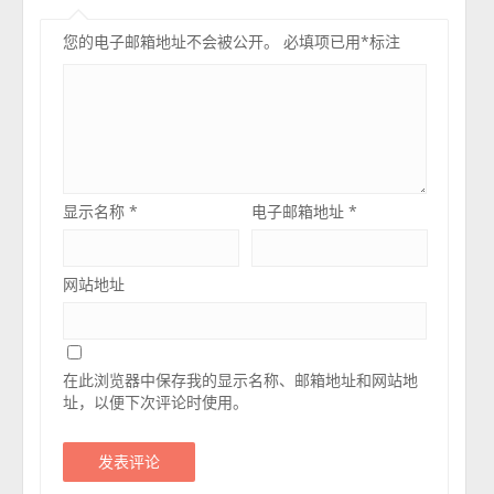
您的电子邮箱地址不会被公开。
必填项已用
*
标注
显示名称
*
电子邮箱地址
*
网站地址
在此浏览器中保存我的显示名称、邮箱地址和网站地
址，以便下次评论时使用。