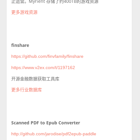
止运营。Myrient 存储了约400TB的游戏资源
更多游戏资源
finshare
https://github.com/finvfamily/finshare
https://www.v2ex.com/t/1197162
开源金融数据获取工具库
更多行业数据库
Scanned PDF to Epub Converter
http://github.com/jarodise/pdf2epub-paddle