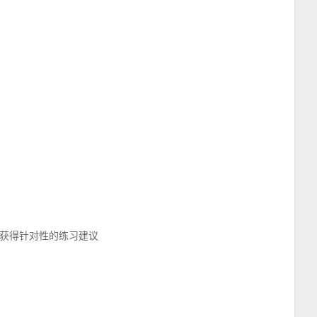
获得针对性的练习建议