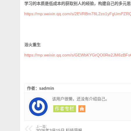
学习的本质是低成本的获取别人的经验，构建自己的多元思
https://mp.weixin.qq.com/s/2EVRBm78L2zo1yFgUmPZR
浴火重生
https://mp.weixin.qq.com/s/GEWbKYGrQO0Re2JM6zBF
作者：sadmin
该用户很懒，还没有介绍自己。
上一篇：
2026年3月15日 科技简报