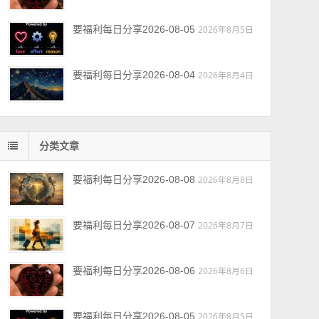
要福利每日分享2026-08-05
2026年8月5日
要福利每日分享2026-08-04
2026年8月4日
分类文章
要福利每日分享2026-08-08
2026年8月8日
要福利每日分享2026-08-07
2026年8月7日
要福利每日分享2026-08-06
2026年8月6日
要福利每日分享2026-08-05
2026年8月5日