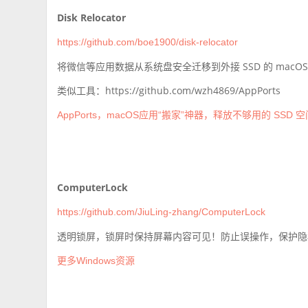
Disk Relocator
https://github.com/boe1900/disk-relocator
将微信等应用数据从系统盘安全迁移到外接 SSD 的 mac
类似工具：https://github.com/wzh4869/AppPorts
AppPorts，macOS应用“搬家”神器，释放不够用的 SSD 空
ComputerLock
https://github.com/JiuLing-zhang/ComputerLock
透明锁屏，锁屏时保持屏幕内容可见！防止误操作，保护隐
更多Windows资源