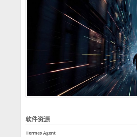
软件资源
Hermes Agent