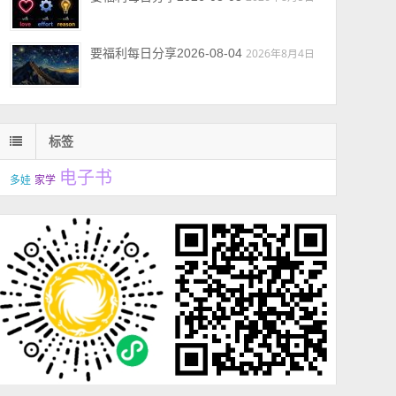
要福利每日分享2026-08-04
2026年8月4日
标签
电子书
多娃
家学