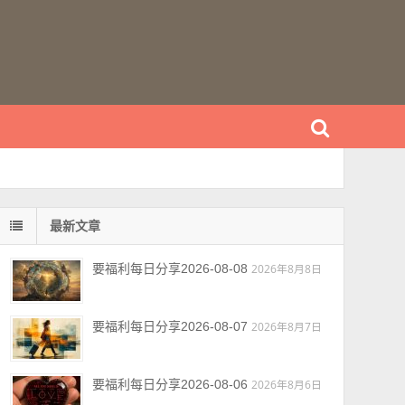
最新文章
要福利每日分享2026-08-08
2026年8月8日
要福利每日分享2026-08-07
2026年8月7日
要福利每日分享2026-08-06
2026年8月6日