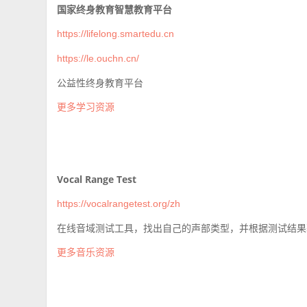
国家终身教育智慧教育平台
https://lifelong.smartedu.cn
https://le.ouchn.cn/
公益性终身教育平台
更多学习资源
Vocal Range Test
https://vocalrangetest.org/zh
在线音域测试工具，找出自己的声部类型，并根据测试结果
更多音乐资源