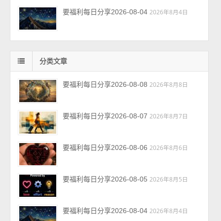
要福利每日分享2026-08-04
2026年8月4日
分类文章
要福利每日分享2026-08-08
2026年8月8日
要福利每日分享2026-08-07
2026年8月7日
要福利每日分享2026-08-06
2026年8月6日
要福利每日分享2026-08-05
2026年8月5日
要福利每日分享2026-08-04
2026年8月4日