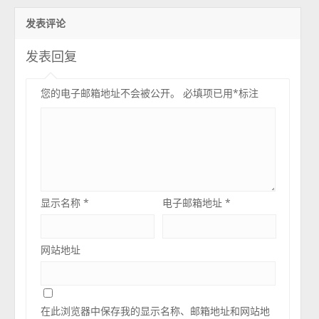
发表评论
发表回复
您的电子邮箱地址不会被公开。
必填项已用
*
标注
显示名称
*
电子邮箱地址
*
网站地址
在此浏览器中保存我的显示名称、邮箱地址和网站地