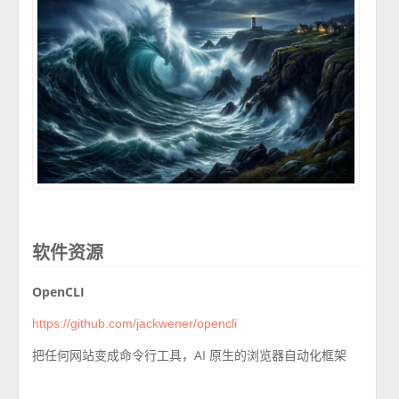
软件资源
OpenCLI
https://github.com/jackwener/opencli
把任何网站变成命令行工具，AI 原生的浏览器自动化框架