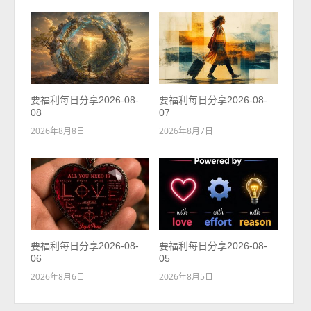
要福利每日分享2026-08-
要福利每日分享2026-08-
08
07
2026年8月8日
2026年8月7日
要福利每日分享2026-08-
要福利每日分享2026-08-
06
05
2026年8月6日
2026年8月5日