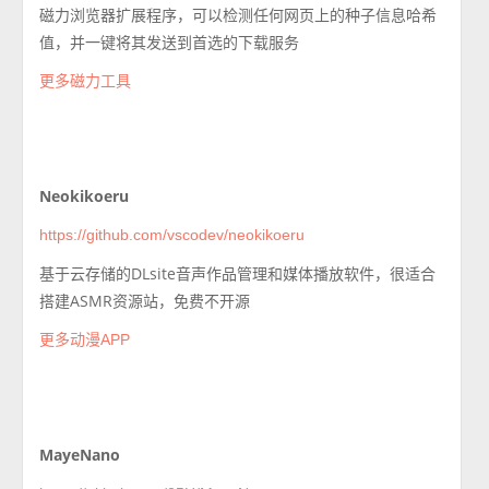
磁力浏览器扩展程序，可以检测任何网页上的种子信息哈希
值，并一键将其发送到首选的下载服务
更多磁力工具
Neokikoeru
https://github.com/vscodev/neokikoeru
基于云存储的DLsite音声作品管理和媒体播放软件，很适合
搭建ASMR资源站，免费不开源
更多动漫APP
MayeNano