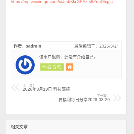
https://mp.weixin.qq.com/s/JmbKkrGKPzI56ZepDtsgjg
作者：sadmin
最后编辑于：2026/3/21
该用户很懒，还没有介绍自己。
上一篇：
2026年3月19日 科技简报
下一篇：
要福利每日分享2026-03-20
相关文章