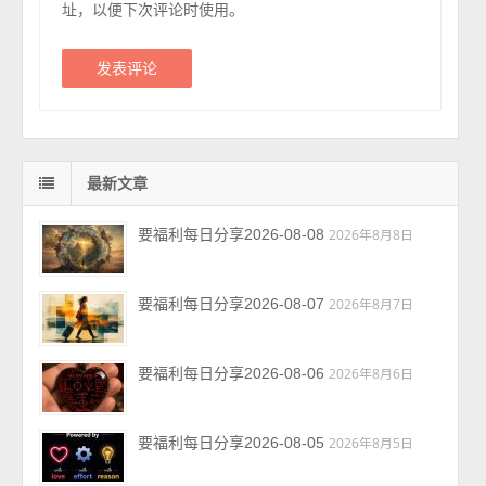
址，以便下次评论时使用。
最新文章
要福利每日分享2026-08-08
2026年8月8日
要福利每日分享2026-08-07
2026年8月7日
要福利每日分享2026-08-06
2026年8月6日
要福利每日分享2026-08-05
2026年8月5日