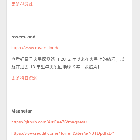
更多AI资源
rovers.land
https://www.rovers.land/
查看好奇号火星探测器自 2012 年以来在火星上的旅程，以
及在过去 13 年里每天发回地球的每一张照片！
更多科普资源
Magnetar
https://github.com/ArrCee76/magnetar
https://www.reddit.com/r/TorrentSites/s/N8TDpdfaBY