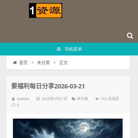
导航菜单
正文
首页
未分类
要福利每日分享2026-03-21
2026年3月21日
166 次浏览
sadmin
未分类
0