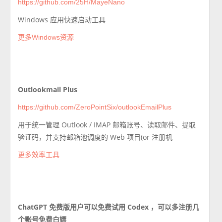
https://github.com/25H/MayeNano
Windows 应用快速启动工具
更多Windows资源
Outlookmail Plus
https://github.com/ZeroPointSix/outlookEmailPlus
用于统一管理 Outlook / IMAP 邮箱账号、读取邮件、提取
验证码，并支持邮箱池调度的 Web 项目(or 注册机
更多效率工具
ChatGPT 免费版用户可以免费试用 Codex ，可以多注册几
个账号免费白嫖