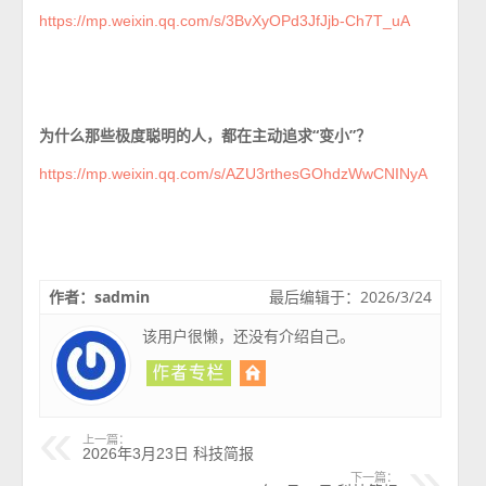
https://mp.weixin.qq.com/s/3BvXyOPd3JfJjb-Ch7T_uA
为什么那些极度聪明的人，都在主动追求“变小”？
https://mp.weixin.qq.com/s/AZU3rthesGOhdzWwCNINyA
作者：sadmin
最后编辑于：2026/3/24
该用户很懒，还没有介绍自己。
上一篇：
2026年3月23日 科技简报
下一篇：