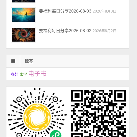
要福利每日分享2026-08-03
2026年8月3日
要福利每日分享2026-08-02
2026年8月2日
标签
电子书
多娃
家学