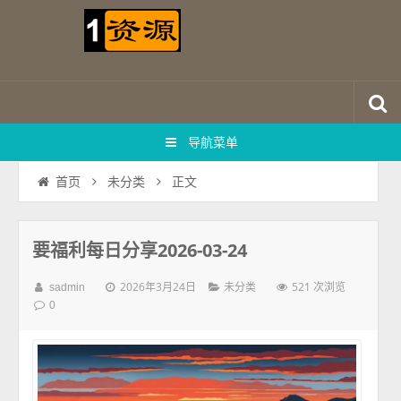
导航菜单
正文
首页
未分类
要福利每日分享2026-03-24
2026年3月24日
521 次浏览
sadmin
未分类
0