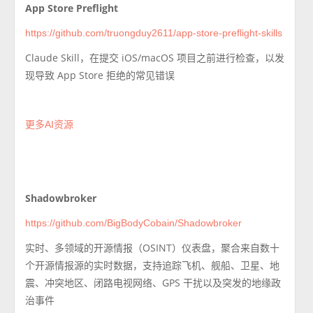
App Store Preflight
https://github.com/truongduy2611/app-store-preflight-skills
Claude Skill，在提交 iOS/macOS 项目之前进行检查，以发
现导致 App Store 拒绝的常见错误
更多AI资源
Shadowbroker
https://github.com/BigBodyCobain/Shadowbroker
实时、多领域的开源情报（OSINT）仪表盘，聚合来自数十
个开源情报源的实时数据，支持追踪飞机、舰船、卫星、地
震、冲突地区、闭路电视网络、GPS 干扰以及突发的地缘政
治事件