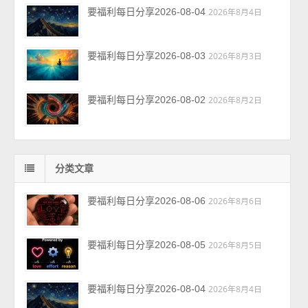
要福利每日分享2026-08-04
2026年8月4日
要福利每日分享2026-08-03
2026年8月3日
要福利每日分享2026-08-02
2026年8月2日
分类文章
要福利每日分享2026-08-06
2026年8月6日
要福利每日分享2026-08-05
2026年8月5日
要福利每日分享2026-08-04
2026年8月4日