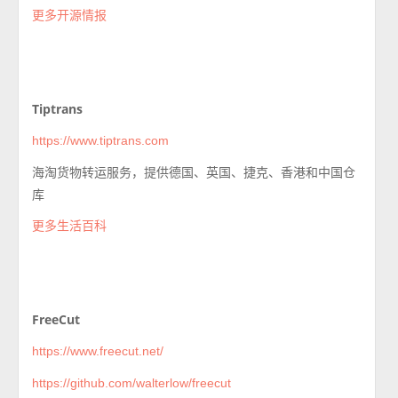
更多开源情报
Tiptrans
https://www.tiptrans.com
海淘货物转运服务，提供德国、英国、捷克、香港和中国仓
库
更多生活百科
FreeCut
https://www.freecut.net/
https://github.com/walterlow/freecut