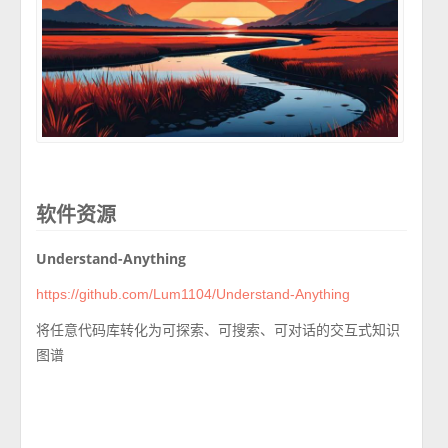
软件资源
Understand-Anything
https://github.com/Lum1104/Understand-Anything
将任意代码库转化为可探索、可搜索、可对话的交互式知识
图谱