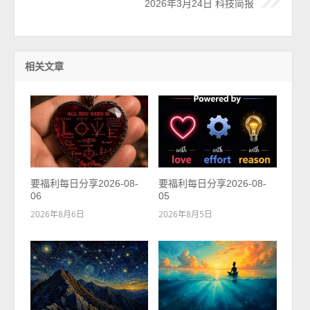
2026年3月24日 科技简报
相关文章
要福利每日分享2026-08-
要福利每日分享2026-08-
06
05
2026年8月6日
2026年8月5日