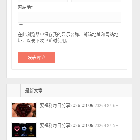
网站地址
在此浏览器中保存我的显示名称、邮箱地址和网站地
址，以便下次评论时使用。
最新文章
要福利每日分享2026-08-06
2026年8月6日
要福利每日分享2026-08-05
2026年8月5日