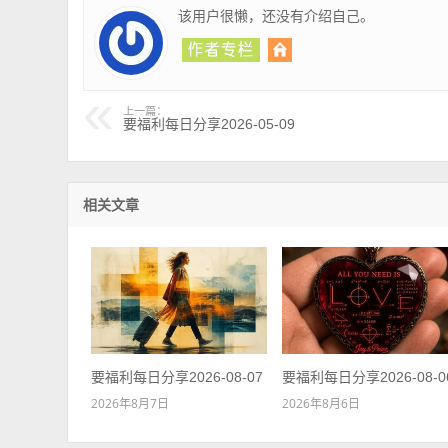
该用户很懒，还没有介绍自己。
上一篇：
要福利每日分享2026-05-09
相关文章
要福利每日分享2026-08-07
要福利每日分享2026-08-0
2026年8月7日
2026年8月6日