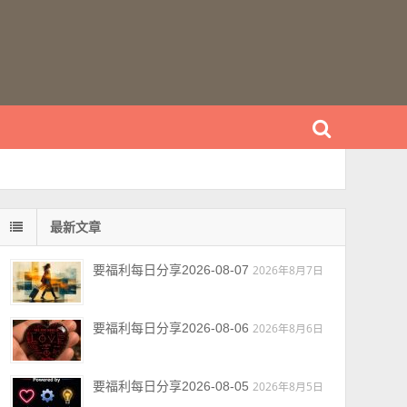
最新文章
要福利每日分享2026-08-07
2026年8月7日
要福利每日分享2026-08-06
2026年8月6日
要福利每日分享2026-08-05
2026年8月5日