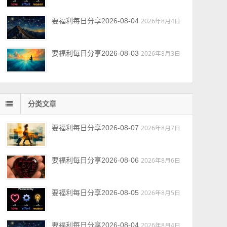
要福利每日分享2026-08-04
2026年8月4日
要福利每日分享2026-08-03
2026年8月3日
分类文章
要福利每日分享2026-08-07
2026年8月7日
要福利每日分享2026-08-06
2026年8月6日
要福利每日分享2026-08-05
2026年8月5日
要福利每日分享2026-08-04
2026年8月4日