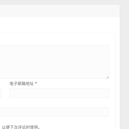
电子邮箱地址
*
，以便下次评论时使用。