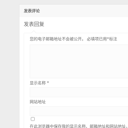
发表评论
发表回复
您的电子邮箱地址不会被公开。
必填项已用
*
标注
显示名称
*
网站地址
在此浏览器中保存我的显示名称、邮箱地址和网站地址