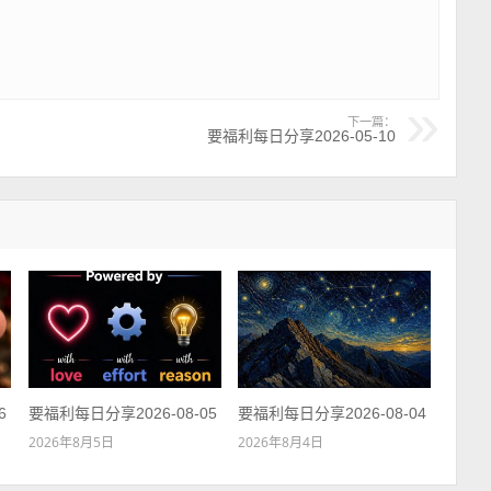
下一篇：
要福利每日分享2026-05-10
6
要福利每日分享2026-08-05
要福利每日分享2026-08-04
2026年8月5日
2026年8月4日