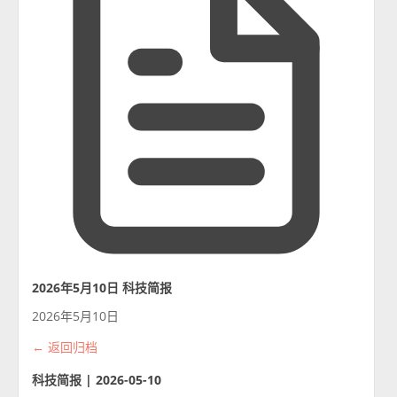
2026年5月10日 科技简报
2026年5月10日
← 返回归档
科技简报 | 2026-05-10