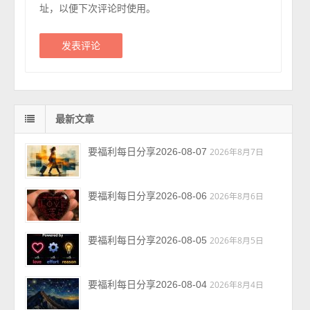
址，以便下次评论时使用。
最新文章
要福利每日分享2026-08-07
2026年8月7日
要福利每日分享2026-08-06
2026年8月6日
要福利每日分享2026-08-05
2026年8月5日
要福利每日分享2026-08-04
2026年8月4日