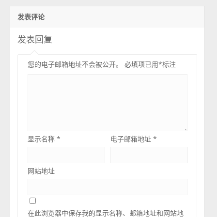
发表评论
发表回复
您的电子邮箱地址不会被公开。
必填项已用
*
标注
显示名称
*
电子邮箱地址
*
网站地址
在此浏览器中保存我的显示名称、邮箱地址和网站地