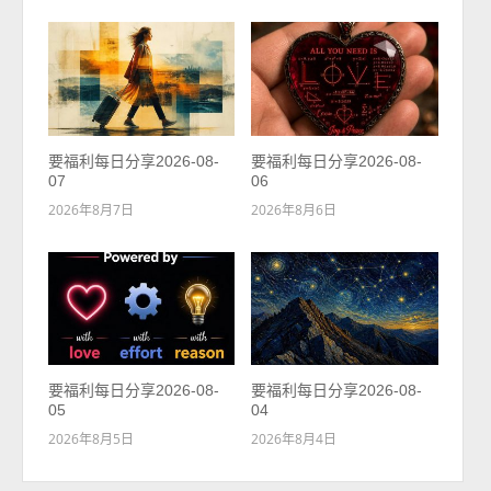
要福利每日分享2026-08-
要福利每日分享2026-08-
07
06
2026年8月7日
2026年8月6日
要福利每日分享2026-08-
要福利每日分享2026-08-
05
04
2026年8月5日
2026年8月4日