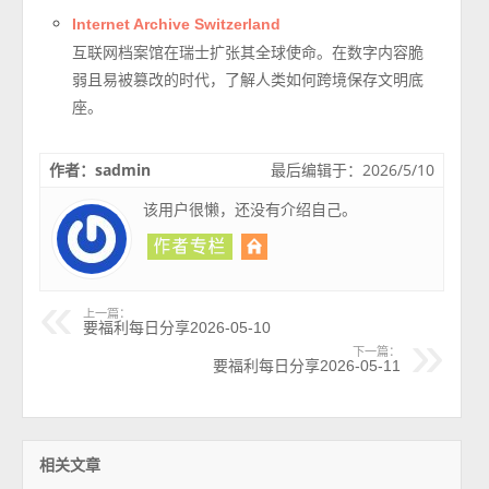
Internet Archive Switzerland
互联网档案馆在瑞士扩张其全球使命。在数字内容脆
弱且易被篡改的时代，了解人类如何跨境保存文明底
座。
作者：sadmin
最后编辑于：2026/5/10
该用户很懒，还没有介绍自己。
上一篇：
要福利每日分享2026-05-10
下一篇：
要福利每日分享2026-05-11
相关文章