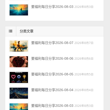
要福利每日分享2026-08-03
2026年8月3日
分类文章
要福利每日分享2026-08-07
2026年8月7日
要福利每日分享2026-08-06
2026年8月6日
要福利每日分享2026-08-05
2026年8月5日
要福利每日分享2026-08-04
2026年8月4日
要福利每日分享2026-08-03
2026年8月3日