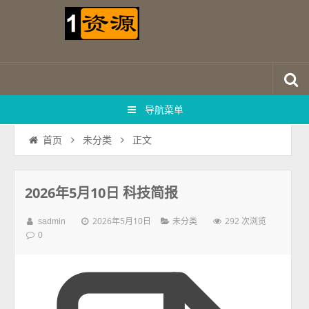
导航菜单
正文
首页
未分类
2026年5月10日 科技简报
2026年5月10日
292 次浏览
sadmin
未分类
0