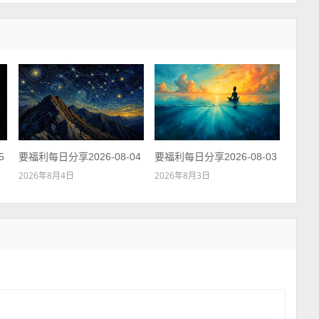
5
要福利每日分享2026-08-04
要福利每日分享2026-08-03
2026年8月4日
2026年8月3日