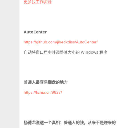
更多找工作资源
AutoCenter
https://github.com/jihedkdiss/AutoCenter/
自动将窗口居中并调整其大小的 Windows 程序
普通人最容易翻盘的地方
https://lizhia.cn/9827/
杨德龙说透一个真相：普通人的钱，从来不是赚来的