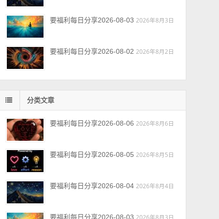
要福利每日分享2026-08-03
2026年8月3日
要福利每日分享2026-08-02
2026年8月2日
分类文章
要福利每日分享2026-08-06
2026年8月6日
要福利每日分享2026-08-05
2026年8月5日
要福利每日分享2026-08-04
2026年8月4日
要福利每日分享2026-08-03
2026年8月3日