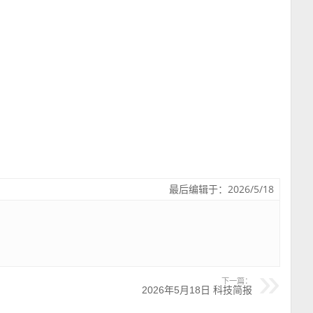
最后编辑于：2026/5/18
下一篇：
2026年5月18日 科技简报