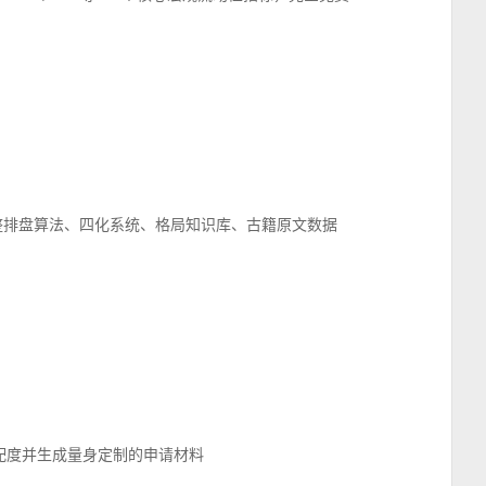
整排盘算法、四化系统、格局知识库、古籍原文数据
匹配度并生成量身定制的申请材料