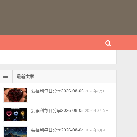
最新文章
要福利每日分享2026-08-06
2026年8月6日
要福利每日分享2026-08-05
2026年8月5日
要福利每日分享2026-08-04
2026年8月4日