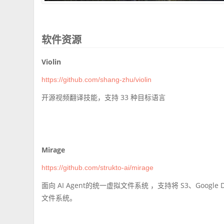
软件资源
Violin
https://github.com/shang-zhu/violin
开源视频翻译技能，支持 33 种目标语言
Mirage
https://github.com/strukto-ai/mirage
面向 AI Agent的统一虚拟文件系统 ，支持将 S3、Google 
文件系统。