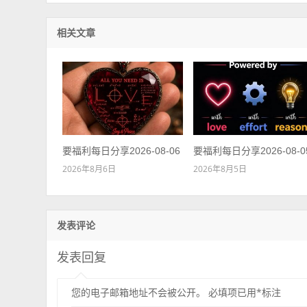
相关文章
要福利每日分享2026-08-06
要福利每日分享2026-08-0
2026年8月6日
2026年8月5日
发表评论
发表回复
您的电子邮箱地址不会被公开。
必填项已用
*
标注