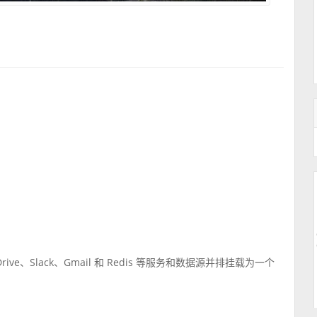
Drive、Slack、Gmail 和 Redis 等服务和数据源并排挂载为一个