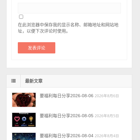
在此浏览器中保存我的显示名称、邮箱地址和网站地
址，以便下次评论时使用。
最新文章
要福利每日分享2026-08-06
2026年8月6日
要福利每日分享2026-08-05
2026年8月5日
要福利每日分享2026-08-04
2026年8月4日