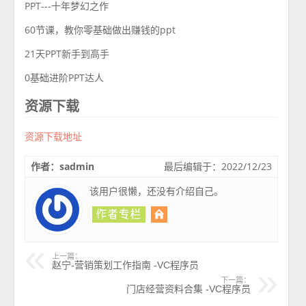
PPT---十年梦幻之作
60节课，教你零基础做出赚钱的ppt
21天PPT新手到高手
0基础进阶PPT达人
资源下载
资源下载地址
作者：sadmin
最后编辑于：2022/12/23
该用户很懒，还没有介绍自己。
上一篇：
赵宁-营销策划工作指南 -VC程序员
下一篇：
门店经营资料合集 -VC程序员