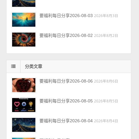
要福利每日分享2026-08-03
2026年8月3日
要福利每日分享2026-08-02
2026年8月2日
分类文章
要福利每日分享2026-08-06
2026年8月6日
要福利每日分享2026-08-05
2026年8月5日
要福利每日分享2026-08-04
2026年8月4日