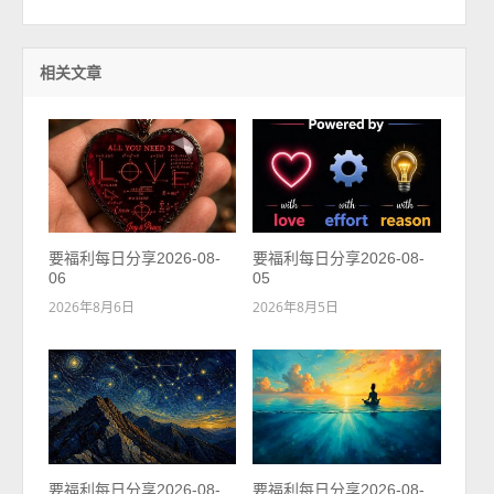
相关文章
要福利每日分享2026-08-
要福利每日分享2026-08-
06
05
2026年8月6日
2026年8月5日
要福利每日分享2026-08-
要福利每日分享2026-08-