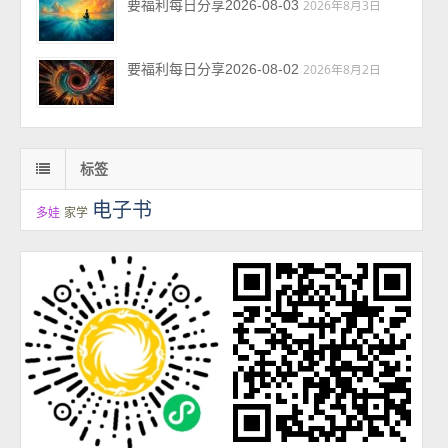
要福利每日分享2026-08-03
2026年8月3日
要福利每日分享2026-08-02
2026年8月2日
标签
电子书
多娃
家学