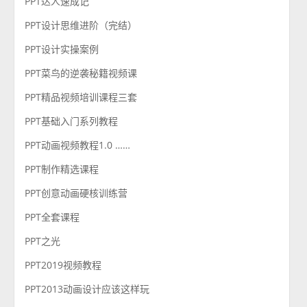
PPT达人速成记
PPT设计思维进阶（完结）
PPT设计实操案例
PPT菜鸟的逆袭秘籍视频课
PPT精品视频培训课程三套
PPT基础入门系列教程
PPT动画视频教程1.0 ……
PPT制作精选课程
PPT创意动画硬核训练营
PPT全套课程
PPT之光
PPT2019视频教程
PPT2013动画设计应该这样玩