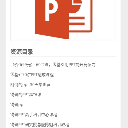
资源目录
（价值99元） 60节课，零基础用PPT提升竞争力
零基础70讲PPT速成课程
阿何的ppt 30天集训营
锐普的PPT超神课
锐普ppt
锐普PPT高手培训中心课程
锐普PPT研究院总舵陈魁培训教程