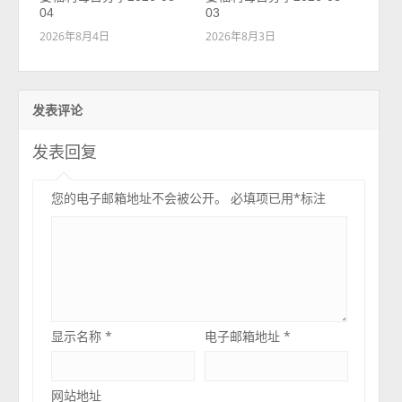
04
03
2026年8月4日
2026年8月3日
发表评论
发表回复
您的电子邮箱地址不会被公开。
必填项已用
*
标注
显示名称
*
电子邮箱地址
*
网站地址