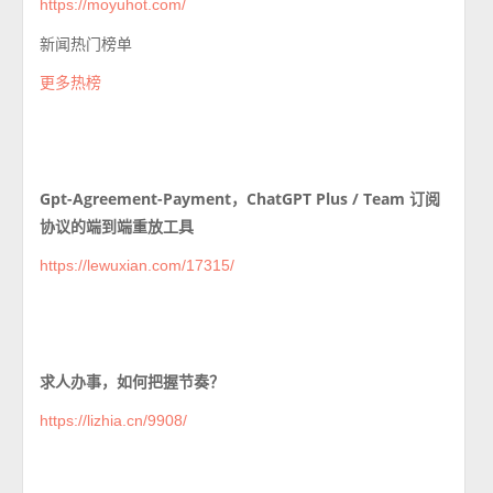
https://moyuhot.com/
新闻热门榜单
更多热榜
Gpt-Agreement-Payment，ChatGPT Plus / Team 订阅
协议的端到端重放工具
https://lewuxian.com/17315/
求人办事，如何把握节奏？
https://lizhia.cn/9908/