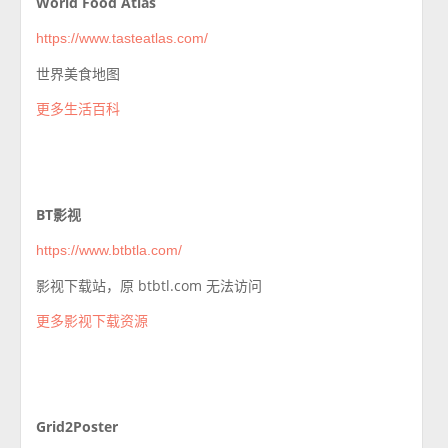
World Food Atlas
https://www.tasteatlas.com/
世界美食地图
更多生活百科
BT影视
https://www.btbtla.com/
影视下载站，原 btbtl.com 无法访问
更多影视下载资源
Grid2Poster