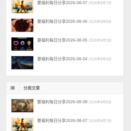
要福利每日分享2026-08-07
2026年8月7日
要福利每日分享2026-08-06
2026年8月6日
要福利每日分享2026-08-05
2026年8月5日
要福利每日分享2026-08-04
2026年8月4日
分类文章
要福利每日分享2026-08-08
2026年8月8日
要福利每日分享2026-08-07
2026年8月7日