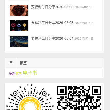
要福利每日分享2026-08-06
2026年8月6日
要福利每日分享2026-08-05
2026年8月5日
要福利每日分享2026-08-04
2026年8月4日
标签
电子书
多娃
家学