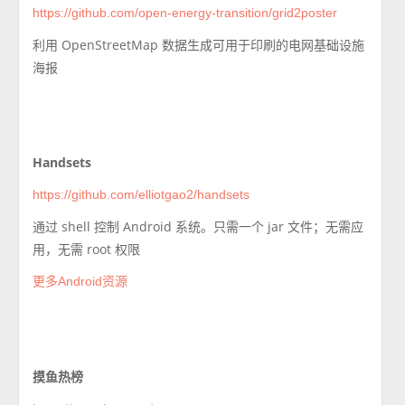
https://github.com/open-energy-transition/grid2poster
利用 OpenStreetMap 数据生成可用于印刷的电网基础设施
海报
Handsets
https://github.com/elliotgao2/handsets
通过 shell 控制 Android 系统。只需一个 jar 文件；无需应
用，无需 root 权限
更多Android资源
摸鱼热榜