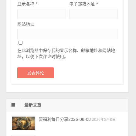
显示名称
*
电子邮箱地址
*
网站地址
在此浏览器中保存我的显示名称、邮箱地址和网站地
址，以便下次评论时使用。
最新文章
要福利每日分享2026-08-08
2026年8月8日