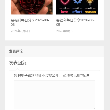
要福利每日分享2026-08-
要福利每日分享2026-08-
06
05
2026年8月6日
2026年8月5日
发表评论
发表回复
您的电子邮箱地址不会被公开。
必填项已用
*
标注