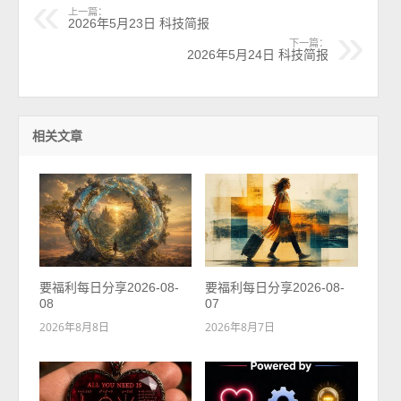
上一篇：
2026年5月23日 科技简报
下一篇：
2026年5月24日 科技简报
相关文章
要福利每日分享2026-08-
要福利每日分享2026-08-
08
07
2026年8月8日
2026年8月7日