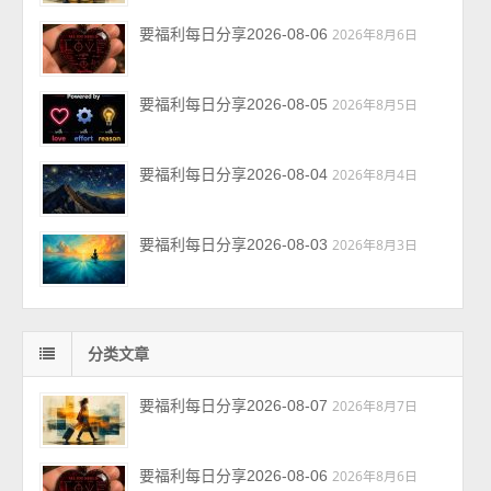
要福利每日分享2026-08-06
2026年8月6日
要福利每日分享2026-08-05
2026年8月5日
要福利每日分享2026-08-04
2026年8月4日
要福利每日分享2026-08-03
2026年8月3日
分类文章
要福利每日分享2026-08-07
2026年8月7日
要福利每日分享2026-08-06
2026年8月6日