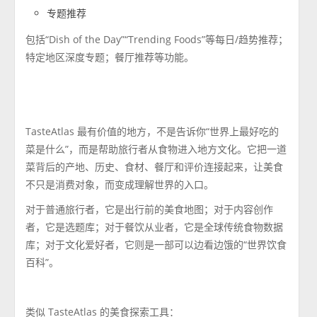
专题推荐
包括“Dish of the Day”“Trending Foods”等每日/趋势推荐；
特定地区深度专题；餐厅推荐等功能。
TasteAtlas 最有价值的地方，不是告诉你“世界上最好吃的
菜是什么”，而是帮助旅行者从食物进入地方文化。它把一道
菜背后的产地、历史、食材、餐厅和评价连接起来，让美食
不只是消费对象，而变成理解世界的入口。
对于普通旅行者，它是出行前的美食地图；对于内容创作
者，它是选题库；对于餐饮从业者，它是全球传统食物数据
库；对于文化爱好者，它则是一部可以边看边饿的“世界饮食
百科”。
类似 TasteAtlas 的美食探索工具：