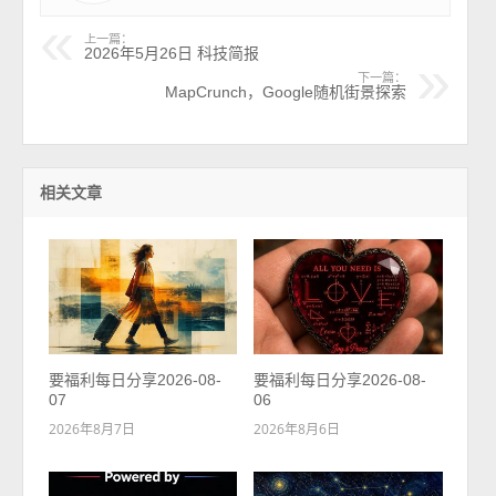
上一篇：
2026年5月26日 科技简报
下一篇：
MapCrunch，Google随机街景探索
相关文章
要福利每日分享2026-08-
要福利每日分享2026-08-
07
06
2026年8月7日
2026年8月6日