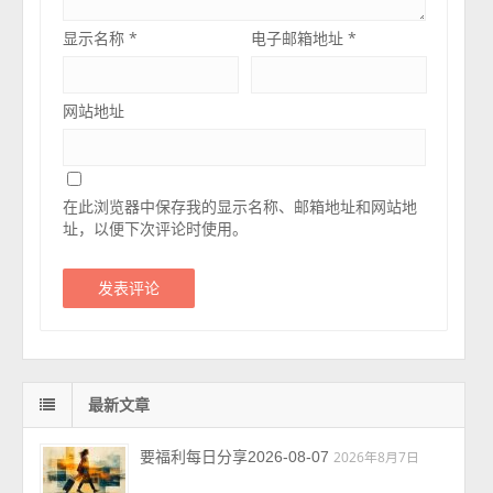
显示名称
*
电子邮箱地址
*
网站地址
在此浏览器中保存我的显示名称、邮箱地址和网站地
址，以便下次评论时使用。
最新文章
要福利每日分享2026-08-07
2026年8月7日