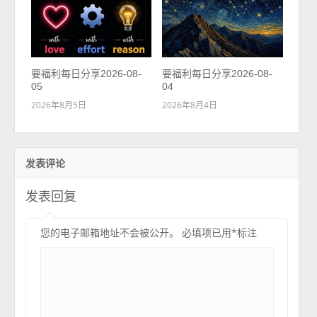
要福利每日分享2026-08-
要福利每日分享2026-08-
05
04
2026年8月5日
2026年8月4日
发表评论
发表回复
您的电子邮箱地址不会被公开。
必填项已用
*
标注