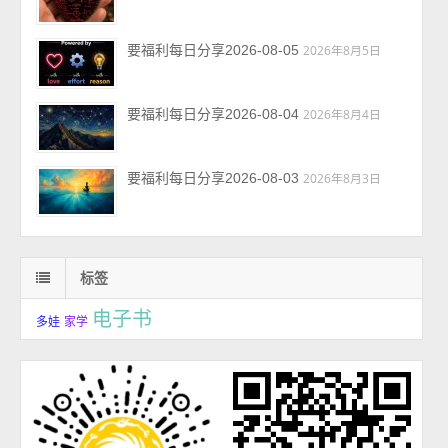
要福利每日分享2026-08-05
2026年8月5日
要福利每日分享2026-08-04
2026年8月4日
要福利每日分享2026-08-03
2026年8月3日
标签
电子书
多娃
家学