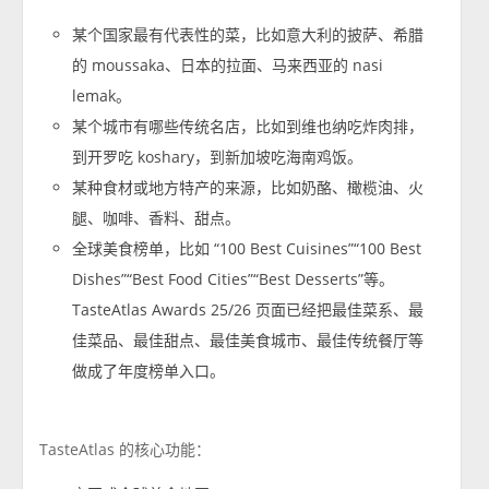
某个国家最有代表性的菜，比如意大利的披萨、希腊
的 moussaka、日本的拉面、马来西亚的 nasi
lemak。
某个城市有哪些传统名店，比如到维也纳吃炸肉排，
到开罗吃 koshary，到新加坡吃海南鸡饭。
某种食材或地方特产的来源，比如奶酪、橄榄油、火
腿、咖啡、香料、甜点。
全球美食榜单，比如 “100 Best Cuisines”“100 Best
Dishes”“Best Food Cities”“Best Desserts”等。
TasteAtlas Awards 25/26 页面已经把最佳菜系、最
佳菜品、最佳甜点、最佳美食城市、最佳传统餐厅等
做成了年度榜单入口。
TasteAtlas 的核心功能：