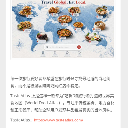
每一位旅行爱好者都希望在旅行时候寻找最地道的当地美
食，而不是被游客陷阱或网红店牵着走。
TasteAtlas 正是这样一款专为“吃货”和旅行者打造的世界美
食地图（World Food Atlas），专注于传统菜肴、地方食材
和正宗餐厅，帮助全球用户发现并品尝最真实的当地风味。
TasteAtlas：
https://www.tasteatlas.com/