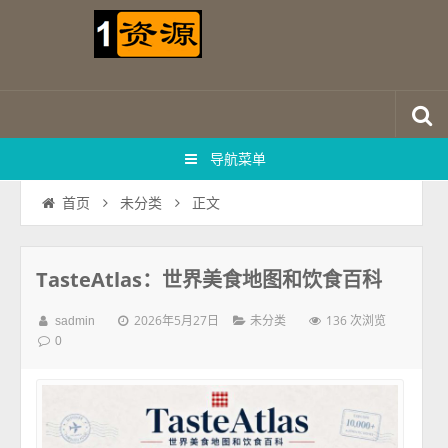
导航菜单
正文
首页
未分类
TasteAtlas：世界美食地图和饮食百科
2026年5月27日
136 次浏览
sadmin
未分类
0