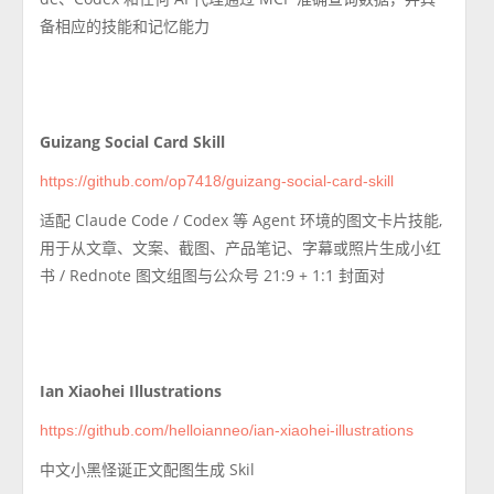
备相应的技能和记忆能力
Guizang Social Card Skill
https://github.com/op7418/guizang-social-card-skill
适配 Claude Code / Codex 等 Agent 环境的图文卡片技能,
用于从文章、文案、截图、产品笔记、字幕或照片生成小红
书 / Rednote 图文组图与公众号 21:9 + 1:1 封面对
Ian Xiaohei Illustrations
https://github.com/helloianneo/ian-xiaohei-illustrations
中文小黑怪诞正文配图生成 Skil