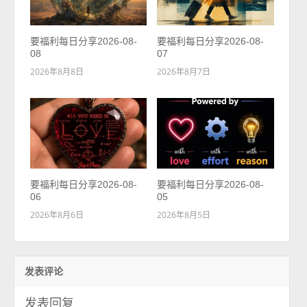
要福利每日分享2026-08-
要福利每日分享2026-08-
08
07
2026年8月8日
2026年8月7日
要福利每日分享2026-08-
要福利每日分享2026-08-
06
05
2026年8月6日
2026年8月5日
发表评论
发表回复