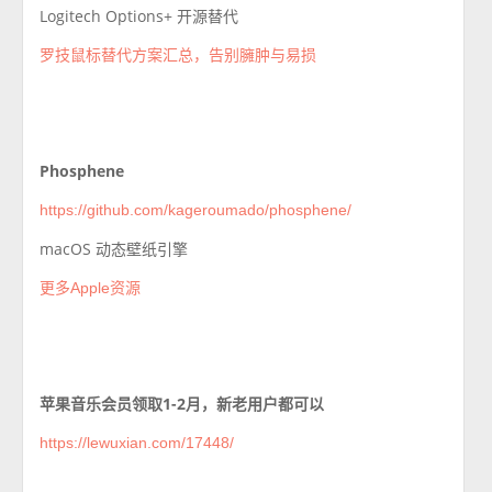
Logitech Options+ 开源替代
罗技鼠标替代方案汇总，告别臃肿与易损
Phosphene
https://github.com/kageroumado/phosphene/
macOS 动态壁纸引擎
更多Apple资源
苹果音乐会员领取1-2月，新老用户都可以
https://lewuxian.com/17448/