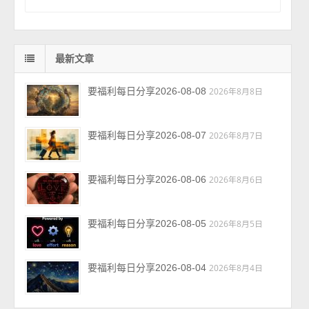
最新文章
要福利每日分享2026-08-08
2026年8月8日
要福利每日分享2026-08-07
2026年8月7日
要福利每日分享2026-08-06
2026年8月6日
要福利每日分享2026-08-05
2026年8月5日
要福利每日分享2026-08-04
2026年8月4日