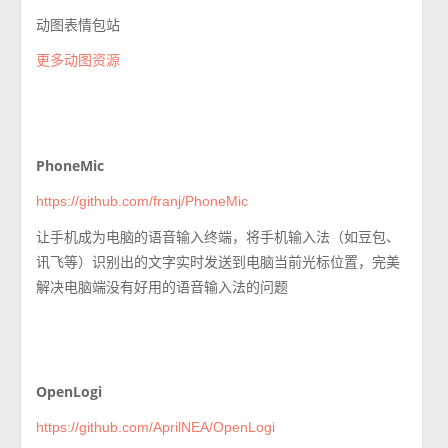
动图表情包站
更多动图资源
PhoneMic
https://github.com/franj/PhoneMic
让手机成为电脑的语音输入终端，将手机输入法（如豆包、
讯飞等）识别出的文字实时发送到电脑当前光标位置，完美
解决电脑端没有好用的语音输入法的问题
OpenLogi
https://github.com/AprilNEA/OpenLogi