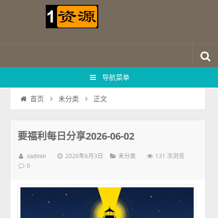
导航菜单
正文
首页
未分类
要福利每日分享2026-06-02
2026年6月3日
131 次浏览
sadmin
未分类
0