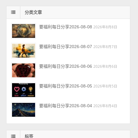
分类文章
要福利每日分享2026-08-08
2026年8月8日
要福利每日分享2026-08-07
2026年8月7日
要福利每日分享2026-08-06
2026年8月6日
要福利每日分享2026-08-05
2026年8月5日
要福利每日分享2026-08-04
2026年8月4日
标签