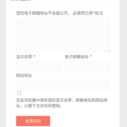
您的电子邮箱地址不会被公开。
必填项已用
*
标注
显示名称
*
电子邮箱地址
*
网站地址
在此浏览器中保存我的显示名称、邮箱地址和网站地
址，以便下次评论时使用。