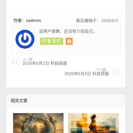
作者：sadmin
最后编辑于：2026/6/3
该用户很懒，还没有介绍自己。
上一篇：
2026年6月2日 科技简报
下一篇：
2026年6月3日 科技简报
相关文章