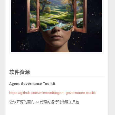
软件资源
Agent Governance Toolkit
https://github.com/microsoft/agent-governance-toolkit
微软开源的面向 AI 代理的运行时治理工具包