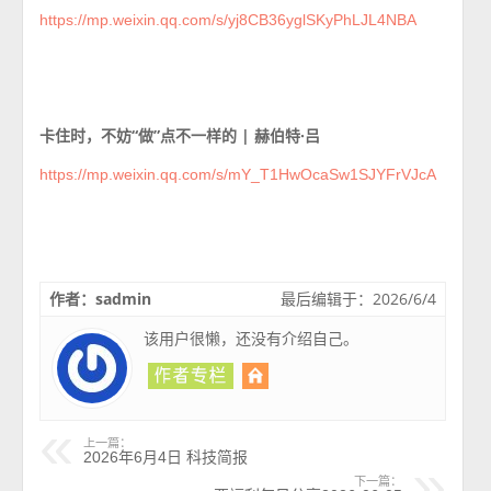
https://mp.weixin.qq.com/s/yj8CB36yglSKyPhLJL4NBA
卡住时，不妨“做”点不一样的 | 赫伯特·吕
https://mp.weixin.qq.com/s/mY_T1HwOcaSw1SJYFrVJcA
作者：sadmin
最后编辑于：2026/6/4
该用户很懒，还没有介绍自己。
上一篇：
2026年6月4日 科技简报
下一篇：