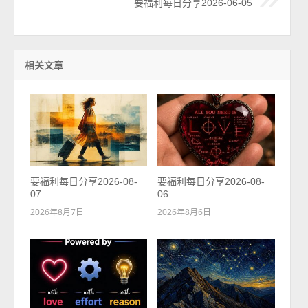
要福利每日分享2026-06-05
相关文章
要福利每日分享2026-08-
要福利每日分享2026-08-
07
06
2026年8月7日
2026年8月6日