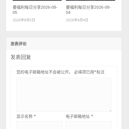
要福利每日分享2026-08-
要福利每日分享2026-08-
05
04
2026年8月5日
2026年8月4日
发表评论
发表回复
您的电子邮箱地址不会被公开。
必填项已用
*
标注
显示名称
*
电子邮箱地址
*