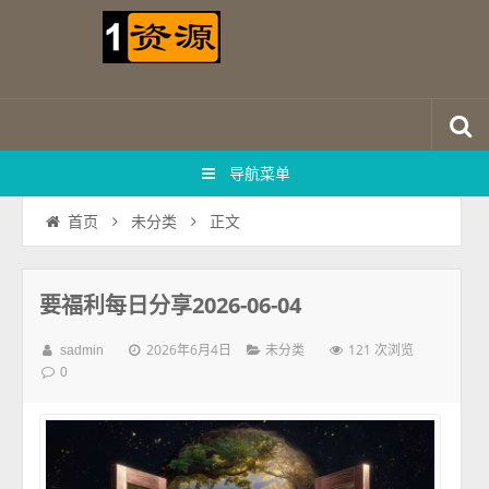
导航菜单
正文
首页
未分类
要福利每日分享2026-06-04
2026年6月4日
121 次浏览
sadmin
未分类
0