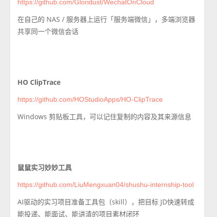
https://github.com/Gloridust/WechatOnCloud
在自己的 NAS / 服务器上运行「服务端微信」，多端浏览器
共享同一个微信会话
HO ClipTrace
https://github.com/HOStudioApps/HO-ClipTrace
Windows 剪贴板工具，可以记住复制的内容及其来源信息
鼠鼠实习妙妙工具
https://github.com/LiuMengxuan04/shushu-internship-tool
AI驱动的实习项目准备工具包（skill），把目标 JD快速转成
能投递、能面试、能讲清的项目素材闭环