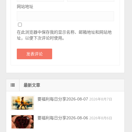
网站地址
在此浏览器中保存我的显示名称、邮箱地址和网站地
址，以便下次评论时使用。
最新文章
要福利每日分享2026-08-07
2026年8月7日
要福利每日分享2026-08-06
2026年8月6日