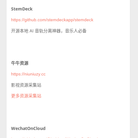
StemDeck
https://github.com/stemdeckapp/stemdeck
开源本地 AI 音轨分离神器，音乐人必备
牛牛资源
https://niuniuzy.cc
影视资源采集站
更多资源采集站
WechatOnCloud