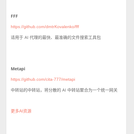
FFF
https://github.com/dmtrKovalenko/fff
适用于 AI 代理的最快、最准确的文件搜索工具包
Metapi
https://github.com/cita-777/metapi
中转站的中转站，将分散的 AI 中转站聚合为一个统一网关
更多AI资源