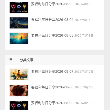
要福利每日分享2026-08-05
2026年8月5日
要福利每日分享2026-08-04
2026年8月4日
要福利每日分享2026-08-03
2026年8月3日
分类文章
要福利每日分享2026-08-07
2026年8月7日
要福利每日分享2026-08-06
2026年8月6日
要福利每日分享2026-08-05
2026年8月5日