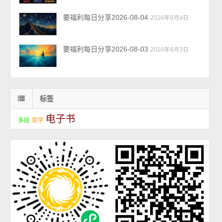
要福利每日分享2026-08-04
2026年8月4日
要福利每日分享2026-08-03
2026年8月3日
标签
电子书
多娃
家学