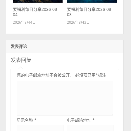
要福利每日分享2026-08-
要福利每日分享2026-08-
04
03
2026年8月4日
2026年8月3日
发表评论
发表回复
您的电子邮箱地址不会被公开。
必填项已用
*
标注
显示名称
*
电子邮箱地址
*