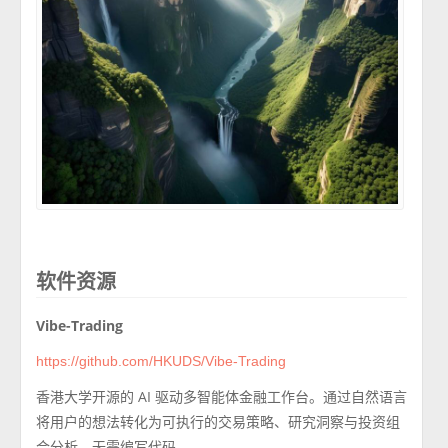
软件资源
Vibe-Trading
https://github.com/HKUDS/Vibe-Trading
香港大学开源的 AI 驱动多智能体金融工作台。通过自然语言
将用户的想法转化为可执行的交易策略、研究洞察与投资组
合分析，无需编写代码