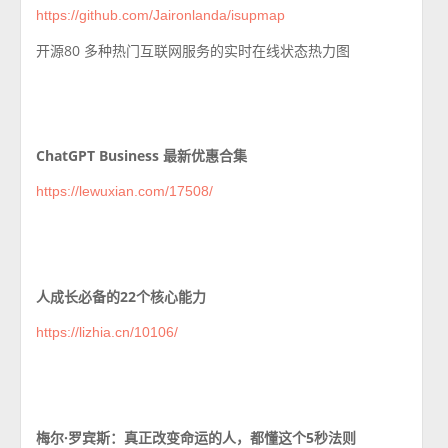
https://github.com/Jaironlanda/isupmap
开源80 多种热门互联网服务的实时在线状态热力图
ChatGPT Business 最新优惠合集
https://lewuxian.com/17508/
人成长必备的22个核心能力
https://lizhia.cn/10106/
梅尔·罗宾斯：真正改变命运的人，都懂这个5秒法则