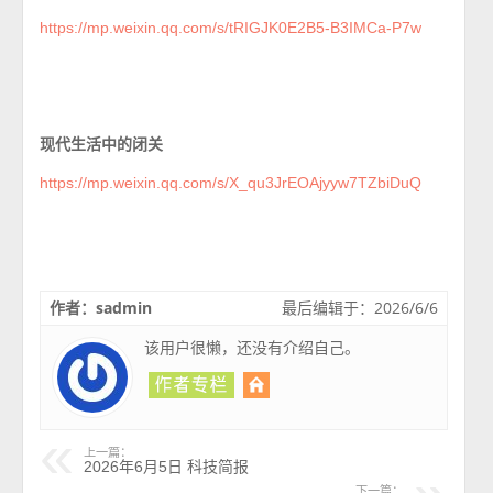
https://mp.weixin.qq.com/s/tRIGJK0E2B5-B3IMCa-P7w
现代生活中的闭关
https://mp.weixin.qq.com/s/X_qu3JrEOAjyyw7TZbiDuQ
作者：sadmin
最后编辑于：2026/6/6
该用户很懒，还没有介绍自己。
上一篇：
2026年6月5日 科技简报
下一篇：