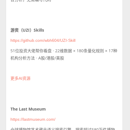
游资（UZI）Skills
https://github.com/wbh604/UZI-Skill
51位投资大佬帮你看盘 · 22维数据 × 180条量化规则 × 17种
机构分析方法 · A股/港股/美股
更多AI资源
The Last Museum
https://lastmuseum.com/
全球博物馆艺术藏品语义搜索引擎，搜索超过580万件博物