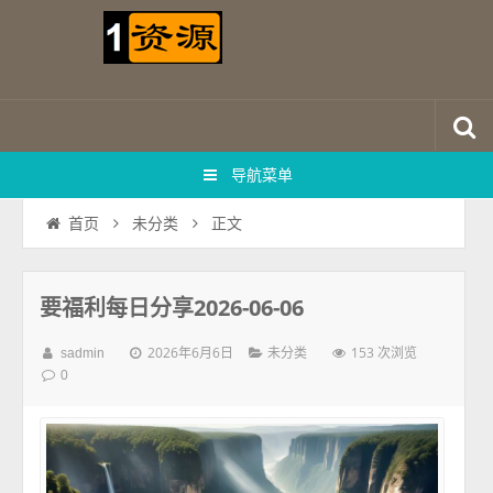
导航菜单
正文
首页
未分类
要福利每日分享2026-06-06
2026年6月6日
153 次浏览
sadmin
未分类
0