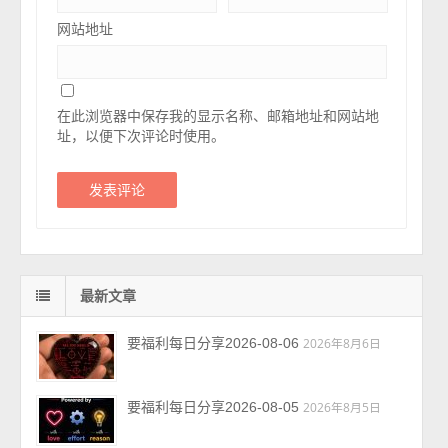
网站地址
在此浏览器中保存我的显示名称、邮箱地址和网站地
址，以便下次评论时使用。
最新文章
要福利每日分享2026-08-06
2026年8月6日
要福利每日分享2026-08-05
2026年8月5日