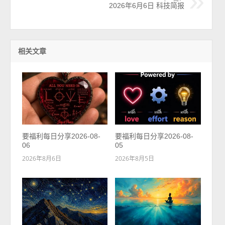
2026年6月6日 科技简报
相关文章
要福利每日分享2026-08-
要福利每日分享2026-08-
06
05
2026年8月6日
2026年8月5日