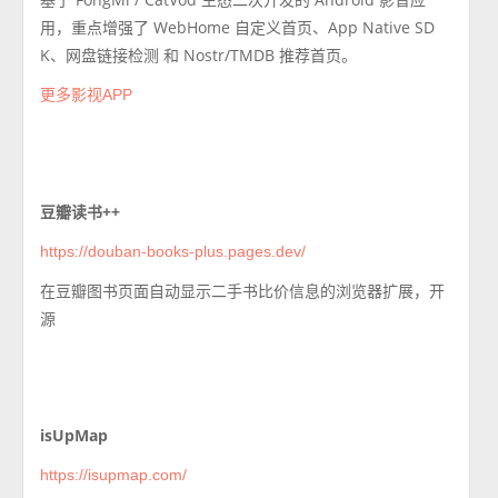
用，重点增强了 WebHome 自定义首页、App Native SD
K、网盘链接检测 和 Nostr/TMDB 推荐首页。
更多影视APP
豆瓣读书++
https://douban-books-plus.pages.dev/
在豆瓣图书页面自动显示二手书比价信息的浏览器扩展，开
源
isUpMap
https://isupmap.com/