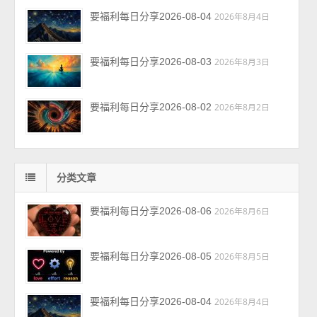
要福利每日分享2026-08-04
2026年8月4日
要福利每日分享2026-08-03
2026年8月3日
要福利每日分享2026-08-02
2026年8月2日
分类文章
要福利每日分享2026-08-06
2026年8月6日
要福利每日分享2026-08-05
2026年8月5日
要福利每日分享2026-08-04
2026年8月4日