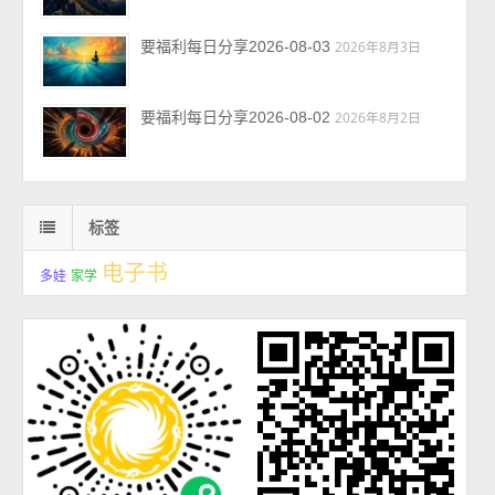
要福利每日分享2026-08-03
2026年8月3日
要福利每日分享2026-08-02
2026年8月2日
标签
电子书
多娃
家学