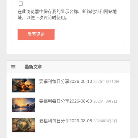
在此浏览器中保存我的显示名称、邮箱地址和网站地
址，以便下次评论时使用。
最新文章
要福利每日分享2026-08-10
2026年8月10日
要福利每日分享2026-08-09
2026年8月9日
要福利每日分享2026-08-08
2026年8月8日