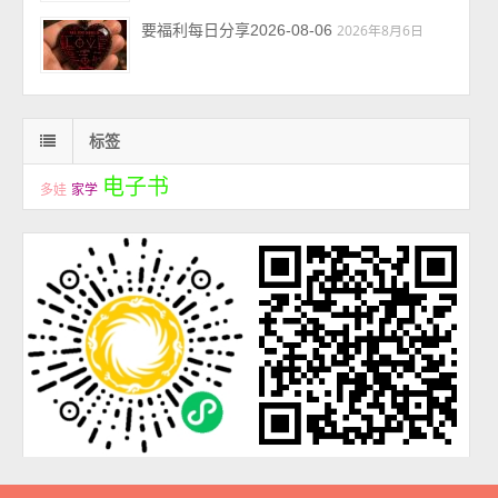
要福利每日分享2026-08-06
2026年8月6日
标签
电子书
多娃
家学