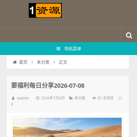
导航菜单
正文
首页
未分类
要福利每日分享2026-07-08
2026年7月8日
85 次浏览
sadmin
未分类
0