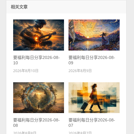
相关文章
要福利每日分享2026-08-
要福利每日分享2026-08-
10
09
2026年8月10日
2026年8月9日
要福利每日分享2026-08-
要福利每日分享2026-08-
08
07
2026年8月8日
2026年8月7日