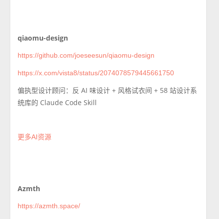
qiaomu-design
https://github.com/joeseesun/qiaomu-design
https://x.com/vista8/status/2074078579445661750
偏执型设计顾问：反 AI 味设计 + 风格试衣间 + 58 站设计系
统库的 Claude Code Skill
更多AI资源
Azmth
https://azmth.space/