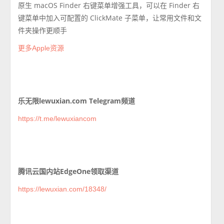
原生 macOS Finder 右键菜单增强工具，可以在 Finder 右
键菜单中加入可配置的 ClickMate 子菜单，让常用文件和文
件夹操作更顺手
更多Apple资源
乐无限lewuxian.com Telegram频道
https://t.me/lewuxiancom
腾讯云国内站EdgeOne领取渠道
https://lewuxian.com/18348/