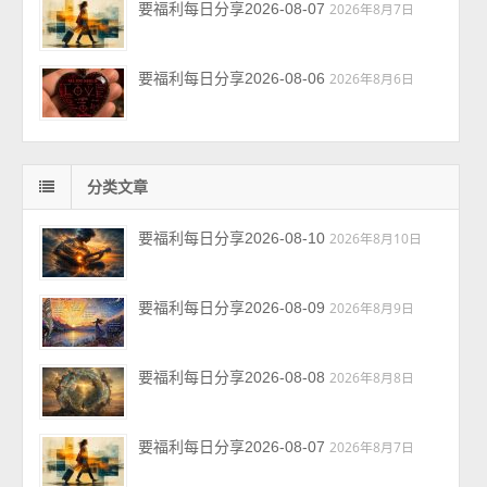
要福利每日分享2026-08-07
2026年8月7日
要福利每日分享2026-08-06
2026年8月6日
分类文章
要福利每日分享2026-08-10
2026年8月10日
要福利每日分享2026-08-09
2026年8月9日
要福利每日分享2026-08-08
2026年8月8日
要福利每日分享2026-08-07
2026年8月7日