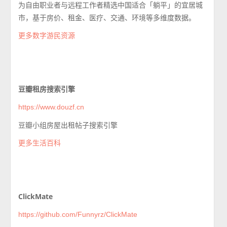
为自由职业者与远程工作者精选中国适合「躺平」的宜居城
市，基于房价、租金、医疗、交通、环境等多维度数据。
更多数字游民资源
豆瓣租房搜索引擎
https://www.douzf.cn
豆瓣小组房屋出租帖子搜索引擎
更多生活百科
ClickMate
https://github.com/Funnyrz/ClickMate