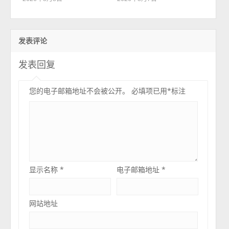
发表评论
发表回复
您的电子邮箱地址不会被公开。
必填项已用
*
标注
显示名称
*
电子邮箱地址
*
网站地址