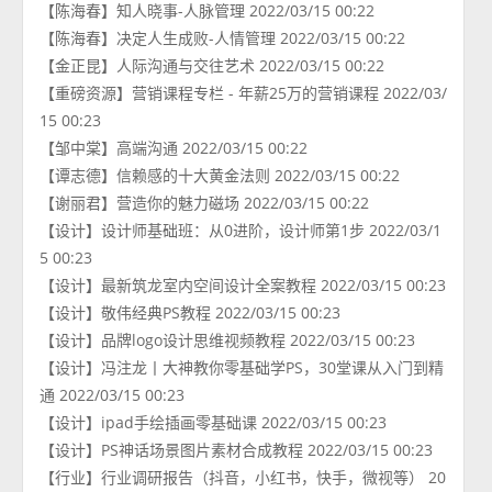
【陈海春】知人晓事-人脉管理 2022/03/15 00:22
【陈海春】决定人生成败-人情管理 2022/03/15 00:22
【金正昆】人际沟通与交往艺术 2022/03/15 00:22
【重磅资源】营销课程专栏 - 年薪25万的营销课程 2022/03/
15 00:23
【邹中棠】高端沟通 2022/03/15 00:22
【谭志德】信赖感的十大黄金法则 2022/03/15 00:22
【谢丽君】营造你的魅力磁场 2022/03/15 00:22
【设计】设计师基础班：从0进阶，设计师第1步 2022/03/1
5 00:23
【设计】最新筑龙室内空间设计全案教程 2022/03/15 00:23
【设计】敬伟经典PS教程 2022/03/15 00:23
【设计】品牌logo设计思维视频教程 2022/03/15 00:23
【设计】冯注龙丨大神教你零基础学PS，30堂课从入门到精
通 2022/03/15 00:23
【设计】ipad手绘插画零基础课 2022/03/15 00:23
【设计】PS神话场景图片素材合成教程 2022/03/15 00:23
【行业】行业调研报告（抖音，小红书，快手，微视等） 20