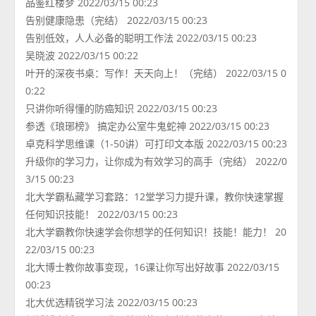
品鉴红楼梦 2022/03/15 00:23
告别健康隐患（完结） 2022/03/15 00:23
告别低效，人人必备的聪明工作法 2022/03/15 00:23
吴晓波 2022/03/15 00:22
叶开的深夜书桌：写作！天天向上！（完结） 2022/03/15 0
0:22
只讲你听得懂的防癌知识 2022/03/15 00:23
参透《琅琊榜》 搞定办公室牛鬼蛇神 2022/03/15 00:23
卓克科学思维课（1-50讲）可打印文本版 2022/03/15 00:23
升级你的学习力，让你成为有效学习的高手（完结） 2022/0
3/15 00:23
北大学霸私藏学习套路：12堂学习力提升课，教你快速掌握
任何知识技能！ 2022/03/15 00:23
北大学霸教你快速学会你想学的任何知识！技能！能力！ 20
22/03/15 00:23
北大博士教你故事变现，16课让你写出好故事 2022/03/15
00:23
北大优选精锐学习法 2022/03/15 00:23