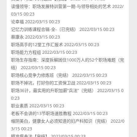
读懂领导：职场发展特训营第一期-与领导相处的艺术 2022/
03/15 00:23
论幸福 2022/03/15 00:23
记忆力训练课程合辑-全-（已完结） 2022/03/15 00:23
蔡康永 2022/03/15 00:23
职场高手的12堂工作汇报术 2022/03/15 00:23
职场能力方程组 2022/03/15 00:23
职场生存指南：深度拆解困住1000万人的52个职场难题（完
结） 2022/03/15 00:23
职场核心竞争力修炼班（完结） 2022/03/15 00:23
职场不掉坑，打好你的工资保卫战 2022/03/15 00:23
职场36计，最实用的升职加薪“兵法”（完结） 2022/03/15 0
0:23
职业素质 2022/03/15 00:23
老板不会讲的13节职场速胜教程 2022/03/15 00:23
缩阴美白，健康女人必须知道的妇产科知识（完结） 2022/0
3/15 00:23
精准瘦身法【完结】 2022/03/15 00:23