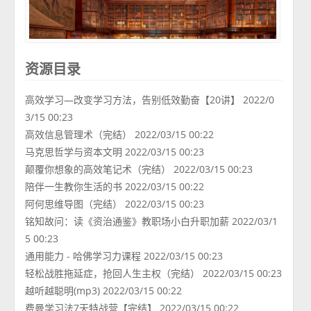
资源目录
高效学习—改变学习方法，告别低效勤奋【20讲】 2022/0
3/15 00:23
高效信息管理术（完结） 2022/03/15 00:22
马克思哲学与资本文明 2022/03/15 00:23
颠覆你想象的高效笔记术（完结） 2022/03/15 00:23
陪伴一生教你生活的书 2022/03/15 00:22
阿何思维导图（完结） 2022/03/15 00:23
铭知故问：读《资治通鉴》教职场小白升职加薪 2022/03/1
5 00:23
通用能力 - 哈佛学习力课程 2022/03/15 00:23
轻松战胜拖延症，抢回人生主权（完结） 2022/03/15 00:23
越听越聪明(mp3) 2022/03/15 00:22
费曼学习法7天特战营【完结】 2022/03/15 00:22