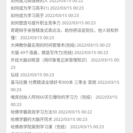
如何成为高情商的人 2022/03/15 00:22
如何成为学习高手(1) 2022/03/15 00:23
如何成为学习高手 2022/03/15 00:23
如何塑造与提升职业竞争力 2022/03/15 00:23
奇葩辩手亲授精准式表达法，助你把话说到位，他人轻松秒
懂！ 2022/03/15 00:23
大神教你最实用的时间管理术(完结) 2022/03/15 00:23
大猫 49个清晨，塑造写作力(完结) 2022/03/15 00:23
外挂大脑训练营（用印象笔记来管理知识） 2022/03/15 00:
23
坛经 2022/03/15 00:23
喜马拉雅 付费精读全球好书300本 三季全 音频 2022/03/15
00:23
唯库创始人阿何60天引爆你的学习力（完结） 2022/03/15
00:23
哈佛学霸高效学习方法30 2022/03/15 00:22
哈佛学霸的大脑开窍术 2022/03/15 00:23
哈佛商学院案例学习课（完结） 2022/03/15 00:23