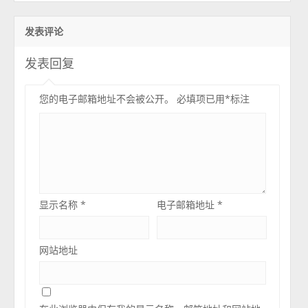
发表评论
发表回复
您的电子邮箱地址不会被公开。
必填项已用
*
标注
显示名称
*
电子邮箱地址
*
网站地址