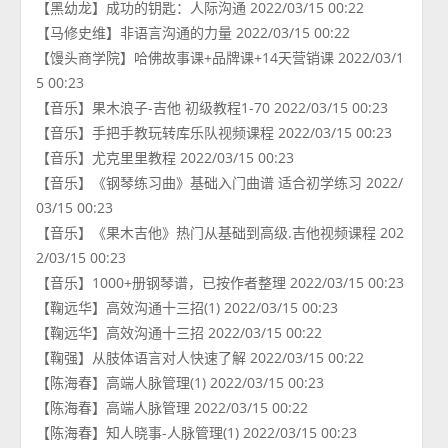
【黑幼龙】成功的钥匙：人际沟通 2022/03/15 00:22
【马修史维】非语言沟通的力量 2022/03/15 00:22
【馒头商学院】哈佛故事课+品牌课+14天营销课 2022/03/1
5 00:23
【音乐】果木浪子-吉他 初级教程1-70 2022/03/15 00:23
【音乐】手把手教玩转库乐队视频课程 2022/03/15 00:23
【音乐】尤克里里教程 2022/03/15 00:23
【音乐】《钢琴练习曲》基础入门曲谱 适合初学练习 2022/
03/15 00:23
【音乐】《果木吉他》热门从基础到高级.吉他视频课程 202
2/03/15 00:23
【音乐】1000+册钢琴谱，已按作者整理 2022/03/15 00:23
【鞠远华】高效沟通十三招(1) 2022/03/15 00:23
【鞠远华】高效沟通十三招 2022/03/15 00:22
【鞠强】从肢体语言对人快速了解 2022/03/15 00:22
【陈海春】高端人脉管理(1) 2022/03/15 00:23
【陈海春】高端人脉管理 2022/03/15 00:22
【陈海春】知人晓事-人脉管理(1) 2022/03/15 00:23