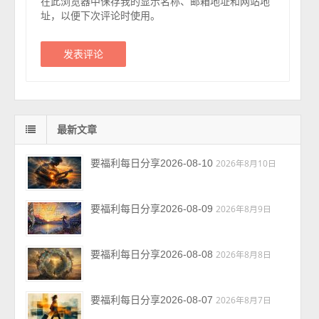
在此浏览器中保存我的显示名称、邮箱地址和网站地
址，以便下次评论时使用。
最新文章
要福利每日分享2026-08-10
2026年8月10日
要福利每日分享2026-08-09
2026年8月9日
要福利每日分享2026-08-08
2026年8月8日
要福利每日分享2026-08-07
2026年8月7日