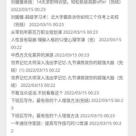
刘媛媛亲授：14天求职特训营，轻松斩获高薪offer（完结）
2022/03/15 00:23
刘媛媛-超级学习术：北大学霸告诉你如何三个月考上名校
（完结） 2022/03/15 00:23
从零到年薪百万职业规划课 2022/03/15 00:23
人性皆有裂痕·理解人格的52堂心理学课（完） 2022/03/15
00:22
中西方文化差异的渊源 2022/03/15 00:23
世界记忆大师深入浅出学记忆-九节课练就你的超强大脑（完
结）(1) 2022/03/15 00:22
世界记忆大师深入浅出学记忆-九节课练就你的超强大脑（完
结） 2022/03/15 00:22
不敢当众说话.不妨看看这个 2022/03/15 00:23
下班后写作，最有效的个人增值方法(完结) 2022/03/15 00:2
3
下班后写作，最有效的个人增值方法 2022/03/15 00:23
一年通往作家路：提高写作技巧的12堂课 2022/03/15 00:2
2