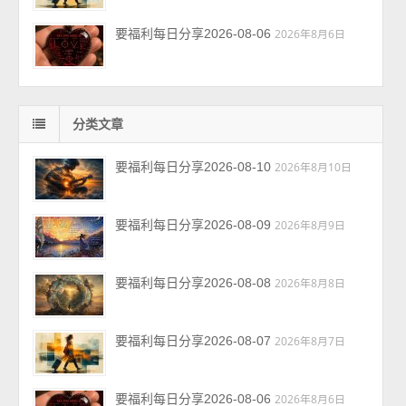
要福利每日分享2026-08-06
2026年8月6日
分类文章
要福利每日分享2026-08-10
2026年8月10日
要福利每日分享2026-08-09
2026年8月9日
要福利每日分享2026-08-08
2026年8月8日
要福利每日分享2026-08-07
2026年8月7日
要福利每日分享2026-08-06
2026年8月6日