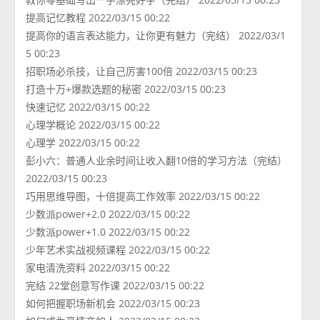
提高记忆教程 2022/03/15 00:22
提高你的语言表达能力，让你更有魅力（完结） 2022/03/1
5 00:23
招职场必杀技，让自己厉害100倍 2022/03/15 00:23
打造十万+爆款选题的秘密 2022/03/15 00:23
快速记忆 2022/03/15 00:22
心理学概论 2022/03/15 00:22
心理学 2022/03/15 00:22
彭小六：普通人业余时间让收入翻10倍的学习方法（完结）
2022/03/15 00:23
巧用思维导图，十倍提高工作效率 2022/03/15 00:22
少数派power+2.0 2022/03/15 00:22
少数派power+1.0 2022/03/15 00:22
少年艺术实战视频课程 2022/03/15 00:22
家电清洗资料 2022/03/15 00:22
完结 22堂创意写作课 2022/03/15 00:22
如何把握职场新机会 2022/03/15 00:23