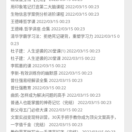
用印象笔记打造第二大脑课程 2022/03/15 00:23
生物信息学案例分析进阶课程 2022/03/15 00:23
王德峰哲学课 2022/03/15 00:23
王德峰.哲学讲座.合集 2022/03/15 00:23
清华学霸学习法：拒绝死记硬背，重塑学习力 2022/03/15 0
0:23
杜子建：人生逆袭的20堂课(1) 2022/03/15 00:23
杜子建：人生逆袭的20堂课 2022/03/15 00:22
李熙墨的课 2022/03/15 00:22
李新-有效训练你的幽默感 2022/03/15 00:23
曾仕强易经解读全集 2022/03/15 00:23
曾仕强教育 2022/03/15 00:22
曲凯-怎样成为解决问题的高手 2022/03/15 00:23
普通人也能掌握的神奇记忆（完结） 2022/03/15 00:23
新父母五门必修大课 2022/03/15 00:22
文案实战变现特训营，30天手把手教你成为顶尖文案高手，
一字值千金（完结） 2022/03/15 00:23
教你零基础写出一手漂亮好字（完结） 2022/03/15 00:23