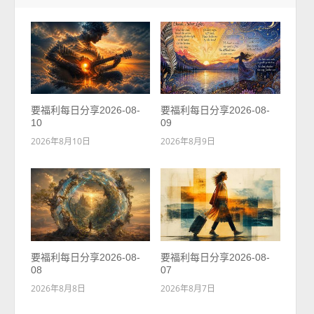
要福利每日分享2026-08-
要福利每日分享2026-08-
10
09
2026年8月10日
2026年8月9日
要福利每日分享2026-08-
要福利每日分享2026-08-
08
07
2026年8月8日
2026年8月7日