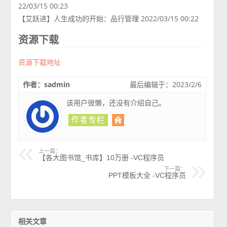
22/03/15 00:23
【艾跃进】人生成功的开始：品行管理 2022/03/15 00:22
资源下载
资源下载地址
作者：sadmin
最后编辑于：2023/2/6
该用户很懒，还没有介绍自己。
上一篇：
【各大图书馆_书库】10万册 -VC程序员
下一篇：
PPT模板大全 -VC程序员
相关文章