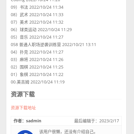
09）书法 2022/10/24 11:34
08）武术 2022/10/24 11:33
07）美术 2022/10/24 11:32
06）球类运动 2022/10/24 11:29
05）音乐 2022/10/24 11:27
058 普通人职场逆袭训练营 2022/10/21 13:11
04）扑克 2022/10/24 11:27
03）麻将 2022/10/24 11:26
02）围棋 2022/10/24 11:25
01）象棋 2022/10/24 11:22
00.美吉姆 2022/10/24 11:19
资源下载
资源下载地址
作者：sadmin
最后编辑于：2023/2/17
该用户很懒，还没有介绍自己。