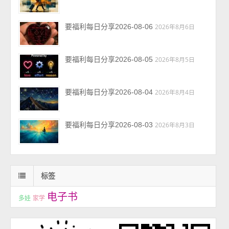
要福利每日分享2026-08-06
2026年8月6日
要福利每日分享2026-08-05
2026年8月5日
要福利每日分享2026-08-04
2026年8月4日
要福利每日分享2026-08-03
2026年8月3日
标签
电子书
多娃
家学