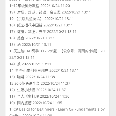
1~12年级奥数教程 2022/10/24 11:20
19）对联、灯谜、谚语、名言类 2022/10/21 13:11
19.【洪恩儿童英语】 2022/10/21 13:11
18）纸艺插花中国结 2022/10/21 13:11
17）健身，减肥，养生 2022/10/21 13:11
16）美食 2022/10/21 13:11
15）酒 2022/10/21 13:11
15天进阶CAD高手（126节课）【公众号：清雨的小镇】 20
22/10/21 13:11
14）茶 2022/10/21 13:11
14-老严·小本创业三部曲 2022/10/21 13:11
13）咖啡 2022/10/24 11:38
13.solo英语语全套 2022/10/24 11:37
12）生活小妙招 2022/10/24 11:37
11）个人形象打理 2022/10/24 11:36
10）国内旅游 2022/10/24 11:35
1. C# Basics for Beginners - Learn C# Fundamentals by
Coding 2022/10/24 11:20