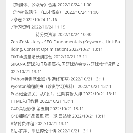
《新媒体、公众号》合集 2022/10/24 11:00
《学会“说话”》（口才情商） 2022/10/24 11:00
✓杂志 2022/10/24 11:16
✓学习资料 2022/10/24 11:15
——————待分类资源 2022/10/24 10:40
ZeroToMastery - SEO Fundamentals (Keywords, Link Bu
ilding, Content Optimization) 2022/10/21 13:11
TikTok流量增长训练营 2022/10/21 13:11
SIKANA.篮球入门及提高-法国篮球协会专业篮球教学课程 2
022/10/21 13:11
Python特训就业班 (附选修完整) 2022/10/21 13:11
Pyohton编程爬虫（珍贵学习资料） 2022/10/21 13:11
Pr基础全通关：从0到1，进阶剪辑大神 2022/10/21 13:11
HTML入门教程 2022/10/21 13:11
C4D高级影像 第五期 2022/10/21 13:11
C4D细腻产品表现 第一期.票站版 2022/10/21 13:11
B站付费课程 2022/10/21 13:11
B站-罗翔：刑法悖论十讲 2022/10/21 13:11