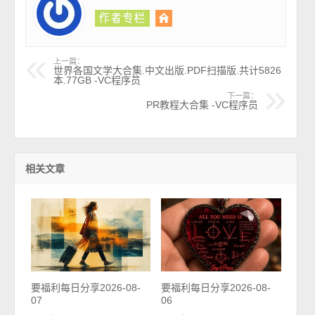
上一篇：
世界各国文学大合集.中文出版.PDF扫描版.共计5826
本.77GB -VC程序员
下一篇：
PR教程大合集 -VC程序员
相关文章
要福利每日分享2026-08-
要福利每日分享2026-08-
07
06