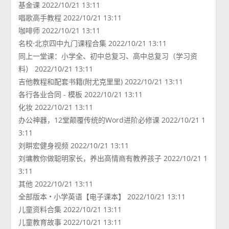
基金课 2022/10/21 13:11
唱歌高手教程 2022/10/21 13:11
咖啡师 2022/10/21 13:11
名校·北京四中九门课程合集 2022/10/21 13:11
同上一堂课：小学全、初中总复习、高中总复习（学习资
料） 2022/10/21 13:11
吉他教程和配套书籍(附尤克里里) 2022/10/21 13:11
各行各业合同 - 模板 2022/10/21 13:11
化妆 2022/10/21 13:11
办公神器，12堂颠覆传统的Word进阶必修课 2022/10/21 1
3:11
刘畊宏健身视频 2022/10/21 13:11
刘墉教你做聪明家长，养出高情商有教养孩子 2022/10/21 1
3:11
其他 2022/10/21 13:11
全部版本 • 小学英语【电子课本】 2022/10/21 13:11
儿童资料合集 2022/10/21 13:11
儿童教育故事 2022/10/21 13:11