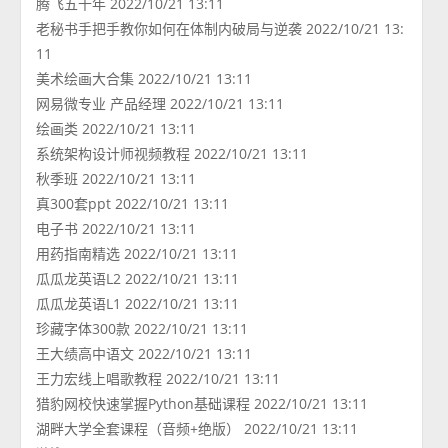
腾飞五千年 2022/10/21 13:11
老秘书手把手教你如何在体制内破局与逆袭 2022/10/21 13:
11
美术绘画大合集 2022/10/21 13:11
网易微专业 产品经理 2022/10/21 13:11
绘画类 2022/10/21 13:11
系统架构设计师视频教程 2022/10/21 13:11
秋季班 2022/10/21 13:11
真300套ppt 2022/10/21 13:11
电子书 2022/10/21 13:11
用药指南精选 2022/10/21 13:11
瓜瓜龙英语L2 2022/10/21 13:11
瓜瓜龙英语L1 2022/10/21 13:11
珍藏字体300款 2022/10/21 13:11
王大绩高中语文 2022/10/21 13:11
王力宏线上唱歌教程 2022/10/21 13:11
猎豹网校快速掌握Python基础课程 2022/10/21 13:11
湖畔大学全套课程（音频+绝版） 2022/10/21 13:11