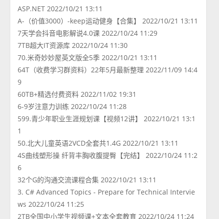
ASP.NET 2022/10/21 13:11
A-（价值3000）-keep运动健身【合集】 2022/10/21 13:11
7天学会抖音电影解说4.0课 2022/10/24 11:29
7TB超大IT资源库 2022/10/24 11:30
70.米奇妙妙屋英文版全5季 2022/10/21 13:11
64T（收费学习群资料）22年5月最新整理 2022/11/09 14:4
9
60TB+精选付费资料 2022/11/02 19:31
6-9岁注意力训练 2022/10/24 11:28
599.青少年职业生涯规划课【视频12讲】 2022/10/21 13:1
1
50.北大儿童英语2VCD全套共1.4G 2022/10/21 13:11
4S曲线塑形操 纤背丰胸收腹提臀【完结】 2022/10/24 11:2
6
32个G的沟通交流课程合集 2022/10/21 13:11
3. C# Advanced Topics - Prepare for Technical Intervie
ws 2022/10/24 11:25
2TB全国中小学生视频课+文本全套教育 2022/10/24 11:24