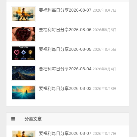
要福利每日分享2026-08-07
2026年8月7日
要福利每日分享2026-08-06
2026年8月6日
要福利每日分享2026-08-05
2026年8月5日
要福利每日分享2026-08-04
2026年8月4日
要福利每日分享2026-08-03
2026年8月3日
分类文章
要福利每日分享2026-08-07
2026年8月7日