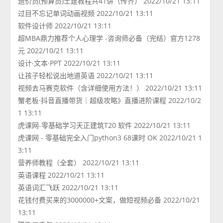
造价员(预算员)土建教程共41讲（传齐） 2022/10/21 13:11
过目不忘记单词动画视频 2022/10/21 13:11
软件设计师 2022/10/21 13:11
超MBA鼎力推荐个人心理学 -咨询师必备（完结）官方1278
元 2022/10/21 13:11
设计·文本·PPT 2022/10/21 13:11
让孩子轻松说出地道英语 2022/10/21 13:11
视频去马赛克软件（含详细使用方法！） 2022/10/21 13:11
蟹老板·抖音直播带货｜超级攻略》直播进阶课程 2022/10/2
1 13:11
虎课网-零基础学习天正建筑T20 软件 2022/10/21 13:11
虎课网 - 零基础完全入门python3 68课时 OK 2022/10/21 1
3:11
营养师教程（全套） 2022/10/21 13:11
英语课程 2022/10/21 13:11
英语词汇飞跃 2022/10/21 13:11
花钱付费买来的3000000+文案，做短视频必备 2022/10/21
13:11