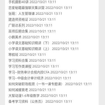
手机摄影40讲 2022/10/21 13:11
恋爱秘籍最强聊天集训营 2022/10/21 13:11
张萌：人生管理课 2022/10/21 13:11
建造师资格证 2022/10/21 13:11
广联达系列 2022/10/21 13:11
巫师后期合集 2022/10/21 13:11
小鹏美术 2022/10/21 13:11
小学语文基础知识精讲（下） 2022/10/21 13:11
小学语文基础知识精讲（上） 2022/10/21 13:11
寒假班 2022/10/21 13:11
学习资料合集 2022/10/21 13:11
学习写作类课程 2022/10/21 13:11
学习--财务审计合规内控CFA 2022/10/21 13:11
学习--中级会计审计经济 2022/10/21 13:11
如何突破职场瓶颈（一书一课专题课） 2022/10/21 13:11
如何减缓衰老 2022/10/21 13:11
大智动漫1-6年级数学 2022/10/21 13:11
备考学习资料（公务员） 2022/10/21 13:11