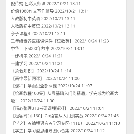
倪传婧 色彩大师课 2022/10/21 13:11
价值1980作文写作辅导 2022/10/21 13:11
人教版初中英语 2022/10/21 13:11
人教版初中英语 2022/10/21 13:11
亲子课程B 2022/10/21 13:11
二年级素养直播课课件【语数英】 2022/10/24 11:23
中华上下5000年故事 2022/10/21 13:11
一建机电 2022/10/24 11:21
一建学习 2022/10/24 11:21
〖急救知识〗 2022/10/24 11:14
【高中最新网课】 2022/10/24 11:00
【课程】学而思全部网课 2022/10/24 11:07
【绘画教程100集】从零基础入门到精通，学完成为绘画大
触！ 2022/10/24 11:00
【精心整理3TB考研课程资料】 2022/10/24 11:04
【极客时间-160】Go语言从入门到实战 2022/10/24 21:46
【学之】🔥编程语言🔥学习专区(11TB） 2022/10/24 11:10
【学之】学习型思维导图小合集 2022/10/24 11:12