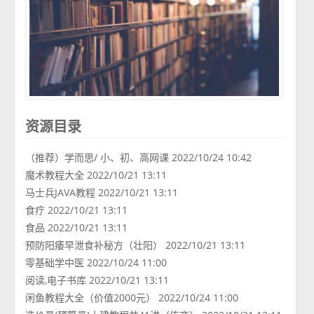
资源目录
（推荐）学而思/ 小、初、高网课 2022/10/24 10:42
魔术教程大全 2022/10/21 13:11
马士兵JAVA教程 2022/10/21 13:11
食疗 2022/10/21 13:11
食品 2022/10/21 13:11
预防阳痿早泄食补秘方（壮阳） 2022/10/21 13:11
零基础学中医 2022/10/24 11:00
阅读,电子书库 2022/10/21 13:11
闲鱼教程大全（价值2000元） 2022/10/24 11:00