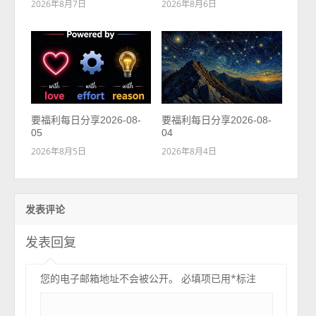
2026年8月7日
2026年8月6日
要福利每日分享2026-08-
要福利每日分享2026-08-
05
04
2026年8月5日
2026年8月4日
发表评论
发表回复
您的电子邮箱地址不会被公开。
必填项已用
*
标注