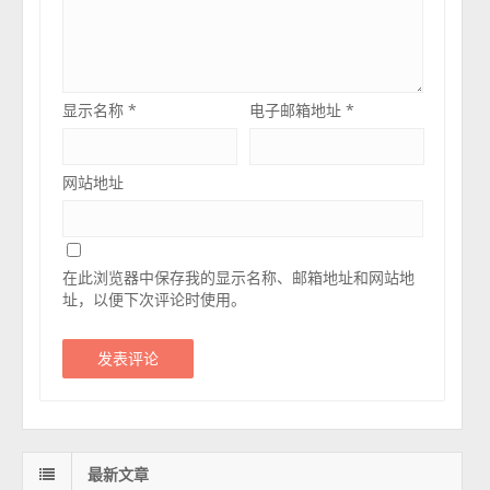
显示名称
*
电子邮箱地址
*
网站地址
在此浏览器中保存我的显示名称、邮箱地址和网站地
址，以便下次评论时使用。
最新文章