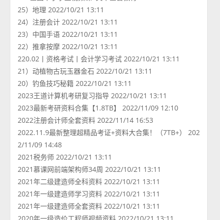
25）地理 2022/10/21 13:11
24）注册会计 2022/10/21 13:11
23）中国手语 2022/10/21 13:11
22）推拿按摩 2022/10/21 13:11
220.02丨资格考试丨会计学习考试 2022/10/21 13:11
21）动植物古玩玉器金石 2022/10/21 13:11
20）钓鱼技巧秘籍 2022/10/21 13:11
2023王道计算机考研复习指导 2022/10/21 13:11
2023最新考研资料合集【1.8TB】 2022/11/09 12:10
2022注册会计师全套资料 2022/11/14 16:53
2022.11.9最新整理超精品考证+资料大合集！（7TB+） 202
2/11/09 14:48
2021税务师 2022/10/21 13:11
2021慕课网前端架构师34周 2022/10/21 13:11
2021年二级建造师全科资料 2022/10/21 13:11
2021年一级建造师学习资料 2022/10/21 13:11
2021年一级建造师全套资料 2022/10/21 13:11
2020年一级造价工程师视频资料 2022/10/21 13:11