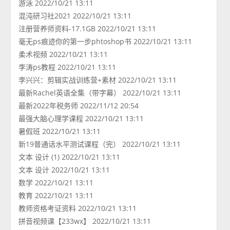
游泳 2022/10/21 13:11
混沌研习社2021 2022/10/21 13:11
注册营养师资料-17.1GB 2022/10/21 13:11
毫无ps痕迹你的第一步phtoshop书 2022/10/21 13:11
柔术视频 2022/10/21 13:11
李涛ps教程 2022/10/21 13:11
李兴兴：剪辑实战训练营+素材 2022/10/21 13:11
最新Rachel英语全集（带字幕） 2022/10/21 13:11
最新2022年税务师 2022/11/12 20:54
最强大脑心理学课程 2022/10/21 13:11
暑假班 2022/10/21 13:11
新19普通话水平测试课程（完） 2022/10/21 13:11
文本 设计 (1) 2022/10/21 13:11
文本 设计 2022/10/21 13:11
数学 2022/10/21 13:11
教育 2022/10/21 13:11
教师资格考证资料 2022/10/21 13:11
拼音视频课【233wx】 2022/10/21 13:11