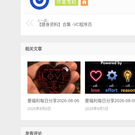
上一篇：
【健身资料】合集 -VC程序员
相关文章
要福利每日分享2026-08-06
要福利每日分享2026-08-0
2026年8月6日
2026年8月5日
发表评论