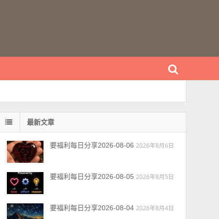
最新文章
要福利每日分享2026-08-06
2026年8月6日
要福利每日分享2026-08-05
2026年8月5日
要福利每日分享2026-08-04
2026年8月4日