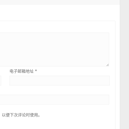
电子邮箱地址
*
，以便下次评论时使用。