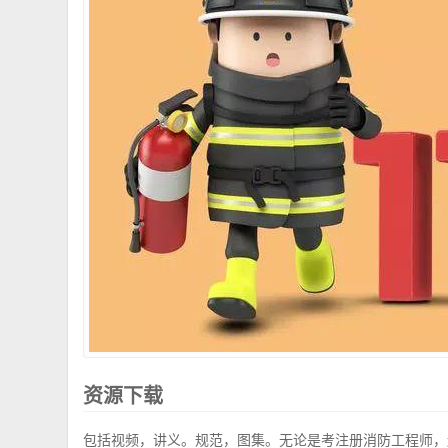
资源下载
包括视频，讲义。规范，图集。无论是考注册消防工程师，