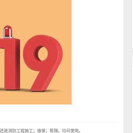
还是消防工程施工；维保；管理。均可使用。