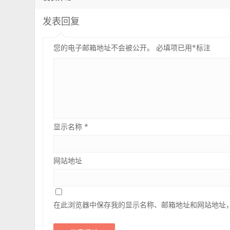
发表回复
您的电子邮箱地址不会被公开。
必填项已用
*
标注
显示名称
*
网站地址
在此浏览器中保存我的显示名称、邮箱地址和网站地址