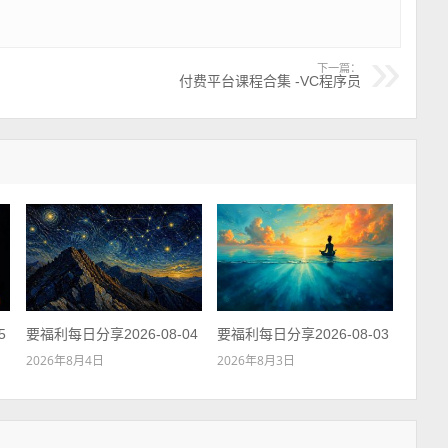
下一篇：
付费平台课程合集 -VC程序员
5
要福利每日分享2026-08-04
要福利每日分享2026-08-03
2026年8月4日
2026年8月3日