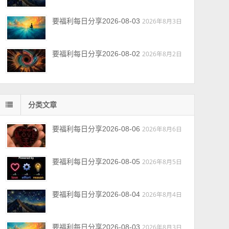
要福利每日分享2026-08-03
2026年8月3日
要福利每日分享2026-08-02
2026年8月2日
分类文章
要福利每日分享2026-08-06
2026年8月6日
要福利每日分享2026-08-05
2026年8月5日
要福利每日分享2026-08-04
2026年8月4日
要福利每日分享2026-08-03
2026年8月3日