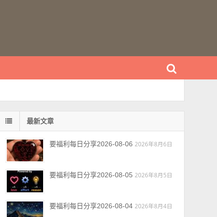
最新文章
要福利每日分享2026-08-06
2026年8月6日
要福利每日分享2026-08-05
2026年8月5日
要福利每日分享2026-08-04
2026年8月4日