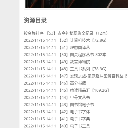
资源目录
按名称排序 【53】古今神秘现象全纪录（12本）
2022/11/15 14:11 【52】计算机技术【72.8G】
2022/11/15 14:11 【51】理想国译丛
2022/11/15 14:11 【50】图灵程序丛书-302本
2022/11/15 14:11 【49】故宫博物院
2022/11/15 14:11 【48】工具书系列【78.3G】
2022/11/15 14:11 【47】发现之旅-家庭趣味图解百科丛书
2022/11/15 14:11 【46】高分书籍
2022/11/15 14:11 【45】啃读精品汇【169.2G】
2022/11/15 14:11 【44】甲骨文丛书
2022/11/15 14:11 【43】图书馆电子书
2022/11/15 14:11 【42】电子书字体
2022/11/15 14:11 【41】电子书字典
2022/11/15 14:11 【40】电子书工具