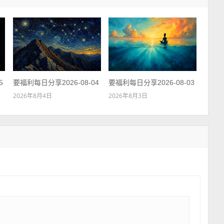
5
要福利每日分享2026-08-04
要福利每日分享2026-08-03
2026年8月4日
2026年8月3日