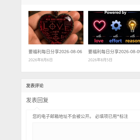
要福利每日分享2026-08-06
要福利每日分享2026-08-0
2026年8月6日
2026年8月5日
发表评论
发表回复
您的电子邮箱地址不会被公开。
必填项已用
*
标注