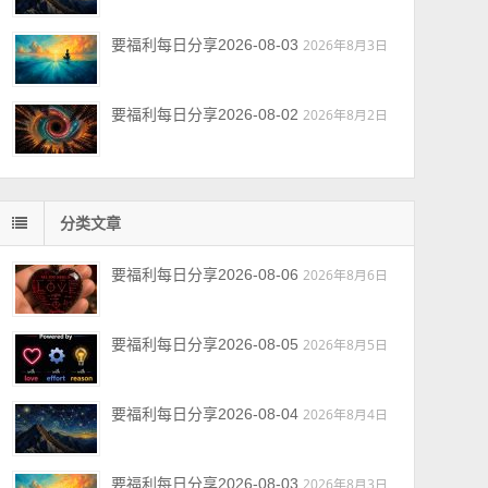
要福利每日分享2026-08-03
2026年8月3日
要福利每日分享2026-08-02
2026年8月2日
分类文章
要福利每日分享2026-08-06
2026年8月6日
要福利每日分享2026-08-05
2026年8月5日
要福利每日分享2026-08-04
2026年8月4日
要福利每日分享2026-08-03
2026年8月3日