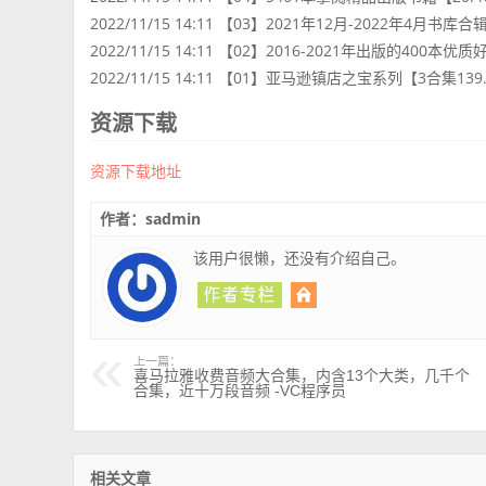
2022/11/15 14:11 【03】2021年12月-2022年4月书库合
2022/11/15 14:11 【02】2016-2021年出版的400本优
2022/11/15 14:11 【01】亚马逊镇店之宝系列【3合集139
资源下载
资源下载地址
作者：sadmin
该用户很懒，还没有介绍自己。
上一篇：
喜马拉雅收费音频大合集，内含13个大类，几千个
合集，近十万段音频 -VC程序员
相关文章