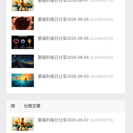
要福利每日分享2026-08-07
2026年8月7日
要福利每日分享2026-08-06
2026年8月6日
要福利每日分享2026-08-05
2026年8月5日
要福利每日分享2026-08-04
2026年8月4日
要福利每日分享2026-08-03
2026年8月3日
分类文章
要福利每日分享2026-08-07
2026年8月7日