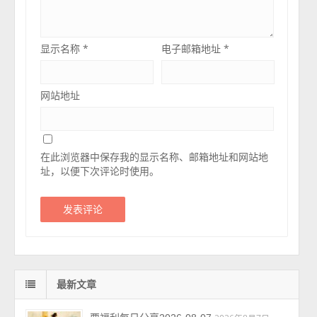
显示名称
*
电子邮箱地址
*
网站地址
在此浏览器中保存我的显示名称、邮箱地址和网站地
址，以便下次评论时使用。
最新文章