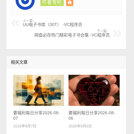
上一篇：
UU电子书库（30T） -VC程序员
下一篇：
网盘必存热门精彩电子书合集 -VC程序员
相关文章
要福利每日分享2026-08-
要福利每日分享2026-08-
07
06
2026年8月7日
2026年8月6日