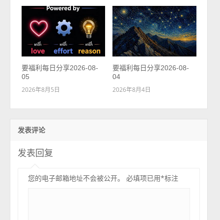
要福利每日分享2026-08-
要福利每日分享2026-08-
05
04
2026年8月5日
2026年8月4日
发表评论
发表回复
您的电子邮箱地址不会被公开。
必填项已用
*
标注