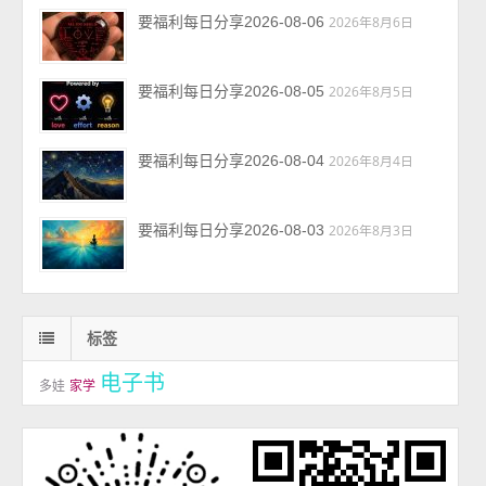
要福利每日分享2026-08-06
2026年8月6日
要福利每日分享2026-08-05
2026年8月5日
要福利每日分享2026-08-04
2026年8月4日
要福利每日分享2026-08-03
2026年8月3日
标签
电子书
多娃
家学